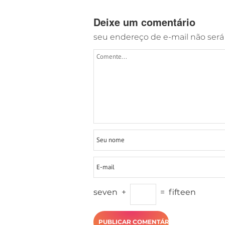
Deixe um comentário
seu endereço de e-mail não será
seven
+
=
fifteen