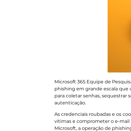
Microsoft 365 Equipe de Pesquis
phishing em grande escala que u
para coletar senhas, sequestrar s
autenticação.
As credenciais roubadas e os coo
vítimas e comprometer o e-mail
Microsoft, a operação de phishi