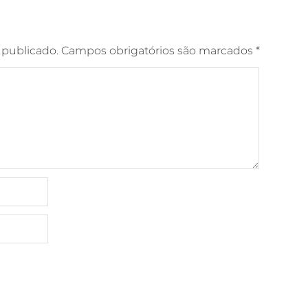
 publicado.
Campos obrigatórios são marcados
*