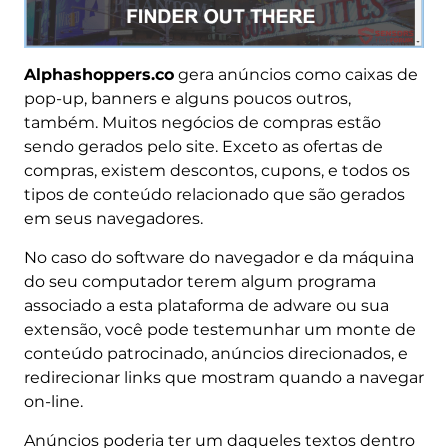
Alphashoppers.co
gera anúncios como caixas de
pop-up, banners e alguns poucos outros,
também. Muitos negócios de compras estão
sendo gerados pelo site. Exceto as ofertas de
compras, existem descontos, cupons, e todos os
tipos de conteúdo relacionado que são gerados
em seus navegadores.
No caso do software do navegador e da máquina
do seu computador terem algum programa
associado a esta plataforma de adware ou sua
extensão, você pode testemunhar um monte de
conteúdo patrocinado, anúncios direcionados, e
redirecionar links que mostram quando a navegar
on-line.
Anúncios poderia ter um daqueles textos dentro