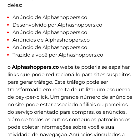
deles:
Anúncio de Alphashoppers.co
Desenvolvido por Alphashoppers.co
Anúncio de Alphashoppers.co
Anúncios de Alphashoppers.co
Anúncio de Alphashoppers.co
Trazido a você por Alphashoppers.co
o
Alphashoppers.co
website poderia se espalhar
links que pode redirecioná-lo para sites suspeitos
para gerar tráfego. Este tráfego pode ser
transformado em receita de utilizar um esquema
de pay-per-click. Um grande número de anúncios
no site pode estar associado a filiais ou parceiros
do serviço orientado para compras. os anúncios,
além de todos os outros conteúdos patrocinados
pode coletar informações sobre você e sua
atividade de navegação. Anúncios vinculados a