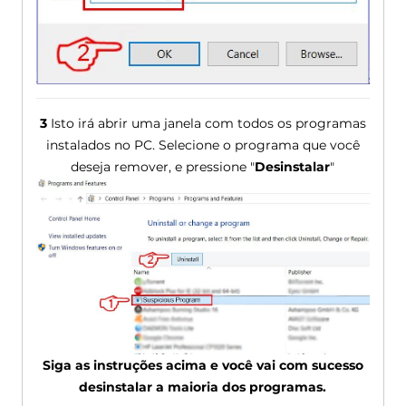
3
Isto irá abrir uma janela com todos os programas
instalados no PC. Selecione o programa que você
deseja remover, e pressione "
Desinstalar
"
Siga as instruções acima e você vai com sucesso
desinstalar a maioria dos programas.