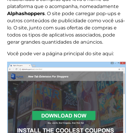
plataforma que o acompanha, nomeadamente
Alphashoppers
. O site pode carregar pop-ups e
outros conteúdos de publicidade como você usá-
lo. O site, junto com suas ofertas de compras e
todos os tipos de aplicativos associados, pode
gerar grandes quantidades de anúncios.
Você pode ver a página principal do site aqui: