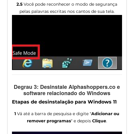
2.5
Você pode reconhecer o modo de segurança
pelas palavras escritas nos cantos de sua tela.
Degrau 3: Desinstale Alphashoppers.co e
software relacionado do Windows
Etapas de desinstalação para Windows 11
1
Vá até a barra de pesquisa e digite "
Adicionar ou
remover programas
" e depois
Clique
.