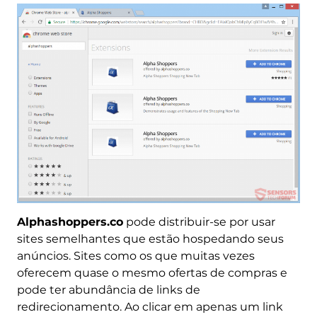
Alphashoppers.co
pode distribuir-se por usar
sites semelhantes que estão hospedando seus
anúncios. Sites como os que muitas vezes
oferecem quase o mesmo ofertas de compras e
pode ter abundância de links de
redirecionamento. Ao clicar em apenas um link