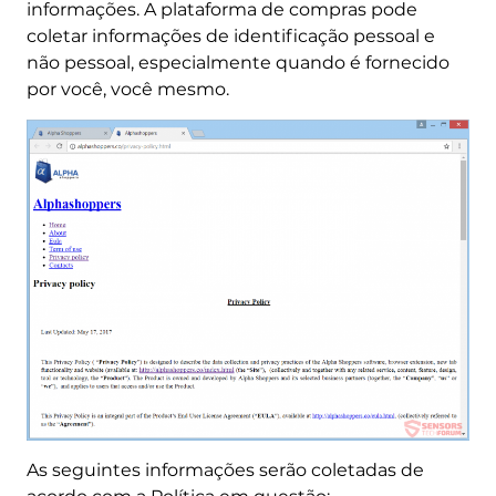
informações. A plataforma de compras pode
coletar informações de identificação pessoal e
não pessoal, especialmente quando é fornecido
por você, você mesmo.
As seguintes informações serão coletadas de