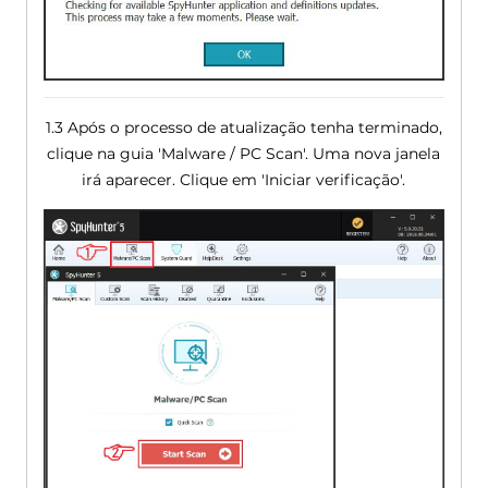
1.3 Após o processo de atualização tenha terminado,
clique na guia 'Malware / PC Scan'. Uma nova janela
irá aparecer. Clique em 'Iniciar verificação'.