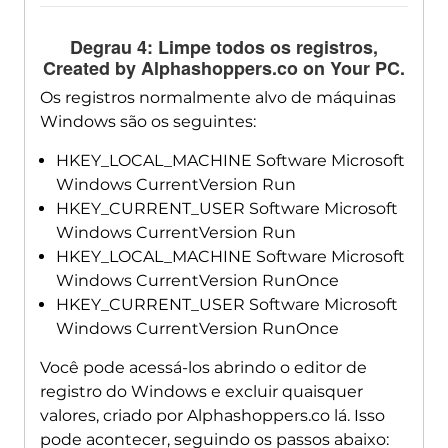
Degrau 4: Limpe todos os registros,
Created by Alphashoppers.co on Your PC
.
Os registros normalmente alvo de máquinas
Windows são os seguintes:
HKEY_LOCAL_MACHINE Software Microsoft
Windows CurrentVersion Run
HKEY_CURRENT_USER Software Microsoft
Windows CurrentVersion Run
HKEY_LOCAL_MACHINE Software Microsoft
Windows CurrentVersion RunOnce
HKEY_CURRENT_USER Software Microsoft
Windows CurrentVersion RunOnce
Você pode acessá-los abrindo o editor de
registro do Windows e excluir quaisquer
valores, criado por Alphashoppers.co lá. Isso
pode acontecer, seguindo os passos abaixo: