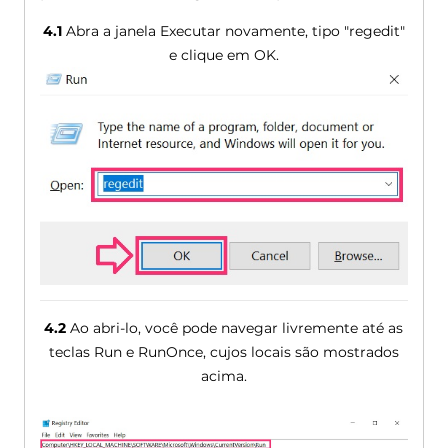
4.1
Abra a janela Executar novamente, tipo "regedit"
e clique em OK.
4.2
Ao abri-lo, você pode navegar livremente até as
teclas Run e RunOnce, cujos locais são mostrados
acima.