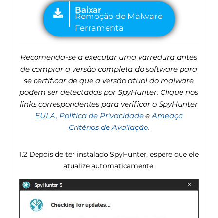
Recomenda-se a executar uma varredura antes
de comprar a versão completa do software para
se certificar de que a versão atual do malware
podem ser detectadas por SpyHunter. Clique nos
links correspondentes para verificar o SpyHunter
EULA
,
Política de Privacidade
e
Ameaça
Critérios de Avaliação
.
1.2 Depois de ter instalado SpyHunter, espere que ele
atualize automaticamente.