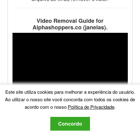
Video Removal Guide for
Alphashoppers.co
(janelas).
Este site utiliza cookies para melhorar a experiência do usuário.
Ao utilizar o nosso site você concorda com todos os cookies de
acordo com o nosso
Política de Privacidade
.
Concordo