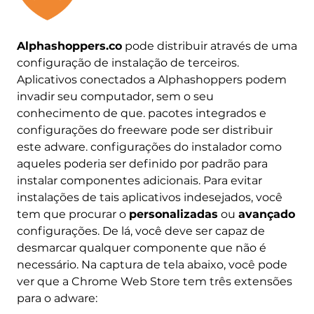
Alphashoppers.co
pode distribuir através de uma
configuração de instalação de terceiros.
Aplicativos conectados a Alphashoppers podem
invadir seu computador, sem o seu
conhecimento de que. pacotes integrados e
configurações do freeware pode ser distribuir
este adware. configurações do instalador como
aqueles poderia ser definido por padrão para
instalar componentes adicionais. Para evitar
instalações de tais aplicativos indesejados, você
tem que procurar o
personalizadas
ou
avançado
configurações. De lá, você deve ser capaz de
desmarcar qualquer componente que não é
necessário. Na captura de tela abaixo, você pode
ver que a Chrome Web Store tem três extensões
para o adware: