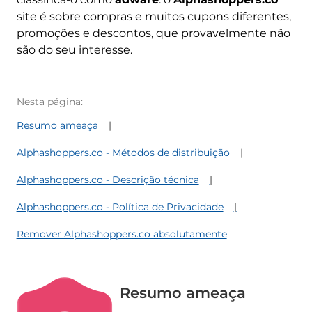
site é sobre compras e muitos cupons diferentes,
promoções e descontos, que provavelmente não
são do seu interesse.
Nesta página:
Resumo ameaça
Alphashoppers.co - Métodos de distribuição
Alphashoppers.co - Descrição técnica
Alphashoppers.co - Política de Privacidade
Remover Alphashoppers.co absolutamente
Resumo ameaça