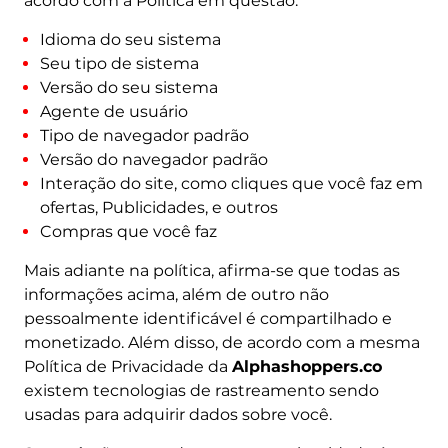
acordo com a Política em questão:
Idioma do seu sistema
Seu tipo de sistema
Versão do seu sistema
Agente de usuário
Tipo de navegador padrão
Versão do navegador padrão
Interação do site, como cliques que você faz em
ofertas, Publicidades, e outros
Compras que você faz
Mais adiante na política, afirma-se que todas as
informações acima, além de outro não
pessoalmente identificável é compartilhado e
monetizado. Além disso, de acordo com a mesma
Política de Privacidade da
Alphashoppers.co
existem tecnologias de rastreamento sendo
usadas para adquirir dados sobre você.