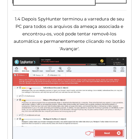
1.4 Depois SpyHunter terminou a varredura de seu
PC para todos os arquivos da ameaça associada e
encontrou-os, você pode tentar removê-los
automática e permanentemente clicando no botão
'Avançar'.