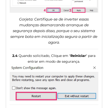
Gorjeta: Certifique-se de inverter essas
mudanças desmarcando arranque de
segurança depois disso, porque o seu sistema
sempre bota em inicialização segura a partir de
agora.
2.4
Quando solicitado, Clique em "
Reiniciar
" para
entrar em modo de segurança.