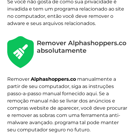
Se você não gosta de como sua privacidade é
invadida e tem um programa relacionado ao site
no computador, então você deve remover o
adware e seus arquivos relacionados.
Remover Alphashoppers.co
absolutamente
Remover
Alphashoppers.co
manualmente a
Baixar
Remoção de Malware
partir de seu computador, siga as instruções
Ferramenta
passo-a-passo manual fornecido aqui. Se a
remoção manual não se livrar dos anúncios e
compras website de aparecer, você deve procurar
e remover as sobras com uma ferramenta anti-
malware avançado. programa tal pode manter
seu computador seguro no futuro.