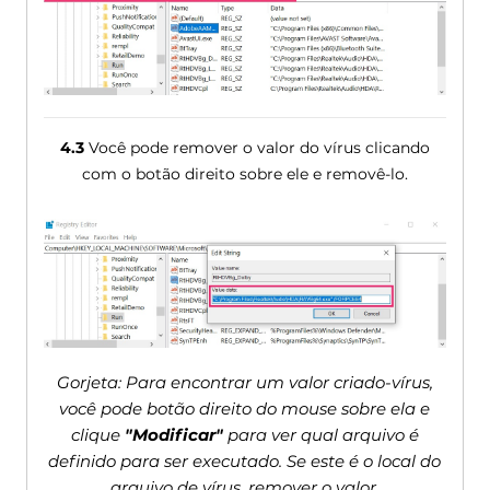
4.3
Você pode remover o valor do vírus clicando
com o botão direito sobre ele e removê-lo.
Gorjeta: Para encontrar um valor criado-vírus,
você pode botão direito do mouse sobre ela e
clique
"Modificar"
para ver qual arquivo é
definido para ser executado. Se este é o local do
arquivo de vírus, remover o valor.