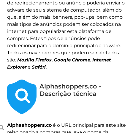
de redirecionamento ou anúncio poderia enviar o
adware de seu sistema de computador. além do
que, além do mais, banners, pop-ups, bem como
mais tipos de anúncios podem ser colocados na
internet para popularizar esta plataforma de
compras. Estes tipos de anúncios pode
redirecionar para o domínio principal do adware.
Todos os navegadores que podem ser afetados
são:
Mozilla Firefox
,
Google Chrome
,
Internet
Explorer
e
Safári
.
Alphashoppers.co -
Descrição técnica
Alphashoppers.co
é o URL principal para este site
relacionado a compras que leva o nome da