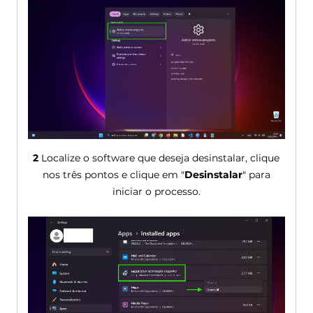
2
Localize o software que deseja desinstalar, clique
nos três pontos e clique em "
Desinstalar
" para
iniciar o processo.