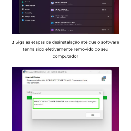
3
Siga as etapas de desinstalação até que o software
tenha sido efetivamente removido do seu
computador