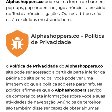
Alphashoppers.co
pode ser na forma de banners,
pop-ups, pop-unders, no jogo anúncios, acrescido
no Texto anúncios ligações. Outros ad-tipos não
estão excluídos mostrando bem.
Alphashoppers.co - Política
de Privacidade
o
Política de Privacidade
do
Alphashoppers.co
site pode ser acessado a partir da parte inferior da
página do site principal. Você pode ver uma
imagem do que a política sob este parágrafo. Na
política, afirma-se que o
Alphashoppers
serviço
de compras coleta informações sobre você e suas
atividades de navegação. Anúncios de terceiros
são também disse ser capaz de obter algumas