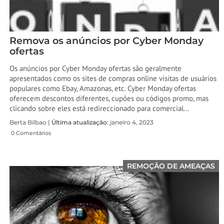
Remova os anúncios por Cyber ​​Monday
ofertas
Os anúncios por Cyber ​​Monday ofertas são geralmente
apresentados como os sites de compras online visitas de usuários
populares como Ebay, Amazonas, etc. Cyber ​​Monday ofertas
oferecem descontos diferentes, cupões ou códigos promo, mas
clicando sobre eles está redireccionado para comercial…
Berta Bilbao |
Última atualização:
janeiro 4, 2023
0 Comentários
REMOÇÃO DE AMEAÇAS