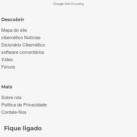
Descobrir
Mapa do site
cibernético Notícias
Dicionário Cibernético
software comentários
Vídeo
Fóruns
Mais
Sobre nós
Política de Privacidade
Contate-Nos
Fique ligado