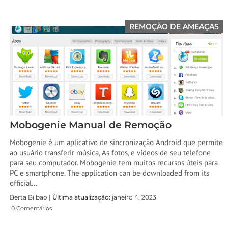
REMOÇÃO DE AMEAÇAS
Mobogenie Manual de Remoção
Mobogenie é um aplicativo de sincronização Android que permite
ao usuário transferir música, As fotos, e vídeos de seu telefone
para seu computador. Mobogenie tem muitos recursos úteis para
PC e smartphone.
The application can be downloaded from its
official
…
Berta Bilbao |
Última atualização:
janeiro 4, 2023
0 Comentários