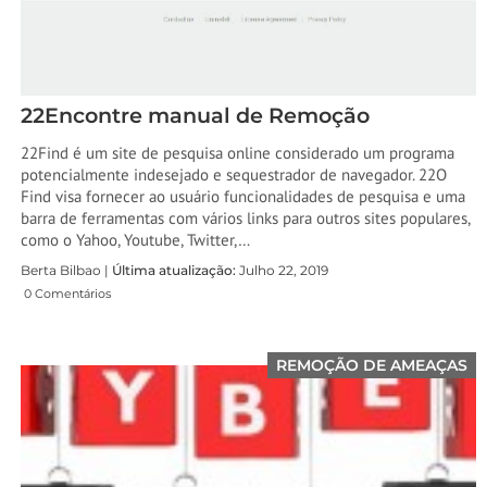
22Encontre manual de Remoção
22Find é um site de pesquisa online considerado um programa
potencialmente indesejado e sequestrador de navegador. 22O
Find visa fornecer ao usuário funcionalidades de pesquisa e uma
barra de ferramentas com vários links para outros sites populares,
como o Yahoo, Youtube, Twitter,…
Berta Bilbao |
Última atualização:
Julho 22, 2019
0 Comentários
REMOÇÃO DE AMEAÇAS