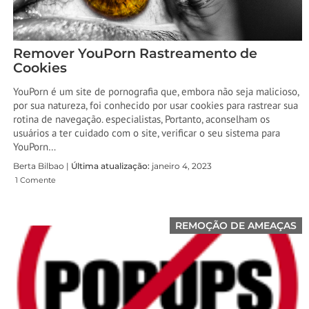
Remover YouPorn Rastreamento de
Cookies
YouPorn é um site de pornografia que, embora não seja malicioso,
por sua natureza, foi conhecido por usar cookies para rastrear sua
rotina de navegação. especialistas, Portanto, aconselham os
usuários a ter cuidado com o site, verificar o seu sistema para
YouPorn…
Berta Bilbao |
Última atualização:
janeiro 4, 2023
1 Comente
REMOÇÃO DE AMEAÇAS