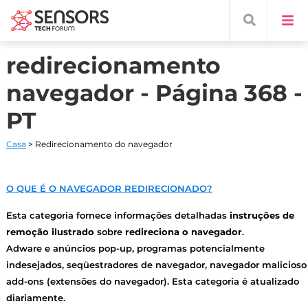
redirecionamento
navegador - Página 368 -
PT
Casa
> Redirecionamento do navegador
O QUE É O NAVEGADOR REDIRECIONADO?
Esta categoria fornece informações detalhadas
instruções de
remoção ilustrado
sobre
redireciona o navegador
.
Adware e anúncios pop-up, programas potencialmente
indesejados, seqüestradores de navegador, navegador malicioso
add-ons (extensões do navegador). Esta categoria é atualizado
diariamente.