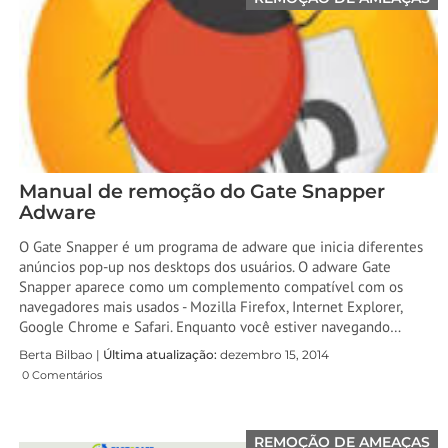
Manual de remoção do Gate Snapper
Adware
O Gate Snapper é um programa de adware que inicia diferentes
anúncios pop-up nos desktops dos usuários. O adware Gate
Snapper aparece como um complemento compatível com os
navegadores mais usados ​​- Mozilla Firefox, Internet Explorer,
Google Chrome e Safari. Enquanto você estiver navegando…
Berta Bilbao |
Última atualização:
dezembro 15, 2014
0 Comentários
REMOÇÃO DE AMEAÇAS