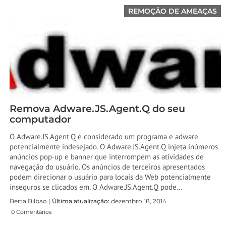
REMOÇÃO DE AMEAÇAS
Remova Adware.JS.Agent.Q do seu
computador
O Adware.JS.Agent.Q é considerado um programa e adware
potencialmente indesejado. O Adware.JS.Agent.Q injeta inúmeros
anúncios pop-up e banner que interrompem as atividades de
navegação do usuário. Os anúncios de terceiros apresentados
podem direcionar o usuário para locais da Web potencialmente
inseguros se clicados em. O Adware.JS.Agent.Q pode…
Berta Bilbao |
Última atualização:
dezembro 18, 2014
0 Comentários