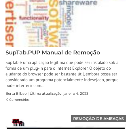
SupTab.PUP Manual de Remoção
SupTab é uma aplicação legítima que pode ser instalado sob a
forma de um plug-in para o Internet Explorer. O objeto do
ajudante do browser pode ser bastante útil, embora possa ser
considerado um programa potencialmente indesejado, porque
pode interferir com…
Berta Bilbao |
Última atualização:
janeiro 4, 2023
0 Comentários
REMOÇÃO DE AMEAÇAS