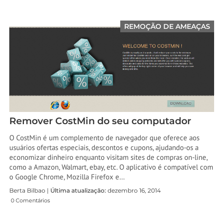
REMOÇÃO DE AMEAÇAS
Remover CostMin do seu computador
O CostMin é um complemento de navegador que oferece aos
usuários ofertas especiais, descontos e cupons, ajudando-os a
economizar dinheiro enquanto visitam sites de compras on-line,
como a Amazon, Walmart, ebay, etc. O aplicativo é compatível com
o Google Chrome, Mozilla Firefox e…
Berta Bilbao |
Última atualização:
dezembro 16, 2014
0 Comentários