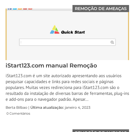
REMOÇÃO DE AMEAÇAS
iStart123.com manual Remoção
iStart123.com é um site autorizado apresentando aos usuários
pesquisar capacidades e links para redes sociais e páginas
populares. Muitas vezes redireciona para iStart123.com são o
resultado da instalação de diversas barras de ferramentas, plug-ins
e add-ons para o navegador padrão. Apesar…
Berta Bilbao |
Última atualização:
janeiro 4, 2023
0 Comentários