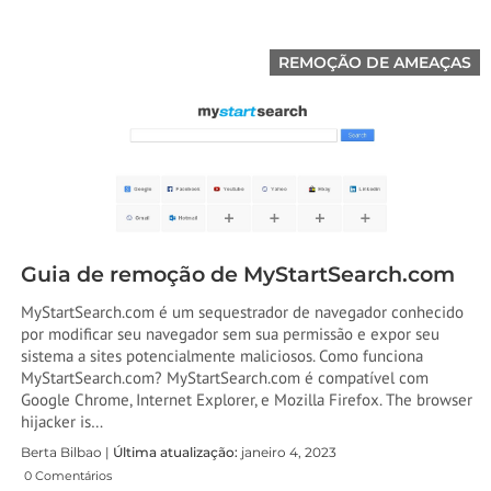
REMOÇÃO DE AMEAÇAS
Guia de remoção de MyStartSearch.com
MyStartSearch.com é um sequestrador de navegador conhecido
por modificar seu navegador sem sua permissão e expor seu
sistema a sites potencialmente maliciosos. Como funciona
MyStartSearch.com? MyStartSearch.com é compatível com
Google Chrome, Internet Explorer, e Mozilla Firefox.
The browser
hijacker is
…
Berta Bilbao |
Última atualização:
janeiro 4, 2023
0 Comentários