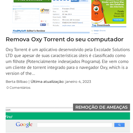
Remova Oxy Torrent do seu computador
Oxy Torrent é um aplicativo desenvolvido pela Excolade Solutions
LTD que apesar de suas características úteis é classificado como
um filhote (Potencialmente indesejados Programa). Ele vem como
um cliente de torrent integrado para o navegador Oxy,
which is a
version of the
…
Berta Bilbao |
Última atualização:
janeiro 4, 2023
0 Comentários
REMOÇÃO DE AMEAÇAS