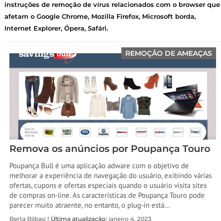
instruções de remoção de vírus relacionados com o browser que
afetam o Google Chrome, Mozilla Firefox, Microsoft borda,
Internet Explorer, Ópera, Safári.
REMOÇÃO DE AMEAÇAS
Remova os anúncios por Poupança Touro
Poupança Bull é uma aplicação adware com o objetivo de
melhorar a experiência de navegação do usuário, exibindo várias
ofertas, cupons e ofertas especiais quando o usuário visita sites
de compras on-line. As características de Poupança Touro pode
parecer muito atraente, no entanto, o plug-in está…
Berta Bilbao |
Última atualização:
janeiro 4, 2023