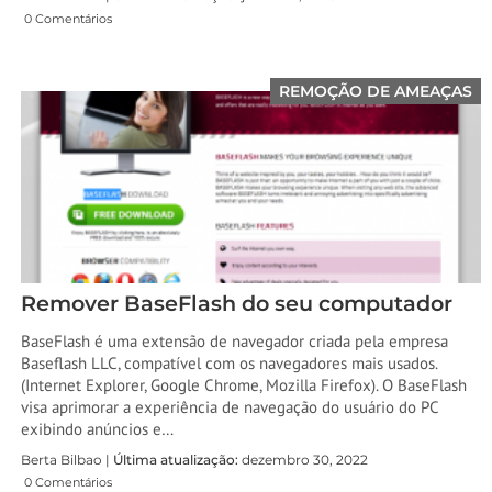
0 Comentários
REMOÇÃO DE AMEAÇAS
Remover BaseFlash do seu computador
BaseFlash é uma extensão de navegador criada pela empresa
Baseflash LLC, compatível com os navegadores mais usados.
(Internet Explorer, Google Chrome, Mozilla Firefox). O BaseFlash
visa aprimorar a experiência de navegação do usuário do PC
exibindo anúncios e…
Berta Bilbao |
Última atualização:
dezembro 30, 2022
0 Comentários