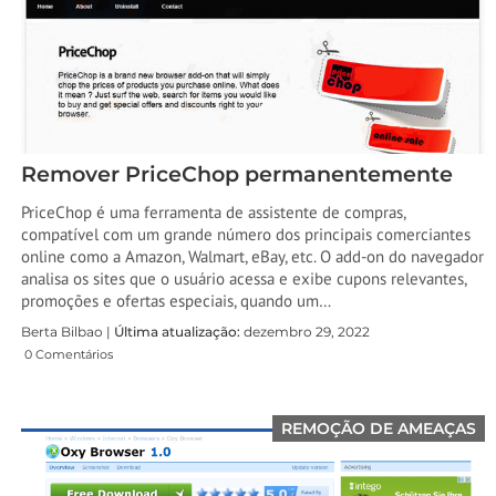
Remover PriceChop permanentemente
PriceChop é uma ferramenta de assistente de compras,
compatível com um grande número dos principais comerciantes
online como a Amazon, Walmart, eBay, etc. O add-on do navegador
analisa os sites que o usuário acessa e exibe cupons relevantes,
promoções e ofertas especiais, quando um…
Berta Bilbao |
Última atualização:
dezembro 29, 2022
0 Comentários
REMOÇÃO DE AMEAÇAS