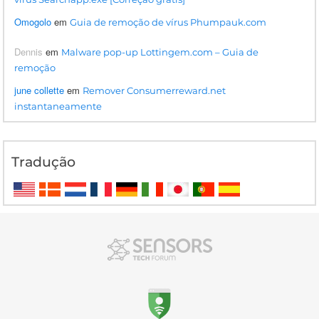
Omogolo
em
Guia de remoção de vírus Phumpauk.com
Dennis
em
Malware pop-up Lottingem.com – Guia de
remoção
june collette
em
Remover Consumerreward.net
instantaneamente
Tradução