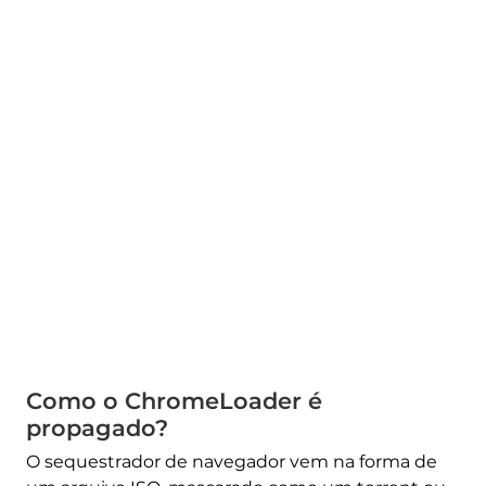
Como o ChromeLoader é
propagado?
O sequestrador de navegador vem na forma de