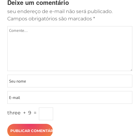
Deixe um comentário
seu endereço de e-mail não será publicado.
Campos obrigatórios são marcados
*
three
+
9
=