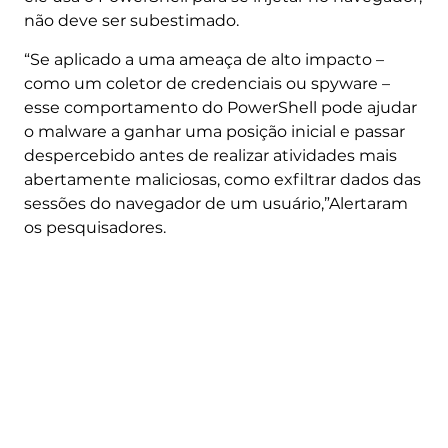
não deve ser subestimado.
“Se aplicado a uma ameaça de alto impacto –
como um coletor de credenciais ou spyware –
esse comportamento do PowerShell pode ajudar
o malware a ganhar uma posição inicial e passar
despercebido antes de realizar atividades mais
abertamente maliciosas, como exfiltrar dados das
sessões do navegador de um usuário,”Alertaram
os pesquisadores.