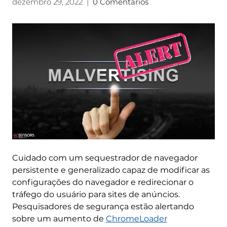
dezembro 29, 2022
|
0 Comentários
Cuidado com um sequestrador de navegador
persistente e generalizado capaz de modificar as
configurações do navegador e redirecionar o
tráfego do usuário para sites de anúncios.
Pesquisadores de segurança estão alertando
sobre um aumento de
ChromeLoader