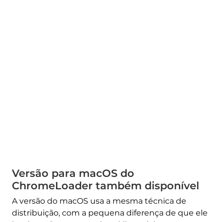
Versão para macOS do
ChromeLoader também disponível
A versão do macOS usa a mesma técnica de
distribuição, com a pequena diferença de que ele