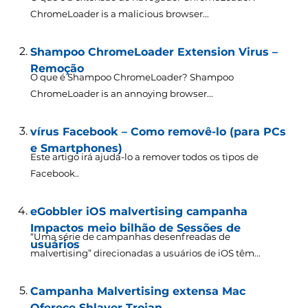
ChromeLoader is a malicious browser..
.
Shampoo ChromeLoader Extension Virus –
Remoção
O que é Shampoo ChromeLoader?
Shampoo
ChromeLoader is an annoying browser..
.
vírus Facebook – Como removê-lo (para PCs
e Smartphones)
Este artigo irá ajudá-lo a remover todos os tipos de
Facebook..
eGobbler iOS malvertising campanha
Impactos meio bilhão de Sessões de
“Uma série de campanhas desenfreadas de
usuários
malvertising” direcionadas a usuários de iOS têm...
Campanha Malvertising extensa Mac
Oferece Shlayer Trojan