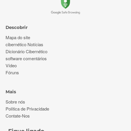
Descobrir
Mapa do site
cibernético Notícias
Dicionário Cibernético
software comentários
Vídeo
Fóruns
Mais
Sobre nós
Política de Privacidade
Contate-Nos
Fique ligado