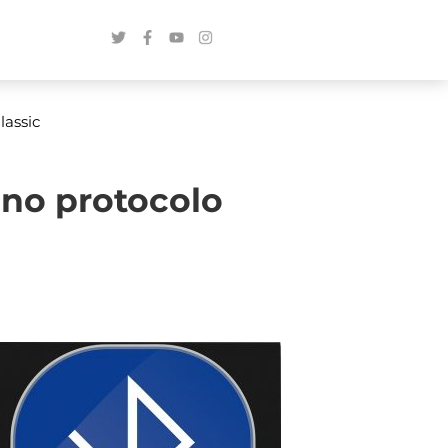
lassic
 no protocolo