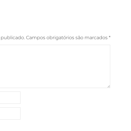
 publicado.
Campos obrigatórios são marcados
*