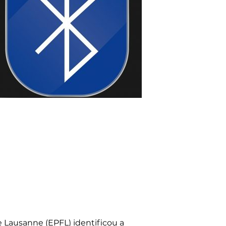
 Lausanne (EPFL) identificou a