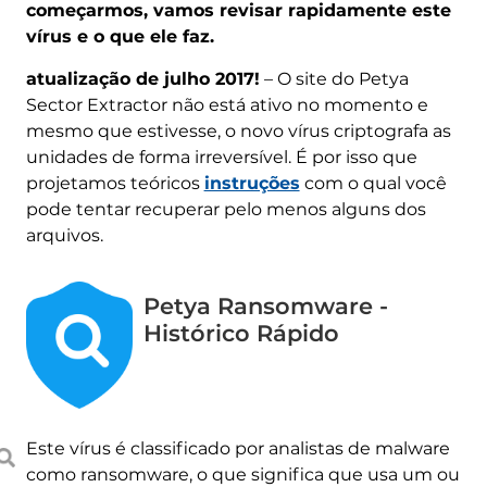
começarmos, vamos revisar rapidamente este
vírus e o que ele faz.
atualização de julho 2017!
– O site do Petya
Sector Extractor não está ativo no momento e
mesmo que estivesse, o novo vírus criptografa as
unidades de forma irreversível. É por isso que
projetamos teóricos
instruções
com o qual você
pode tentar recuperar pelo menos alguns dos
arquivos.
Petya Ransomware -
Histórico Rápido
Este vírus é classificado por analistas de malware
como ransomware, o que significa que usa um ou