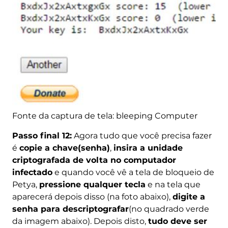
Fonte da captura de tela: bleeping Computer
Passo final 12:
Agora tudo que você precisa fazer
é
copie a chave(senha)
,
insira a unidade
criptografada de volta no computador
infectado
e quando você vê a tela de bloqueio de
Petya,
pressione qualquer tecla
e na tela que
aparecerá depois disso (na foto abaixo),
digite a
senha para descriptografar
(no quadrado verde
da imagem abaixo). Depois disto,
tudo deve ser