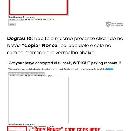
Degrau 10:
Repita o mesmo processo clicando no
botão
“Copiar Nonce”
ao lado dele e cole no
campo marcado em vermelho abaixo: