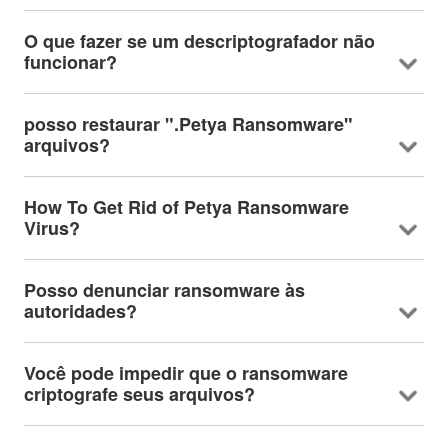
O que fazer se um descriptografador não
funcionar?
posso restaurar ".Petya Ransomware"
arquivos?
How To Get Rid of Petya Ransomware
Virus
?
Posso denunciar ransomware às
autoridades?
Você pode impedir que o ransomware
criptografe seus arquivos?