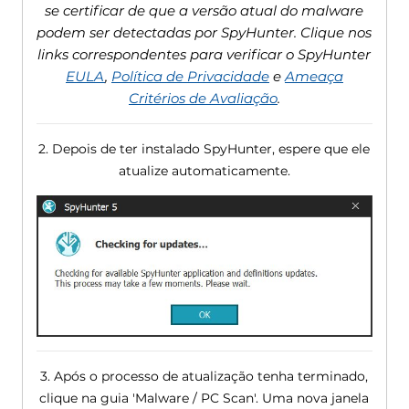
se certificar de que a versão atual do malware
podem ser detectadas por SpyHunter. Clique nos
links correspondentes para verificar o SpyHunter
EULA
,
Política de Privacidade
e
Ameaça
Critérios de Avaliação
.
2. Depois de ter instalado SpyHunter, espere que ele
atualize automaticamente.
3. Após o processo de atualização tenha terminado,
clique na guia 'Malware / PC Scan'. Uma nova janela