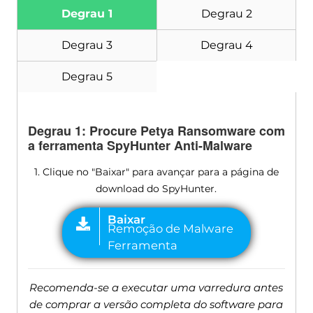
Degrau 1
Degrau 2
Degrau 3
Degrau 4
Degrau 5
Degrau 1: Procure Petya Ransomware com
a ferramenta SpyHunter Anti-Malware
1. Clique no "Baixar" para avançar para a página de
download do SpyHunter.
Recomenda-se a executar uma varredura antes
de comprar a versão completa do software para