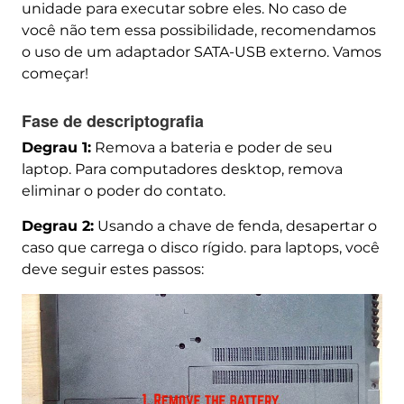
unidade para executar sobre eles. No caso de
você não tem essa possibilidade, recomendamos
o uso de um adaptador SATA-USB externo. Vamos
começar!
Fase de descriptografia
Degrau 1:
Remova a bateria e poder de seu
laptop. Para computadores desktop, remova
eliminar o poder do contato.
Degrau 2:
Usando a chave de fenda, desapertar o
caso que carrega o disco rígido. para laptops, você
deve seguir estes passos: