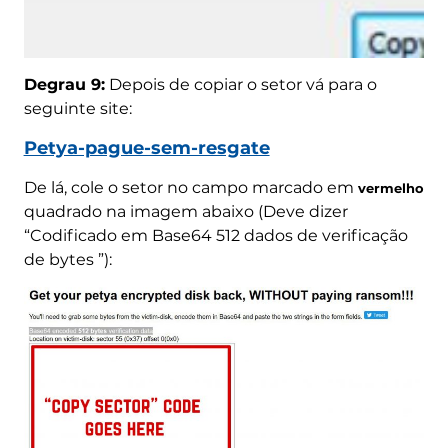
Degrau 9:
Depois de copiar o setor vá para o
seguinte site:
Petya-pague-sem-resgate
De lá, cole o setor no campo marcado em
vermelho
quadrado na imagem abaixo (Deve dizer
“Codificado em Base64 512 dados de verificação
de bytes ”):