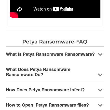
Petya Ransomware-FAQ
What is Petya Ransomware Ransomware
?
What Does Petya Ransomware
Ransomware Do
?
How Does Petya Ransomware Infect
?
How to Open .Petya Ransomware files
?