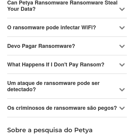
Can Petya Ransomware Ransomware Steal
Your Data
?
O ransomware pode infectar WiFi?
Devo Pagar Ransomware?
What Happens If I Don't Pay Ransom
?
Um ataque de ransomware pode ser
detectado?
Os criminosos de ransomware são pegos?
Sobre a pesquisa do Petya