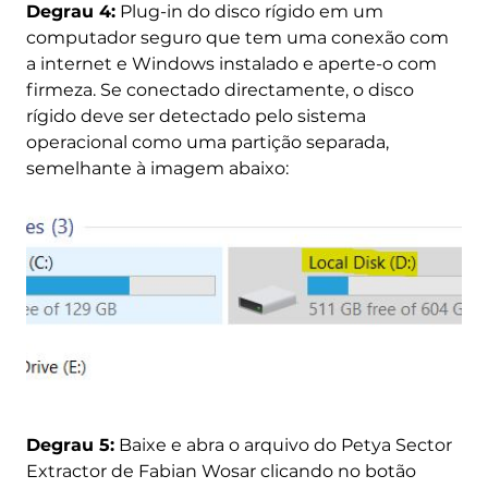
Degrau 4:
Plug-in do disco rígido em um
computador seguro que tem uma conexão com
a internet e Windows instalado e aperte-o com
firmeza. Se conectado directamente, o disco
rígido deve ser detectado pelo sistema
operacional como uma partição separada,
semelhante à imagem abaixo:
Degrau 5:
Baixe e abra o arquivo do Petya Sector
Extractor de Fabian Wosar clicando no botão