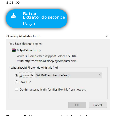
abaixo: