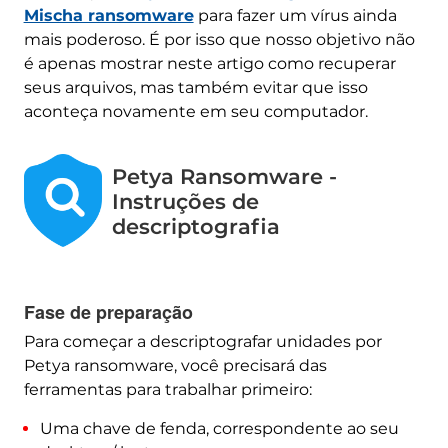
Mischa ransomware
para fazer um vírus ainda
mais poderoso. É por isso que nosso objetivo não
é apenas mostrar neste artigo como recuperar
seus arquivos, mas também evitar que isso
aconteça novamente em seu computador.
Petya Ransomware -
Instruções de
descriptografia
Fase de preparação
Para começar a descriptografar unidades por
Petya ransomware, você precisará das
ferramentas para trabalhar primeiro:
Uma chave de fenda, correspondente ao seu