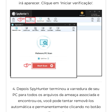
irá aparecer. Clique em 'Iniciar verificação'.
4. Depois SpyHunter terminou a varredura de seu
PC para todos os arquivos da ameaça associada e
encontrou-os, você pode tentar removê-los
automática e permanentemente clicando no botão