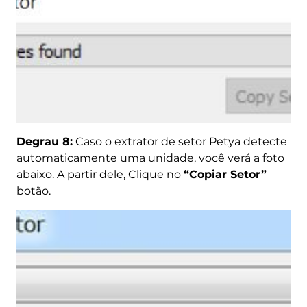
Degrau 8:
Caso o extrator de setor Petya detecte
automaticamente uma unidade, você verá a foto
abaixo. A partir dele, Clique no
“Copiar Setor”
botão.