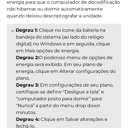
energia para que o computador de decodificação
não hibernar ou dormir automaticamente
quando deixou descriptografar a unidade.
→
Degrau 1:
Clique no ícone da bateria na
bandeja do sistema (ao lado do relógio
digital) no Windows e em seguida, clique
em Mais opções de energia.
Degrau 2:
O poderoso menu de opções de
energia será exibido. Em seu plano de
energia, clique em Alterar configurações do
plano.
Degrau 3:
Em configurações de seu plano,
certifique-se definir “Desligue a tela” e
“computador posto para dormir” para
“Nunca” a partir do menu drop down
minutos.
Degrau 4:
Clique em Salvar alterações e
fechá-lo.