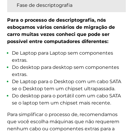
Fase de descriptografia
Para o processo de descriptografia, nós
esboçamos vários cenários de migração de
carro muitas vezes conheci que pode ser
possível entre computadores diferentes:
De Laptop para Laptop sem componentes
extras.
Do desktop para desktop sem componentes
extras.
De Laptop para o Desktop com um cabo SATA
se o Desktop tem um chipset ultrapassada.
Do desktop para o portátil com um cabo SATA
se o laptop tem um chipset mais recente.
Para simplificar o processo de, recomendamos
que você escolha máquinas que não requerem
nenhum cabo ou componentes extras para a