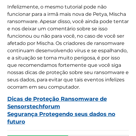
Infelizmente, o mesmo tutorial pode não
funcionar para a irmã mais nova de Petya, Mischa
ransomware. Apesar disso, você ainda pode tentar
e nos deixar um comentário sobre se isso
funcionou ou não para você, no caso de você ser
afetado por Mischa. Os criadores de ransomware
continuam desenvolvendo vírus e se espalhando,
e a situação se torna muito perigosa, é por isso
que recomendamos fortemente que você siga
nossas dicas de proteção sobre seu ransomware e
seus dados, para evitar que tais eventos infelizes
ocorram em seu computador.
Dicas de Proteção Ransomware de
Sensorstechforum
Segurança Protegendo seus dados no
futuro