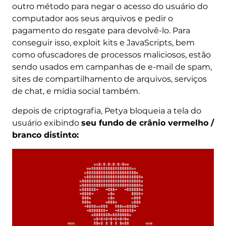
outro método para negar o acesso do usuário do
computador aos seus arquivos e pedir o
pagamento do resgate para devolvê-lo. Para
conseguir isso, exploit kits e JavaScripts, bem
como ofuscadores de processos maliciosos, estão
sendo usados ​​em campanhas de e-mail de spam,
sites de compartilhamento de arquivos, serviços
de chat, e mídia social também.
depois de criptografia, Petya bloqueia a tela do
usuário exibindo
seu fundo de crânio vermelho /
branco distinto: