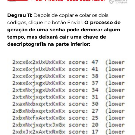
Degrau 11:
Depois de copiar e colar os dois
códigos, clique no botão Enviar.
O processo de
geração de uma senha pode demorar algum
tempo, mas deixará cair uma chave de
descriptografia na parte inferior: