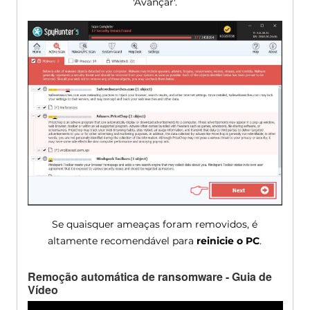
'Avançar'.
Se quaisquer ameaças foram removidos, é
altamente recomendável para
reinicie o PC
.
Remoção automática de ransomware - Guia de
Vídeo