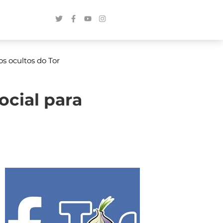
os ocultos do Tor
ocial para