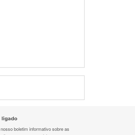
 ligado
 nosso boletim informativo sobre as