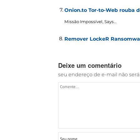
Onion.to Tor-to-Web rouba 
Missão Impossível,
Says..
.
Remover LockeR Ransomware
Deixe um comentário
seu endereço de e-mail não será