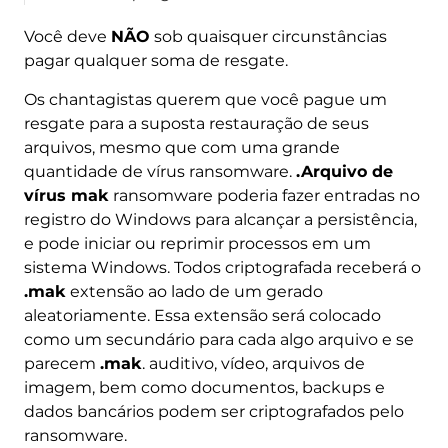
Você deve
NÃO
sob quaisquer circunstâncias
pagar qualquer soma de resgate.
Os chantagistas querem que você pague um
resgate para a suposta restauração de seus
arquivos, mesmo que com uma grande
quantidade de vírus ransomware.
.Arquivo de
vírus mak
ransomware poderia fazer entradas no
registro do Windows para alcançar a persistência,
e pode iniciar ou reprimir processos em um
sistema Windows. Todos criptografada receberá o
.mak
extensão ao lado de um gerado
aleatoriamente. Essa extensão será colocado
como um secundário para cada algo arquivo e se
parecem
.mak
. auditivo, vídeo, arquivos de
imagem, bem como documentos, backups e
dados bancários podem ser criptografados pelo
ransomware.