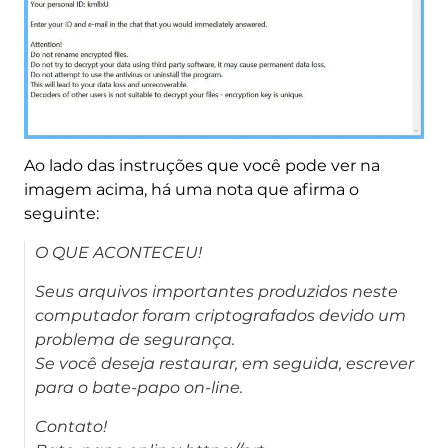
Ao lado das instruções que você pode ver na
imagem acima, há uma nota que afirma o
seguinte:
O QUE ACONTECEU!
Seus arquivos importantes produzidos neste
computador foram criptografados devido um
problema de segurança.
Se você deseja restaurar, em seguida, escrever
para o bate-papo on-line.
Contato!