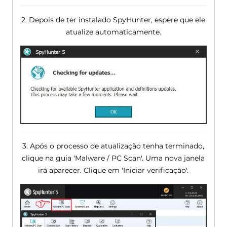
2. Depois de ter instalado SpyHunter, espere que ele
atualize automaticamente.
3. Após o processo de atualização tenha terminado,
clique na guia 'Malware / PC Scan'. Uma nova janela
irá aparecer. Clique em 'Iniciar verificação'.