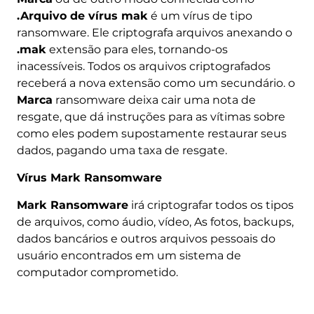
.Arquivo de vírus mak
é um vírus de tipo
ransomware. Ele criptografa arquivos anexando o
.mak
extensão para eles, tornando-os
inacessíveis. Todos os arquivos criptografados
receberá a nova extensão como um secundário. o
Marca
ransomware deixa cair uma nota de
resgate, que dá instruções para as vítimas sobre
como eles podem supostamente restaurar seus
dados, pagando uma taxa de resgate.
Vírus Mark Ransomware
Mark Ransomware
irá criptografar todos os tipos
de arquivos, como áudio, vídeo, As fotos, backups,
dados bancários e outros arquivos pessoais do
usuário encontrados em um sistema de
computador comprometido.