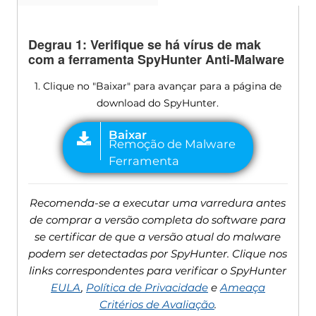
Degrau 1: Verifique se há vírus de mak
com a ferramenta SpyHunter Anti-Malware
1. Clique no "Baixar" para avançar para a página de
download do SpyHunter.
Recomenda-se a executar uma varredura antes
de comprar a versão completa do software para
se certificar de que a versão atual do malware
podem ser detectadas por SpyHunter. Clique nos
links correspondentes para verificar o SpyHunter
EULA
,
Política de Privacidade
e
Ameaça
Critérios de Avaliação
.