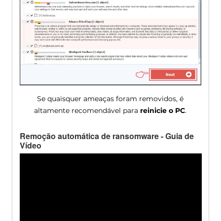
Se quaisquer ameaças foram removidos, é
altamente recomendável para
reinicie o PC
.
Remoção automática de ransomware - Guia de
Vídeo