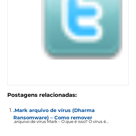
Postagens relacionadas:
.Mark arquivo de vírus (Dharma
Ransomware) – Como remover
.arquivo de vírus Mark – O que é isso? O vírus é...