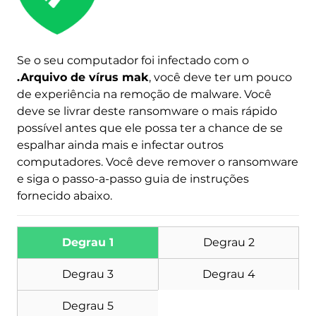
Se o seu computador foi infectado com o
.Arquivo de vírus mak
, você deve ter um pouco
Baixar
de experiência na remoção de malware. Você
Remoção de Malware
deve se livrar deste ransomware o mais rápido
Ferramenta
possível antes que ele possa ter a chance de se
espalhar ainda mais e infectar outros
computadores. Você deve remover o ransomware
e siga o passo-a-passo guia de instruções
fornecido abaixo.
Degrau 1
Degrau 2
Degrau 3
Degrau 4
Degrau 5