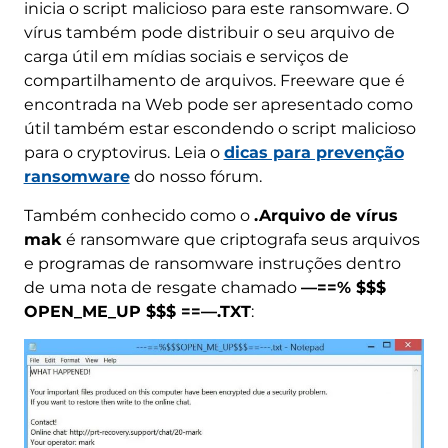
inicia o script malicioso para este ransomware. O
vírus também pode distribuir o seu arquivo de
carga útil em mídias sociais e serviços de
compartilhamento de arquivos. Freeware que é
encontrada na Web pode ser apresentado como
útil também estar escondendo o script malicioso
para o cryptovirus. Leia o
dicas para prevenção
ransomware
do nosso fórum.
Também conhecido como o
.Arquivo de vírus
mak
é ransomware que criptografa seus arquivos
e programas de ransomware instruções dentro
de uma nota de resgate chamado
—==% $$$
OPEN_ME_UP $$$ ==—.TXT
: