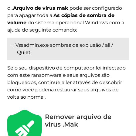
o
.Arquivo de vírus mak
pode ser configurado
para apagar toda a
As cópias de sombra de
volume
do sistema operacional Windows com a
ajuda do seguinte comando:
→Vssadmin.exe sombras de exclusão / all /
Quiet
Se o seu dispositivo de computador foi infectado
com este ransomware e seus arquivos são
bloqueados, continue a ler através de descobrir
como você poderia restaurar seus arquivos de
volta ao normal.
Remover arquivo de
vírus .Mak