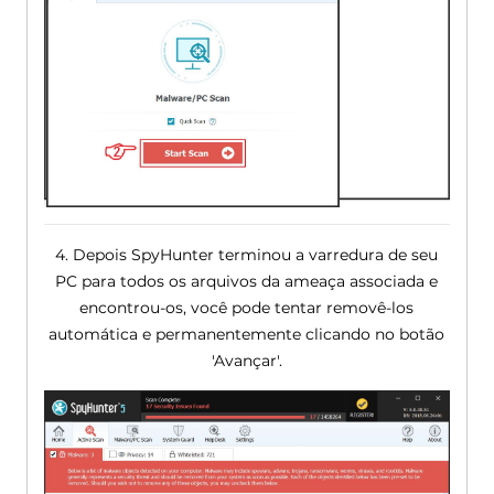
4. Depois SpyHunter terminou a varredura de seu
PC para todos os arquivos da ameaça associada e
encontrou-os, você pode tentar removê-los
automática e permanentemente clicando no botão
'Avançar'.