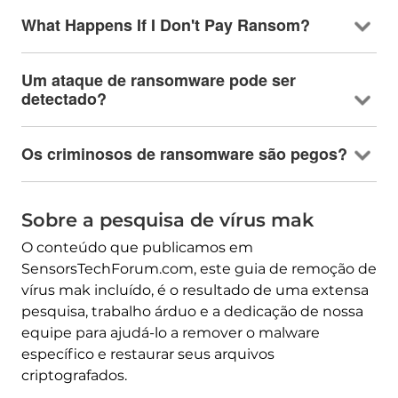
What Happens If I Don't Pay Ransom
?
Um ataque de ransomware pode ser
detectado?
Os criminosos de ransomware são pegos?
Sobre a pesquisa de vírus mak
O conteúdo que publicamos em
SensorsTechForum.com, este guia de remoção de
vírus mak incluído, é o resultado de uma extensa
pesquisa, trabalho árduo e a dedicação de nossa
equipe para ajudá-lo a remover o malware
específico e restaurar seus arquivos
criptografados.