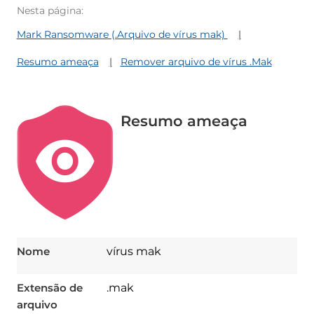
Nesta página:
Mark Ransomware (.Arquivo de vírus mak)
Resumo ameaça
Remover arquivo de vírus .Mak
Resumo ameaça
Nome
vírus mak
Extensão de
.mak
arquivo