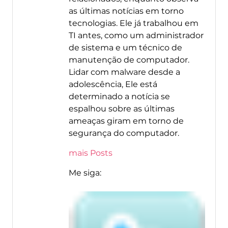
as últimas notícias em torno
tecnologias. Ele já trabalhou em
TI antes, como um administrador
de sistema e um técnico de
manutenção de computador.
Lidar com malware desde a
adolescência, Ele está
determinado a notícia se
espalhou sobre as últimas
ameaças giram em torno de
segurança do computador.
mais Posts
Me siga: