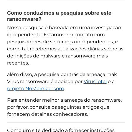
Como conduzimos a pesquisa sobre este
ransomware?
Nossa pesquisa é baseada em uma investigação
independente. Estamos em contato com
pesquisadores de segurança independentes, e
como tal, recebemos atualizações diárias sobre as
definições de malware e ransomware mais
recentes.
além disso, a pesquisa por trás da ameaça mak
Virus ransomware é apoiada por
VirusTotal
e a
projeto NoMoreRansom
.
Para entender melhor a ameaça do ransomware,
por favor, consulte os seguintes artigos que
fornecem detalhes conhecedores.
Como um site dedicado a fornecer instruções