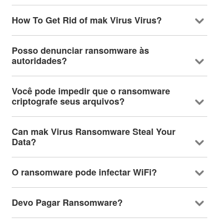
How To Get Rid of mak Virus Virus
?
Posso denunciar ransomware às
autoridades?
Você pode impedir que o ransomware
criptografe seus arquivos?
Can mak Virus Ransomware Steal Your
Data
?
O ransomware pode infectar WiFi?
Devo Pagar Ransomware?