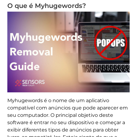
O que é Myhugewords?
Myhugewords é o nome de um aplicativo
compatível com anúncios que pode aparecer em
seu computador. O principal objetivo deste
software é entrar no seu dispositivo e começar a
exibir diferentes tipos de anúncios para obter