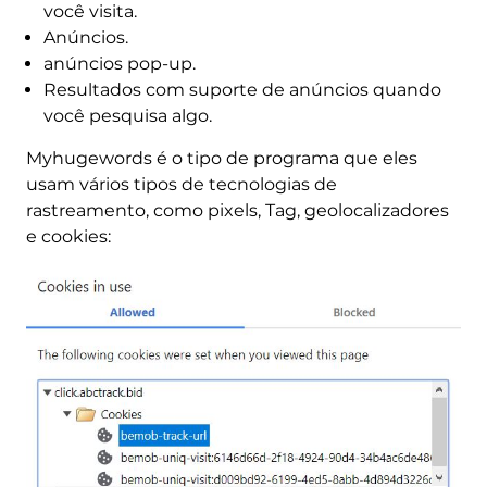
você visita.
Anúncios.
anúncios pop-up.
Resultados com suporte de anúncios quando
você pesquisa algo.
Myhugewords é o tipo de programa que eles
usam vários tipos de tecnologias de
rastreamento, como pixels, Tag, geolocalizadores
e cookies: