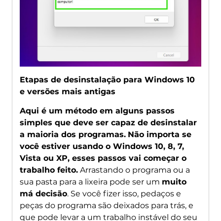
Etapas de desinstalação para Windows 10
e versões mais antigas
Aqui é um método em alguns passos
simples que deve ser capaz de desinstalar
a maioria dos programas.
Não importa se
você estiver usando o Windows 10, 8, 7,
Vista ou XP, esses passos vai começar o
trabalho feito.
Arrastando o programa ou a
sua pasta para a lixeira pode ser um
muito
má decisão
. Se você fizer isso, pedaços e
peças do programa são deixados para trás, e
que pode levar a um trabalho instável do seu