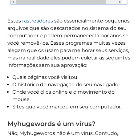
Estes
rastreadores
são essencialmente pequenos
arquivos que são descartados no sistema do seu
computador e podem permanecer lá por anos se
você removê-los. Esses programas muitas vezes
alegam que os usam para melhorar seus serviços,
mas na realidade eles podem coletar as seguintes
informações sem sua aprovação:
Quais páginas você visitou.
O histórico de navegação do seu navegador.
Onde você clica online e o movimento do
mouse.
Sites que você marcou em seu computador.
Myhugewords é um vírus?
Não, Myhugewords não é um vírus. Contudo,