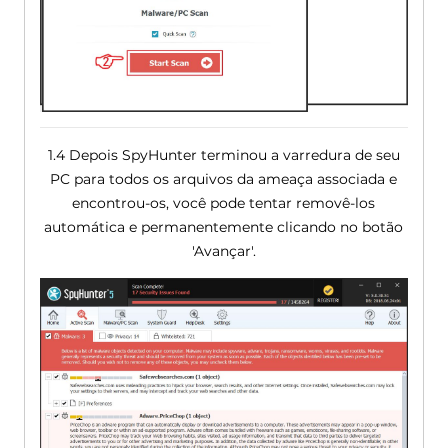
1.4 Depois SpyHunter terminou a varredura de seu
PC para todos os arquivos da ameaça associada e
encontrou-os, você pode tentar removê-los
automática e permanentemente clicando no botão
'Avançar'.