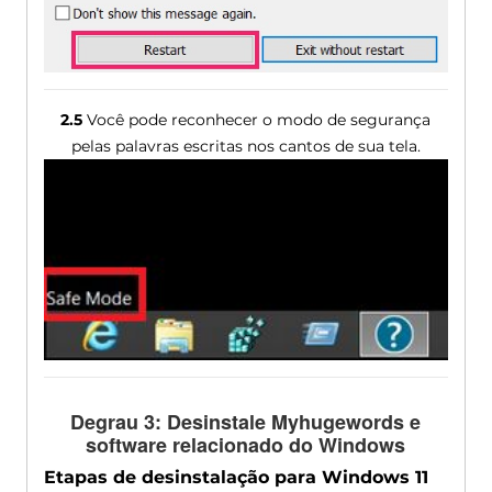
2.5
Você pode reconhecer o modo de segurança
pelas palavras escritas nos cantos de sua tela.
Degrau 3: Desinstale Myhugewords e
software relacionado do Windows
Etapas de desinstalação para Windows 11