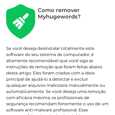
Como remover
Myhugewords?
Se você deseja desinstalar totalmente este
software do seu sistema de computador, é
altamente recomendável que você siga as
instruções de remoção que foram feitas abaixo
deste artigo. Eles foram criados com a ideia
principal de ajudá-lo a detectar e excluir
quaisquer arquivos maliciosos manualmente ou
automaticamente. Se você deseja uma remoção
com eficácia máxima, os profissionais de
segurança recomendam fortemente o uso de um
software anti-malware profissional. Esse