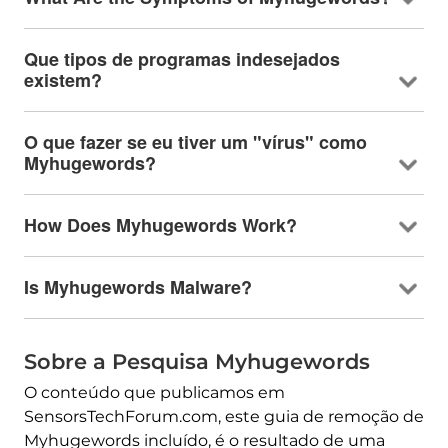
Que tipos de programas indesejados
existem?
O que fazer se eu tiver um "vírus" como
Myhugewords?
How Does Myhugewords Work
?
Is Myhugewords Malware
?
Sobre a Pesquisa Myhugewords
O conteúdo que publicamos em
SensorsTechForum.com, este guia de remoção de
Myhugewords incluído, é o resultado de uma