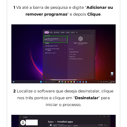
1
Vá até a barra de pesquisa e digite "
Adicionar ou
remover programas
" e depois
Clique
.
2
Localize o software que deseja desinstalar, clique
nos três pontos e clique em "
Desinstalar
" para
iniciar o processo.