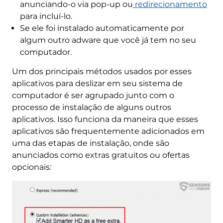
anunciando-o via pop-up ou
redirecionamento
para incluí-lo.
Se ele foi instalado automaticamente por
algum outro adware que você já tem no seu
computador.
Um dos principais métodos usados por esses
aplicativos para deslizar em seu sistema de
computador é ser agrupado junto com o
processo de instalação de alguns outros
aplicativos. Isso funciona da maneira que esses
aplicativos são frequentemente adicionados em
uma das etapas de instalação, onde são
anunciados como extras gratuitos ou ofertas
opcionais: