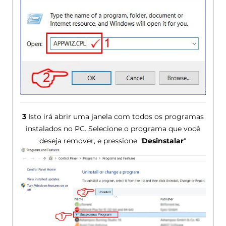
3
Isto irá abrir uma janela com todos os programas
instalados no PC. Selecione o programa que você
deseja remover, e pressione "
Desinstalar
"