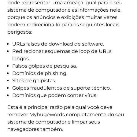
pode representar uma ameaça igual para o seu
sistema de computador e as informações nele,
porque os anúncios e exibições muitas vezes
podem redirecioná-lo para os seguintes locais
perigosos:
URLs falsos de download de software.
Redirecionar esquemas de loop de URLs
longos.
Falsos golpes de pesquisa.
Domínios de phishing.
Sites de golpistas.
Golpes fraudulentos de suporte técnico.
Domínios que podem conter vírus.
Esta é a principal razão pela qual você deve
remover Myhugewords completamente do seu
sistema de computador e limpar seus
navegadores também.