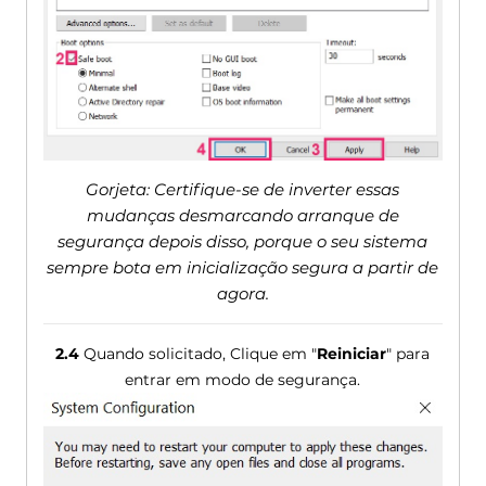
Gorjeta: Certifique-se de inverter essas
mudanças desmarcando arranque de
segurança depois disso, porque o seu sistema
sempre bota em inicialização segura a partir de
agora.
2.4
Quando solicitado, Clique em "
Reiniciar
" para
entrar em modo de segurança.