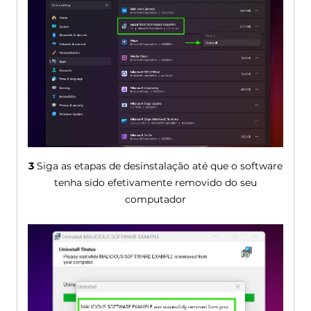
3
Siga as etapas de desinstalação até que o software
tenha sido efetivamente removido do seu
computador