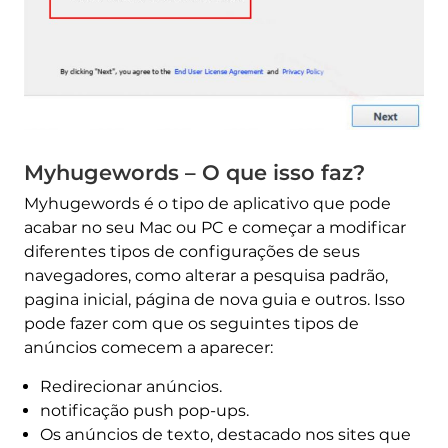
Myhugewords – O que isso faz?
Myhugewords é o tipo de aplicativo que pode
acabar no seu Mac ou PC e começar a modificar
diferentes tipos de configurações de seus
navegadores, como alterar a pesquisa padrão,
pagina inicial, página de nova guia e outros. Isso
pode fazer com que os seguintes tipos de
anúncios comecem a aparecer:
Redirecionar anúncios.
notificação push pop-ups.
Os anúncios de texto, destacado nos sites que