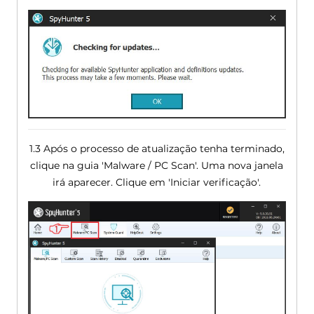
1.3 Após o processo de atualização tenha terminado,
clique na guia 'Malware / PC Scan'. Uma nova janela
irá aparecer. Clique em 'Iniciar verificação'.