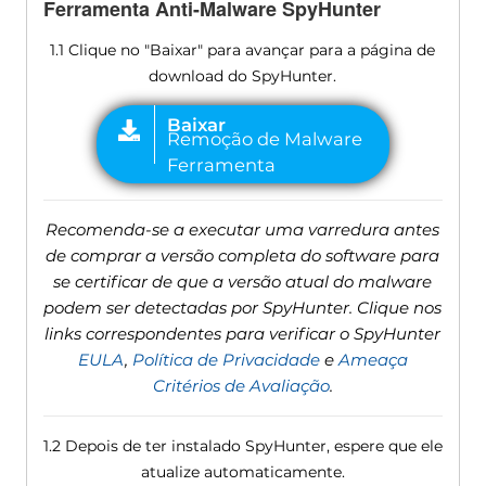
Ferramenta Anti-Malware SpyHunter
1.1 Clique no "Baixar" para avançar para a página de
download do SpyHunter.
Recomenda-se a executar uma varredura antes
de comprar a versão completa do software para
se certificar de que a versão atual do malware
podem ser detectadas por SpyHunter. Clique nos
links correspondentes para verificar o SpyHunter
EULA
,
Política de Privacidade
e
Ameaça
Critérios de Avaliação
.
1.2 Depois de ter instalado SpyHunter, espere que ele
atualize automaticamente.