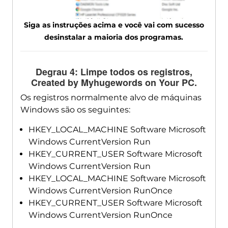
Siga as instruções acima e você vai com sucesso
desinstalar a maioria dos programas.
Degrau 4: Limpe todos os registros,
Created by Myhugewords on Your PC
.
Os registros normalmente alvo de máquinas
Windows são os seguintes:
HKEY_LOCAL_MACHINE Software Microsoft
Windows CurrentVersion Run
HKEY_CURRENT_USER Software Microsoft
Windows CurrentVersion Run
HKEY_LOCAL_MACHINE Software Microsoft
Windows CurrentVersion RunOnce
HKEY_CURRENT_USER Software Microsoft
Windows CurrentVersion RunOnce