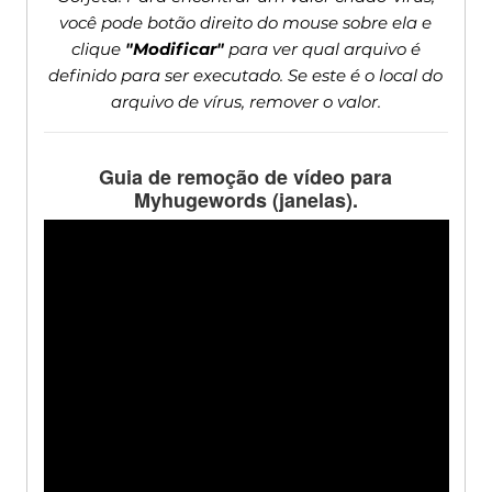
você pode botão direito do mouse sobre ela e
clique
"Modificar"
para ver qual arquivo é
definido para ser executado. Se este é o local do
arquivo de vírus, remover o valor.
Guia de remoção de vídeo para
Myhugewords (janelas).