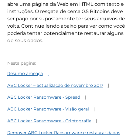
abre uma página da Web em HTML com texto e
instruções. O resgate de cerca 0.5 Bitcoins deve
ser pago por supostamente ter seus arquivos de
volta. Continue lendo abaixo para ver como você
poderia tentar potencialmente restaurar alguns
de seus dados.
Nesta página:
Resumo ameaça
ABC Locker – actualização de novembro 2017
ABC Locker Ransomware - Spread
ABC Locker Ransomware - Visão geral
ABC Locker Ransomware - Criptografia
Remover ABC Locker Ransomware e restaurar dados