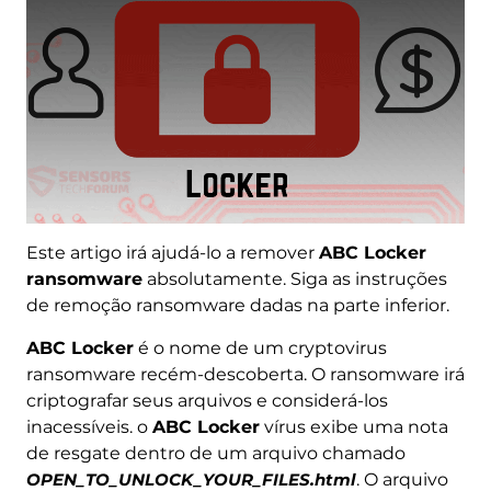
Este artigo irá ajudá-lo a remover
ABC Locker
ransomware
absolutamente. Siga as instruções
de remoção ransomware dadas na parte inferior.
ABC Locker
é o nome de um cryptovirus
ransomware recém-descoberta. O ransomware irá
criptografar seus arquivos e considerá-los
inacessíveis. o
ABC Locker
vírus exibe uma nota
de resgate dentro de um arquivo chamado
OPEN_TO_UNLOCK_YOUR_FILES.html
. O arquivo