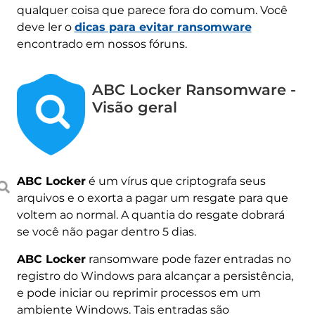
qualquer coisa que parece fora do comum. Você
deve ler o
dicas para evitar ransomware
encontrado em nossos fóruns.
ABC Locker Ransomware -
Visão geral
ABC Locker
é um vírus que criptografa seus
arquivos e o exorta a pagar um resgate para que
voltem ao normal. A quantia do resgate dobrará
se você não pagar dentro 5 dias.
ABC Locker
ransomware pode fazer entradas no
registro do Windows para alcançar a persistência,
e pode iniciar ou reprimir processos em um
ambiente Windows. Tais entradas são