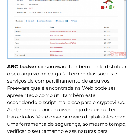
ABC Locker
ransomware também pode distribuir
o seu arquivo de carga útil em mídias sociais e
serviços de compartilhamento de arquivos.
Freeware que é encontrada na Web pode ser
apresentado como útil também estar
escondendo o script malicioso para o cryptovirus.
Abster-se de abrir arquivos logo depois de ter
baixado-los. Você deve primeiro digitalizá-los com
uma ferramenta de segurança, ao mesmo tempo,
verificar o seu tamanho e assinaturas para