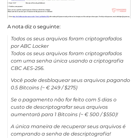
A nota diz o seguinte:
Todos os seus arquivos foram criptografados
por ABC Locker
Todos os seus arquivos foram criptografados
com uma senha única usando a criptografia
CBC AES-256.
Você pode desbloquear seus arquivos pagando
0.5 Bitcoins (~ € 249 / $275)
Se o pagamento não for feito com 5 dias o
custo de descriptografar seus arquivos
aumentará para 1 Bitcoins (~ € 500 / $550)!
A única maneira de recuperar seus arquivos é
comprando a senha de descriptografia!