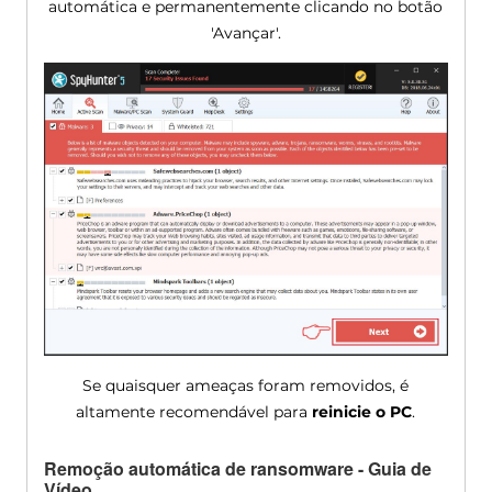
automática e permanentemente clicando no botão
'Avançar'.
Se quaisquer ameaças foram removidos, é
altamente recomendável para
reinicie o PC
.
Remoção automática de ransomware - Guia de
Vídeo