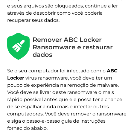
e seus arquivos são bloqueados, continue a ler
através de descobrir como você poderia
recuperar seus dados.
Remover ABC Locker
Ransomware e restaurar
dados
Se o seu computador foi infectado com o
ABC
Locker
vírus ransomware, você deve ter um
pouco de experiência na remoção de malware.
Você deve se livrar deste ransomware o mais
rápido possível antes que ele possa ter a chance
de se espalhar ainda mais e infectar outros
computadores. Você deve remover o ransomware
e siga o passo-a-passo guia de instruções
fornecido abaixo.