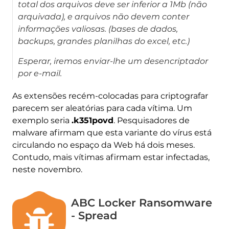
total dos arquivos deve ser inferior a 1Mb (não
arquivada), e arquivos não devem conter
informações valiosas. (bases de dados,
backups, grandes planilhas do excel, etc.)
Esperar, iremos enviar-lhe um desencriptador
por e-mail.
As extensões recém-colocadas para criptografar
parecem ser aleatórias para cada vítima. Um
exemplo seria
.k351povd
. Pesquisadores de
malware afirmam que esta variante do vírus está
circulando no espaço da Web há dois meses.
Contudo, mais vítimas afirmam estar infectadas,
neste novembro.
ABC Locker Ransomware
- Spread