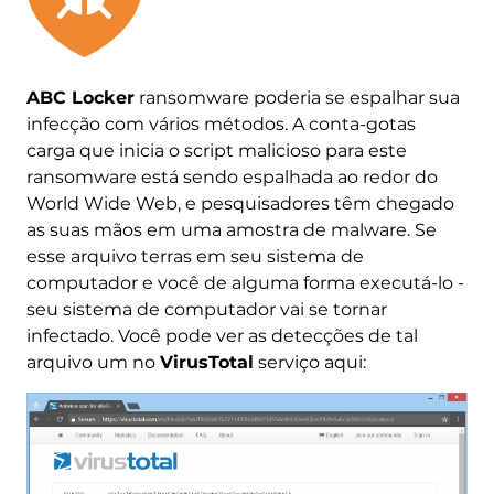
ABC Locker
ransomware poderia se espalhar sua
infecção com vários métodos. A conta-gotas
carga que inicia o script malicioso para este
ransomware está sendo espalhada ao redor do
World Wide Web, e pesquisadores têm chegado
as suas mãos em uma amostra de malware. Se
esse arquivo terras em seu sistema de
computador e você de alguma forma executá-lo -
seu sistema de computador vai se tornar
infectado. Você pode ver as detecções de tal
arquivo um no
VirusTotal
serviço aqui: