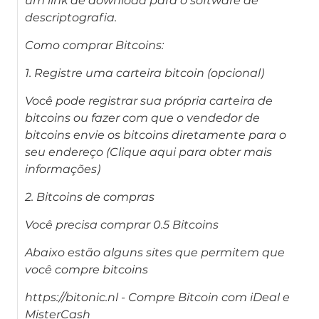
um link de download para o software de
descriptografia.
Como comprar Bitcoins:
1. Registre uma carteira bitcoin (opcional)
Você pode registrar sua própria carteira de
bitcoins ou fazer com que o vendedor de
bitcoins envie os bitcoins diretamente para o
seu endereço (Clique aqui para obter mais
informações)
2. Bitcoins de compras
Você precisa comprar 0.5 Bitcoins
Abaixo estão alguns sites que permitem que
você compre bitcoins
https://bitonic.nl - Compre Bitcoin com iDeal e
MisterCash