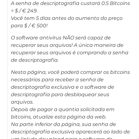
A senha de descriptografia custará 0.5 Bitcoins
= $ / € 249.
Você tem 5 dias antes do aumento do preço
para $ / € 500!
O software antivírus NÃO será capaz de
recuperar seus arquivos! A única maneira de
recuperar seus arquivos é comprando a senha
de descriptografia.
Nesta página, você poderá comprar os bitcoins
necessários para receber a senha de
descriptografia exclusiva e o software de
descriptografia para desbloquear seus
arquivos.
Depois de pagar a quantia solicitada em
bitcoins, atualize esta página da web.
Na parte inferior da página, sua senha de
descriptografia exclusiva aparecerá ao lado de