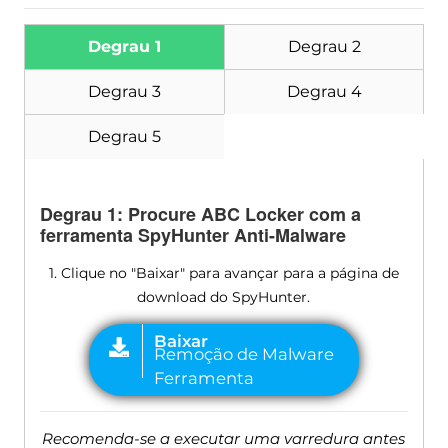
Degrau 1
Degrau 2
Degrau 3
Degrau 4
Degrau 5
Degrau 1: Procure ABC Locker com a
ferramenta SpyHunter Anti-Malware
1. Clique no "Baixar" para avançar para a página de
download do SpyHunter.
Recomenda-se a executar uma varredura antes