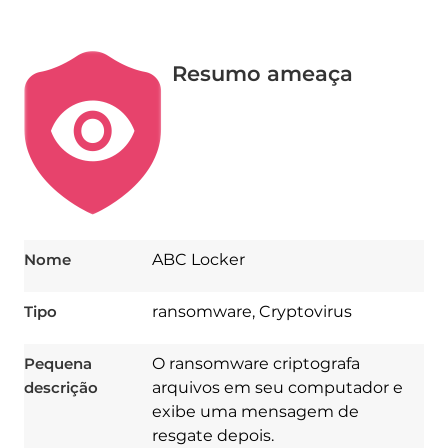
Resumo ameaça
Nome
ABC Locker
Tipo
ransomware, Cryptovirus
Pequena
O ransomware criptografa
descrição
arquivos em seu computador e
exibe uma mensagem de
resgate depois.