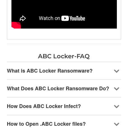
ABC Locker-FAQ
What is ABC Locker Ransomware
?
What Does ABC Locker Ransomware Do
?
How Does ABC Locker Infect
?
How to Open .ABC Locker files
?