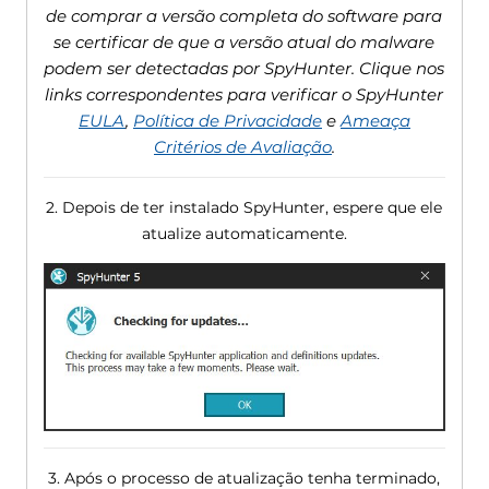
de comprar a versão completa do software para
se certificar de que a versão atual do malware
podem ser detectadas por SpyHunter. Clique nos
links correspondentes para verificar o SpyHunter
EULA
,
Política de Privacidade
e
Ameaça
Critérios de Avaliação
.
2. Depois de ter instalado SpyHunter, espere que ele
atualize automaticamente.
3. Após o processo de atualização tenha terminado,