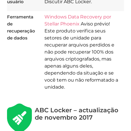
usuário
Discutir ABC Locker.
Ferramenta
Windows Data Recovery por
de
Stellar Phoenix
Aviso prévio!
recuperação
Este produto verifica seus
de dados
setores de unidade para
recuperar arquivos perdidos e
não pode recuperar 100% dos
arquivos criptografados, mas
apenas alguns deles,
dependendo da situação e se
você tem ou não reformatado a
unidade.
ABC Locker – actualização
de novembro 2017