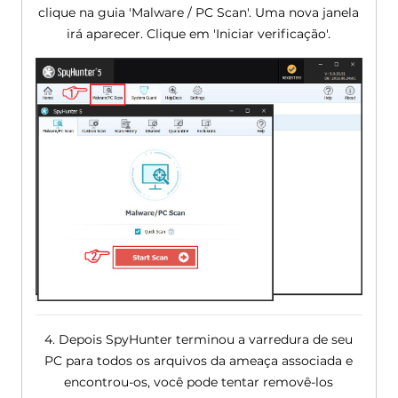
clique na guia 'Malware / PC Scan'. Uma nova janela
irá aparecer. Clique em 'Iniciar verificação'.
4. Depois SpyHunter terminou a varredura de seu
PC para todos os arquivos da ameaça associada e
encontrou-os, você pode tentar removê-los