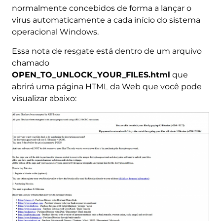
normalmente concebidos de forma a lançar o
vírus automaticamente a cada início do sistema
operacional Windows.
Essa nota de resgate está dentro de um arquivo
chamado
OPEN_TO_UNLOCK_YOUR_FILES.html
que
abrirá uma página HTML da Web que você pode
visualizar abaixo: