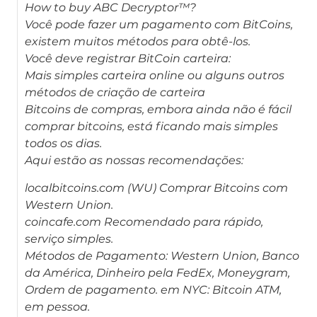
How to buy ABC Decryptor
™?
Você pode fazer um pagamento com BitCoins,
existem muitos métodos para obtê-los.
Você deve registrar BitCoin carteira:
Mais simples carteira online ou alguns outros
métodos de criação de carteira
Bitcoins de compras, embora ainda não é fácil
comprar bitcoins, está ficando mais simples
todos os dias.
Aqui estão as nossas recomendações:
localbitcoins.com (WU) Comprar Bitcoins com
Western Union.
coincafe.com Recomendado para rápido,
serviço simples.
Métodos de Pagamento: Western Union, Banco
da América, Dinheiro pela FedEx, Moneygram,
Ordem de pagamento. em NYC: Bitcoin ATM,
em pessoa.