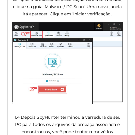
clique na guia 'Malware / PC Scan'. Uma nova janela
irá aparecer. Clique em 'Iniciar verificação'.
1.4 Depois SpyHunter terminou a varredura de seu
PC para todos os arquivos da ameaça associada e
encontrou-os, você pode tentar removê-los