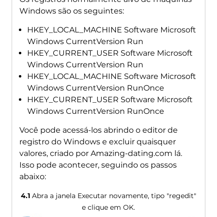
Windows são os seguintes:
HKEY_LOCAL_MACHINE Software Microsoft
Windows CurrentVersion Run
HKEY_CURRENT_USER Software Microsoft
Windows CurrentVersion Run
HKEY_LOCAL_MACHINE Software Microsoft
Windows CurrentVersion RunOnce
HKEY_CURRENT_USER Software Microsoft
Windows CurrentVersion RunOnce
Você pode acessá-los abrindo o editor de
registro do Windows e excluir quaisquer
valores, criado por Amazing-dating.com lá.
Isso pode acontecer, seguindo os passos
abaixo:
4.1
Abra a janela Executar novamente, tipo "regedit"
e clique em OK.