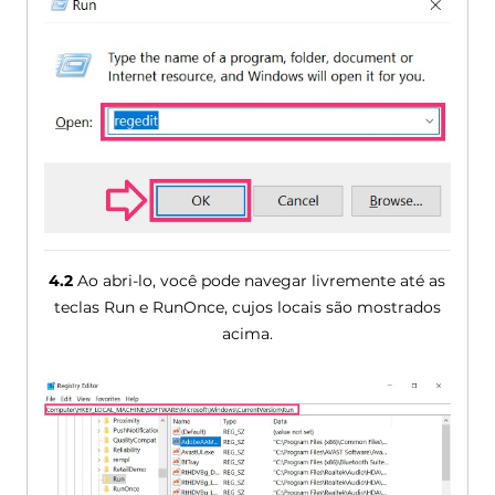
4.2
Ao abri-lo, você pode navegar livremente até as
teclas Run e RunOnce, cujos locais são mostrados
acima.