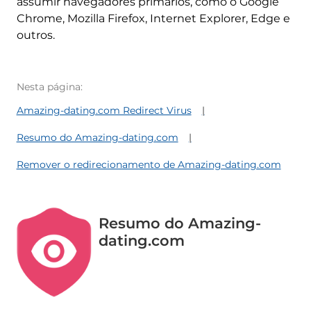
assumir navegadores primários, como o Google
Chrome, Mozilla Firefox, Internet Explorer, Edge e
outros.
Nesta página:
Amazing-dating.com Redirect Virus
Resumo do Amazing-dating.com
Remover o redirecionamento de Amazing-dating.com
Resumo do Amazing-
dating.com