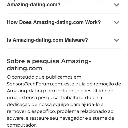
Amazing-dating.com?
How Does Amazing-dating.com Work
?
Is Amazing-dating.com Malware
?
Sobre a pesquisa Amazing-
dating.com
O conteúdo que publicamos em
SensorsTechForum.com, este guia de remoção de
Amazing-dating.com incluído, é o resultado de
uma extensa pesquisa, trabalho árduo e a
dedicação de nossa equipe para ajudá-lo a
remover o específico, problema relacionado ao
adware, e restaure seu navegador e sistema de
computador.