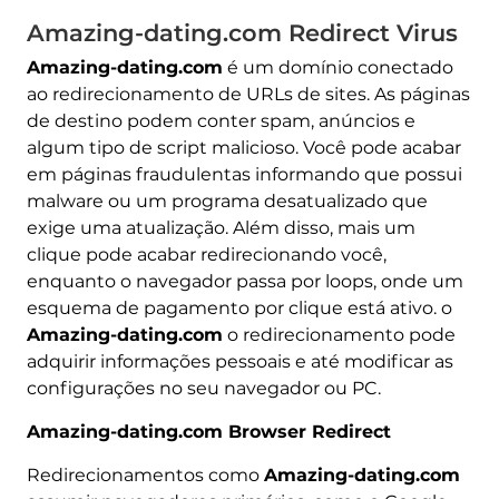
Amazing-dating.com Redirect Virus
Amazing-dating.com
é um domínio conectado
ao redirecionamento de URLs de sites. As páginas
de destino podem conter spam, anúncios e
algum tipo de script malicioso. Você pode acabar
em páginas fraudulentas informando que possui
malware ou um programa desatualizado que
exige uma atualização. Além disso, mais um
clique pode acabar redirecionando você,
enquanto o navegador passa por loops, onde um
esquema de pagamento por clique está ativo. o
Amazing-dating.com
o redirecionamento pode
adquirir informações pessoais e até modificar as
configurações no seu navegador ou PC.
Amazing-dating.com Browser Redirect
Redirecionamentos como
Amazing-dating.com