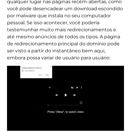
qualquer lugar nas páginas recém-abertas, como
você pode desencadear um download escondido
por malware que instala no seu computador
pessoal. Se isso acontecer, você poderia
testemunhar muito mais redirecionamentos e
até mesmo anúncios de todos os tipos. A página
de redirecionamento principal do domínio pode
ser visto a partir do instantâneo bem aqui,
embora possa variar de usuário para usuário: