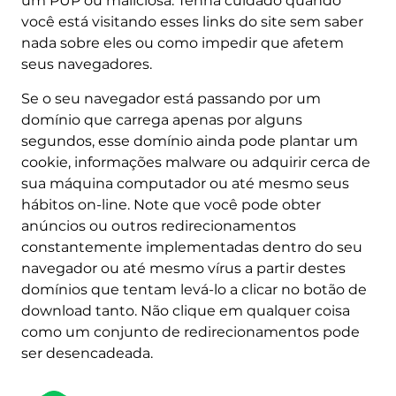
um PUP ou maliciosa. Tenha cuidado quando
você está visitando esses links do site sem saber
nada sobre eles ou como impedir que afetem
seus navegadores.
Se o seu navegador está passando por um
domínio que carrega apenas por alguns
segundos, esse domínio ainda pode plantar um
cookie, informações malware ou adquirir cerca de
sua máquina computador ou até mesmo seus
hábitos on-line. Note que você pode obter
anúncios ou outros redirecionamentos
constantemente implementadas dentro do seu
navegador ou até mesmo vírus a partir destes
domínios que tentam levá-lo a clicar no botão de
download tanto. Não clique em qualquer coisa
como um conjunto de redirecionamentos pode
ser desencadeada.