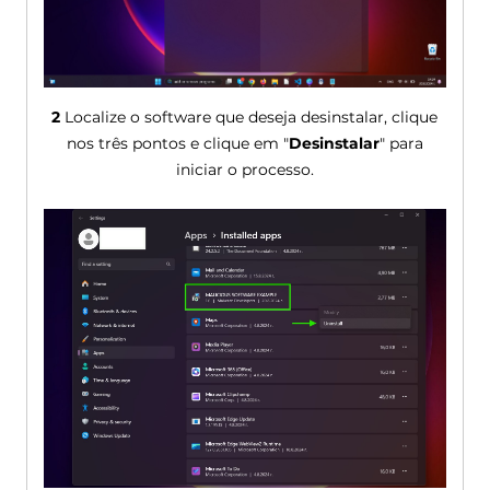
2
Localize o software que deseja desinstalar, clique
nos três pontos e clique em "
Desinstalar
" para
iniciar o processo.