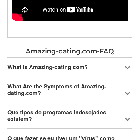
Amazing-dating.com-FAQ
What Is Amazing-dating.com
?
What Are the Symptoms of Amazing-
dating.com
?
Que tipos de programas indesejados
existem?
O que fazer se eu tiver um "vírus" como