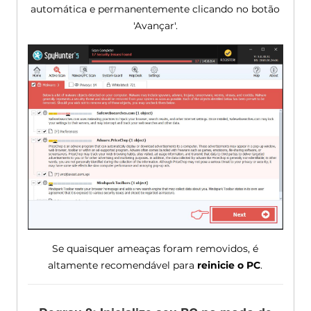
automática e permanentemente clicando no botão
'Avançar'.
Se quaisquer ameaças foram removidos, é
altamente recomendável para
reinicie o PC
.