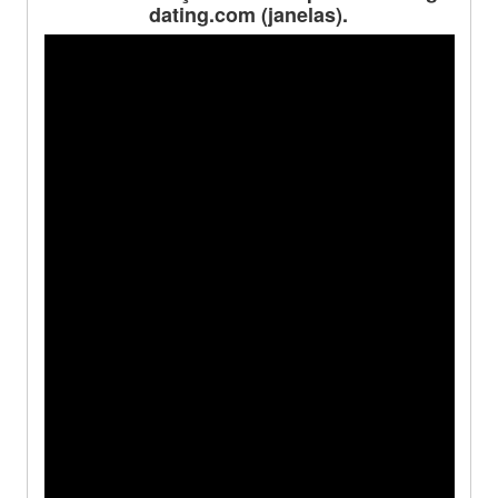
dating.com (janelas).