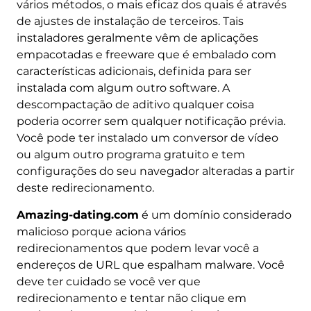
vários métodos, o mais eficaz dos quais é através
de ajustes de instalação de terceiros. Tais
instaladores geralmente vêm de aplicações
empacotadas e freeware que é embalado com
características adicionais, definida para ser
instalada com algum outro software. A
descompactação de aditivo qualquer coisa
poderia ocorrer sem qualquer notificação prévia.
Você pode ter instalado um conversor de vídeo
ou algum outro programa gratuito e tem
configurações do seu navegador alteradas a partir
deste redirecionamento.
Amazing-dating.com
é um domínio considerado
malicioso porque aciona vários
redirecionamentos que podem levar você a
endereços de URL que espalham malware. Você
deve ter cuidado se você ver que
redirecionamento e tentar não clique em