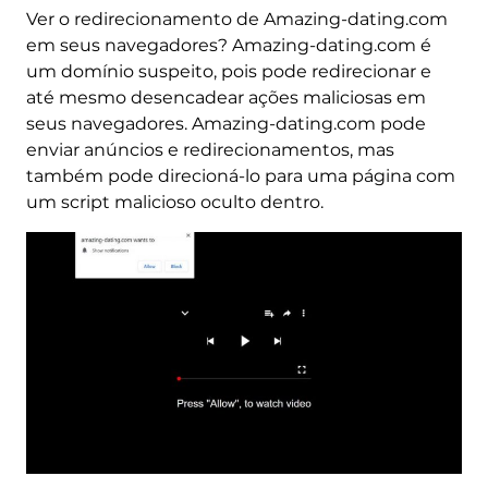
Ver o redirecionamento de Amazing-dating.com
em seus navegadores? Amazing-dating.com é
um domínio suspeito, pois pode redirecionar e
até mesmo desencadear ações maliciosas em
seus navegadores. Amazing-dating.com pode
enviar anúncios e redirecionamentos, mas
também pode direcioná-lo para uma página com
um script malicioso oculto dentro.