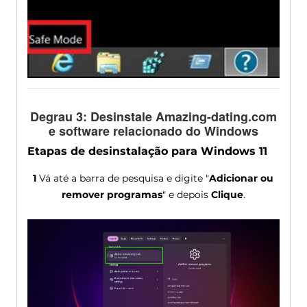
Degrau 3: Desinstale Amazing-dating.com
e software relacionado do Windows
Etapas de desinstalação para Windows 11
1
Vá até a barra de pesquisa e digite "
Adicionar ou
remover programas
" e depois
Clique
.