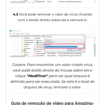
4.3
Você pode remover o valor do vírus clicando
com o botão direito sobre ele e removê-lo.
Gorjeta: Para encontrar um valor criado-vírus,
você pode botão direito do mouse sobre ela e
clique
"Modificar"
para ver qual arquivo é
definido para ser executado. Se este é o local do
arquivo de vírus, remover o valor.
Guia de remoção de vídeo para Amazing-