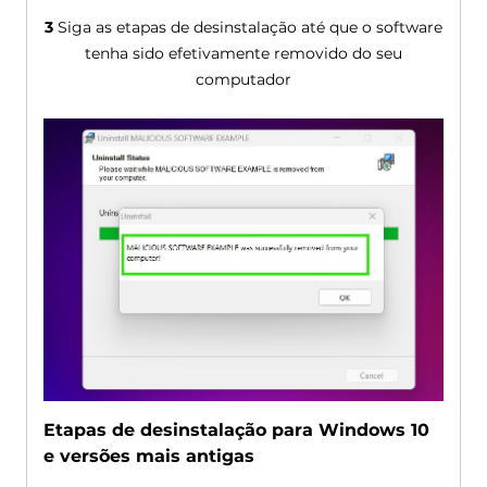
3
Siga as etapas de desinstalação até que o software
tenha sido efetivamente removido do seu
computador
Etapas de desinstalação para Windows 10
e versões mais antigas