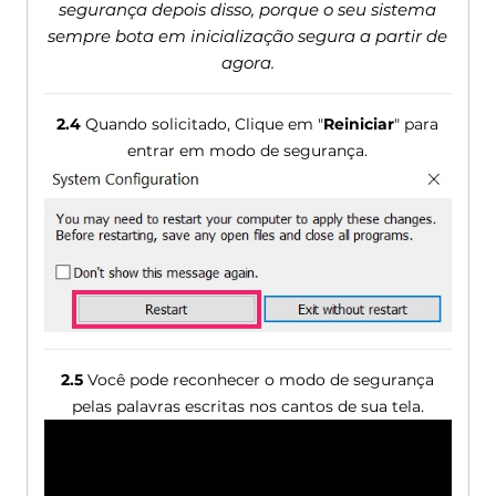
segurança depois disso, porque o seu sistema
sempre bota em inicialização segura a partir de
agora.
2.4
Quando solicitado, Clique em "
Reiniciar
" para
entrar em modo de segurança.
2.5
Você pode reconhecer o modo de segurança
pelas palavras escritas nos cantos de sua tela.