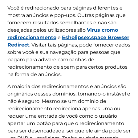
Você é redirecionado para páginas diferentes e
mostra anúncios e pop-ups. Outras páginas que
fornecem resultados semelhantes e não são
desejadas pelos utilizadores são
Vírus cromo
redireccionamento
e
Esholipsex.space Browser
Redirect
. Visitar tais páginas, pode fornecer dados
sobre você e sua navegação para pessoas que
pagam para adware campanhas de
redirecionamento de spam para certos produtos
na forma de anúncios.
A maioria dos redirecionamentos e anúncios são
originários desses domínios, tornando-o instável e
não é seguro. Mesmo se um domínio de
redirecionamento redireciona apenas uma ou
requer uma entrada de você como o usuário
apertar um botão para que o redirecionamento
para ser desencadeada, sei que ele ainda pode ser