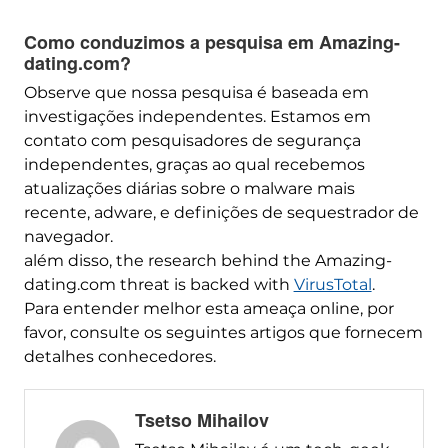
Como conduzimos a pesquisa em Amazing-
dating.com?
Observe que nossa pesquisa é baseada em
investigações independentes. Estamos em
contato com pesquisadores de segurança
independentes, graças ao qual recebemos
atualizações diárias sobre o malware mais
recente, adware, e definições de sequestrador de
navegador.
além disso,
the research behind the Amazing-
dating.com threat is backed with
VirusTotal
.
Para entender melhor esta ameaça online, por
favor, consulte os seguintes artigos que fornecem
detalhes conhecedores.
Tsetso Mihailov