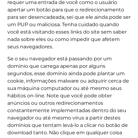
requer uma entrada de você como o usuário
apertar um botão para que o redirecionamento
para ser desencadeada, sei que ele ainda pode ser
um PUP ou maliciosa. Tenha cuidado quando
você está visitando esses links do site sem saber
nada sobre eles ou como impedir que afetem
seus navegadores.
Se o seu navegador está passando por um
domínio que carrega apenas por alguns
segundos, esse domínio ainda pode plantar um
cookie, informações malware ou adquirir cerca de
sua máquina computador ou até mesmo seus
hábitos on-line. Note que você pode obter
anúncios ou outros redirecionamentos
constantemente implementadas dentro do seu
navegador ou até mesmo vírus a partir destes
domínios que tentam levá-lo a clicar no botão de
download tanto. Não clique em qualquer coisa