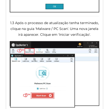
1.3 Após o processo de atualização tenha terminado,
clique na guia 'Malware / PC Scan'. Uma nova janela
irá aparecer. Clique em 'Iniciar verificação'.