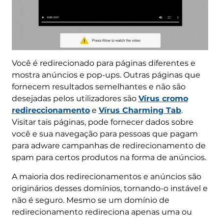
Você é redirecionado para páginas diferentes e
mostra anúncios e pop-ups. Outras páginas que
fornecem resultados semelhantes e não são
desejadas pelos utilizadores são
Vírus cromo
redireccionamento
e
Vírus Charming Tab
.
Visitar tais páginas, pode fornecer dados sobre
você e sua navegação para pessoas que pagam
para adware campanhas de redirecionamento de
spam para certos produtos na forma de anúncios.
A maioria dos redirecionamentos e anúncios são
originários desses domínios, tornando-o instável e
não é seguro. Mesmo se um domínio de
redirecionamento redireciona apenas uma ou