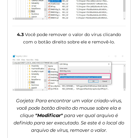
4.3
Você pode remover o valor do vírus clicando
com o botão direito sobre ele e removê-lo.
Gorjeta: Para encontrar um valor criado-vírus,
você pode botão direito do mouse sobre ela e
clique
"Modificar"
para ver qual arquivo é
definido para ser executado. Se este é o local do
arquivo de vírus, remover o valor.