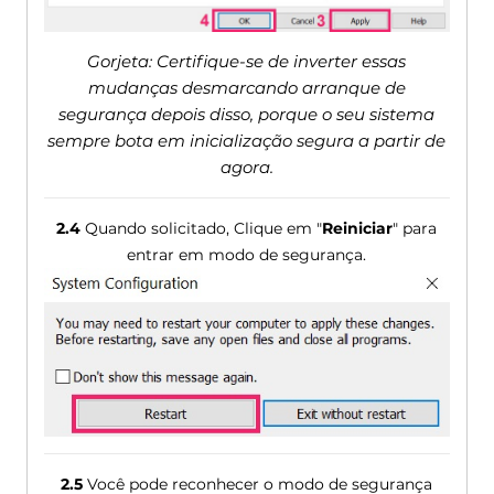
Gorjeta: Certifique-se de inverter essas
mudanças desmarcando arranque de
segurança depois disso, porque o seu sistema
sempre bota em inicialização segura a partir de
agora.
2.4
Quando solicitado, Clique em "
Reiniciar
" para
entrar em modo de segurança.
2.5
Você pode reconhecer o modo de segurança