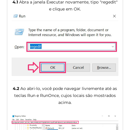
4.1
Abra a janela Executar novamente, tipo "regedit"
e clique em OK.
4.2
Ao abri-lo, você pode navegar livremente até as
teclas Run e RunOnce, cujos locais são mostrados
acima.