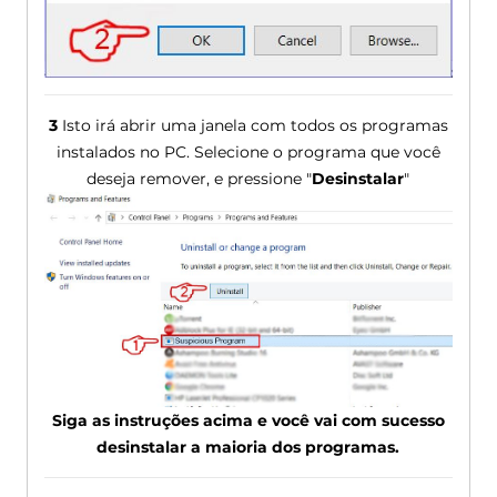
3
Isto irá abrir uma janela com todos os programas
instalados no PC. Selecione o programa que você
deseja remover, e pressione "
Desinstalar
"
Siga as instruções acima e você vai com sucesso
desinstalar a maioria dos programas.