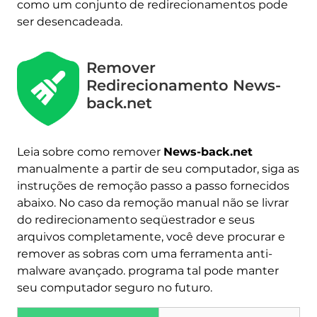
como um conjunto de redirecionamentos pode
ser desencadeada.
Remover
Redirecionamento News-
back.net
Leia sobre como remover
News-back.net
manualmente a partir de seu computador, siga as
instruções de remoção passo a passo fornecidos
abaixo. No caso da remoção manual não se livrar
do redirecionamento seqüestrador e seus
arquivos completamente, você deve procurar e
remover as sobras com uma ferramenta anti-
malware avançado. programa tal pode manter
Baixar
seu computador seguro no futuro.
Remoção de Malware
Ferramenta