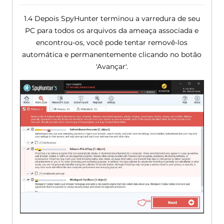
1.4 Depois SpyHunter terminou a varredura de seu
PC para todos os arquivos da ameaça associada e
encontrou-os, você pode tentar removê-los
automática e permanentemente clicando no botão
'Avançar'.