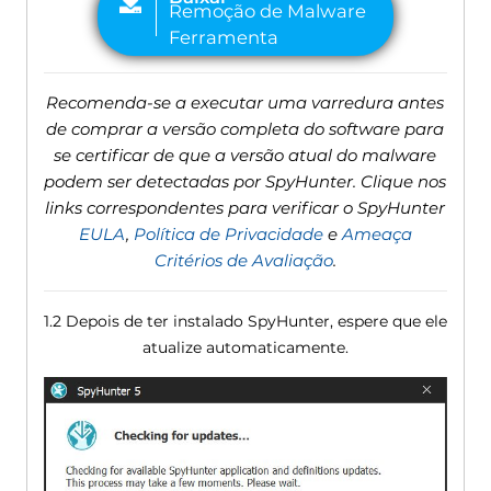
Recomenda-se a executar uma varredura antes
de comprar a versão completa do software para
se certificar de que a versão atual do malware
podem ser detectadas por SpyHunter. Clique nos
links correspondentes para verificar o SpyHunter
EULA
,
Política de Privacidade
e
Ameaça
Critérios de Avaliação
.
1.2 Depois de ter instalado SpyHunter, espere que ele
atualize automaticamente.