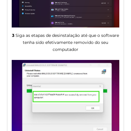
3
Siga as etapas de desinstalação até que o software
tenha sido efetivamente removido do seu
computador