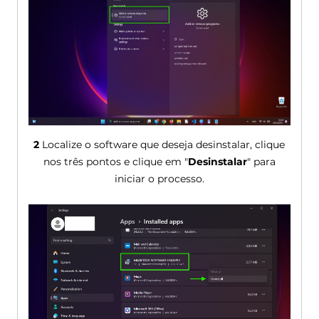
2
Localize o software que deseja desinstalar, clique
nos três pontos e clique em "
Desinstalar
" para
iniciar o processo.