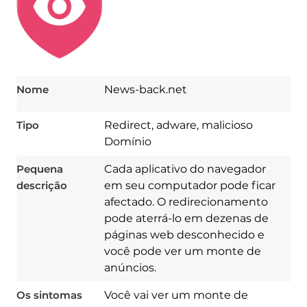
Nome
News-back.net
Tipo
Redirect, adware, malicioso
Domínio
Pequena
Cada aplicativo do navegador
descrição
em seu computador pode ficar
afectado. O redirecionamento
pode aterrá-lo em dezenas de
páginas web desconhecido e
você pode ver um monte de
anúncios.
Os sintomas
Você vai ver um monte de