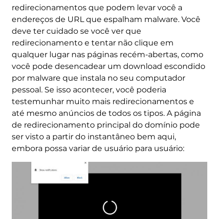
redirecionamentos que podem levar você a
endereços de URL que espalham malware. Você
deve ter cuidado se você ver que
redirecionamento e tentar não clique em
qualquer lugar nas páginas recém-abertas, como
você pode desencadear um download escondido
por malware que instala no seu computador
pessoal. Se isso acontecer, você poderia
testemunhar muito mais redirecionamentos e
até mesmo anúncios de todos os tipos. A página
de redirecionamento principal do domínio pode
ser visto a partir do instantâneo bem aqui,
embora possa variar de usuário para usuário: