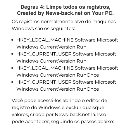
Degrau 4: Limpe todos os registros,
Created by News-back.net on Your PC
.
Os registros normalmente alvo de máquinas
Windows são os seguintes:
HKEY_LOCAL_MACHINE Software Microsoft
Windows CurrentVersion Run
HKEY_CURRENT_USER Software Microsoft
Windows CurrentVersion Run
HKEY_LOCAL_MACHINE Software Microsoft
Windows CurrentVersion RunOnce
HKEY_CURRENT_USER Software Microsoft
Windows CurrentVersion RunOnce
Você pode acessá-los abrindo o editor de
registro do Windows e excluir quaisquer
valores, criado por News-back.net lá. Isso
pode acontecer, seguindo os passos abaixo: