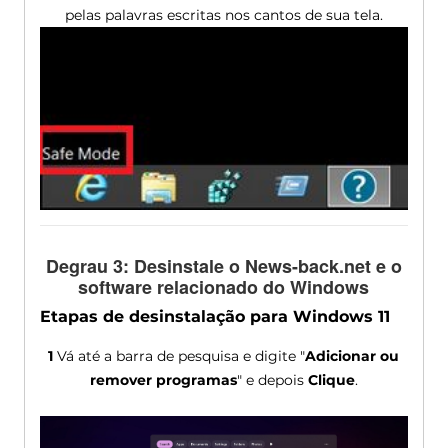
pelas palavras escritas nos cantos de sua tela.
Degrau 3: Desinstale o News-back.net e o
software relacionado do Windows
Etapas de desinstalação para Windows 11
1
Vá até a barra de pesquisa e digite "
Adicionar ou
remover programas
" e depois
Clique
.