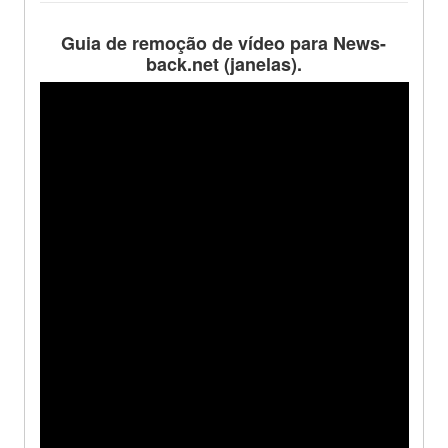
Guia de remoção de vídeo para News-
back.net (janelas).