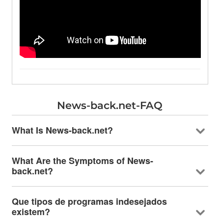
News-back.net-FAQ
What Is News-back.net
?
What Are the Symptoms of News-
back.net
?
Que tipos de programas indesejados
existem?