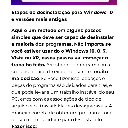
Etapas de desinstalação para Windows 10
e versões mais antigas
Aqui é um método em alguns passos
simples que deve ser capaz de desinstalar
a maioria dos programas.
Não importa se
você estiver usando o Windows 10, 8, 7,
Vista ou XP, esses passos vai começar o
trabalho feito.
Arrastando o programa ou a
sua pasta para a lixeira pode ser um
muito
má decisão
. Se você fizer isso, pedaços e
peças do programa são deixados para trás, e
que pode levar a um trabalho instável do seu
PC, erros com as associações de tipo de
arquivo e outras atividades desagradáveis. A
maneira correta de obter um programa fora
de seu computador é para desinstalá-lo.
Fazer isso: