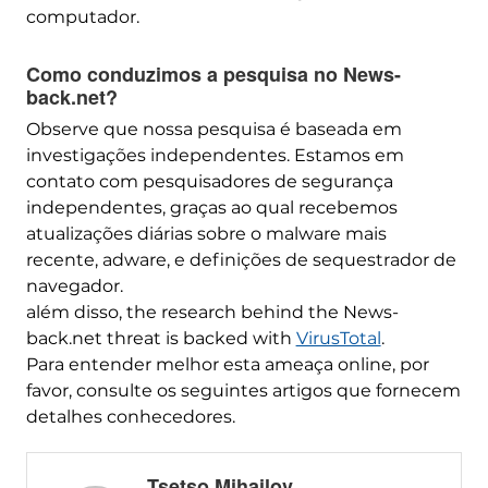
computador.
Como conduzimos a pesquisa no News-
back.net?
Observe que nossa pesquisa é baseada em
investigações independentes. Estamos em
contato com pesquisadores de segurança
independentes, graças ao qual recebemos
atualizações diárias sobre o malware mais
recente, adware, e definições de sequestrador de
navegador.
além disso,
the research behind the News-
back.net threat is backed with
VirusTotal
.
Para entender melhor esta ameaça online, por
favor, consulte os seguintes artigos que fornecem
detalhes conhecedores.
Tsetso Mihailov