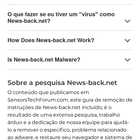
O que fazer se eu tiver um "vírus" como
News-back.net?
How Does News-back.net Work
?
Is News-back.net Malware
?
Sobre a pesquisa News-back.net
O conteúdo que publicamos em
SensorsTechForum.com, este guia de remoção de
instruções de News-back.net incluído, é o
resultado de uma extensa pesquisa, trabalho
árduo e a dedicação de nossa equipe para ajudá-
lo a remover o específico, problema relacionado
ao adware, e restaure seu navegador e sistema de