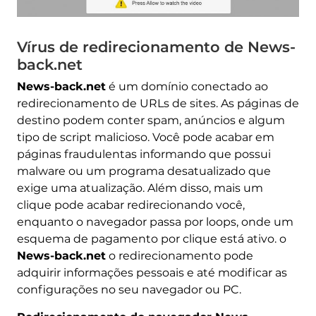
Vírus de redirecionamento de News-
back.net
News-back.net
é um domínio conectado ao
redirecionamento de URLs de sites. As páginas de
destino podem conter spam, anúncios e algum
tipo de script malicioso. Você pode acabar em
páginas fraudulentas informando que possui
malware ou um programa desatualizado que
exige uma atualização. Além disso, mais um
clique pode acabar redirecionando você,
enquanto o navegador passa por loops, onde um
esquema de pagamento por clique está ativo. o
News-back.net
o redirecionamento pode
adquirir informações pessoais e até modificar as
configurações no seu navegador ou PC.