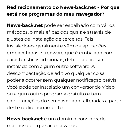
Redirecionamento do News-back.net - Por que
está nos programas do meu navegador?
News-back.net
pode ser espalhado com vários
métodos, o mais eficaz dos quais é através de
ajustes de instalação de terceiros. Tais
instaladores geralmente vêm de aplicações
empacotadas e freeware que é embalado com
características adicionais, definida para ser
instalada com algum outro software. A
descompactação de aditivo qualquer coisa
poderia ocorrer sem qualquer notificação prévia.
Você pode ter instalado um conversor de vídeo
ou algum outro programa gratuito e tem
configurações do seu navegador alteradas a partir
deste redirecionamento.
News-back.net
é um domínio considerado
malicioso porque aciona vários