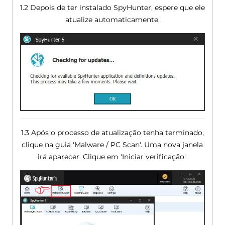
1.2 Depois de ter instalado SpyHunter, espere que ele
atualize automaticamente.
1.3 Após o processo de atualização tenha terminado,
clique na guia 'Malware / PC Scan'. Uma nova janela
irá aparecer. Clique em 'Iniciar verificação'.