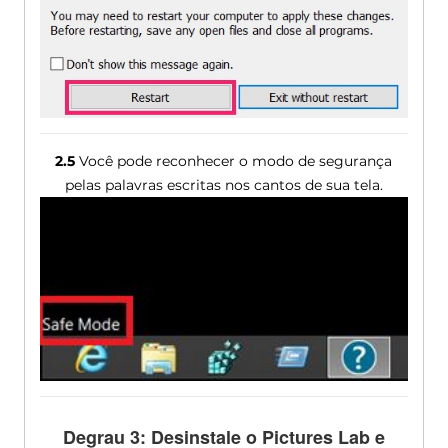
2.5
Você pode reconhecer o modo de segurança
pelas palavras escritas nos cantos de sua tela.
Degrau 3: Desinstale o Pictures Lab e