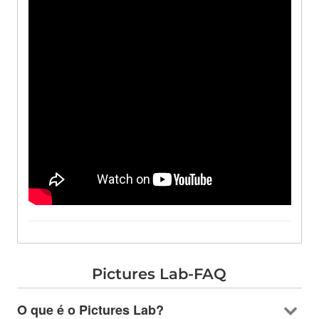
Pictures Lab-FAQ
O que é o Pictures Lab?