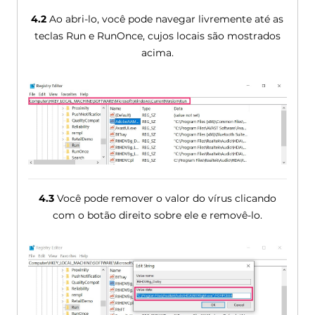
4.2
Ao abri-lo, você pode navegar livremente até as
teclas Run e RunOnce, cujos locais são mostrados
acima.
4.3
Você pode remover o valor do vírus clicando
com o botão direito sobre ele e removê-lo.