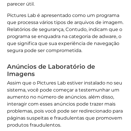
parecer útil.
Pictures Lab é apresentado como um programa
que processa vários tipos de arquivos de imagem.
Relatórios de segurança, Contudo, indicam que o
programa se enquadra na categoria de adware, o
que significa que sua experiência de navegação
segura pode ser comprometida.
Anúncios de Laboratório de
Imagens
Assim que o Pictures Lab estiver instalado no seu
sistema, você pode começar a testemunhar um
aumento no número de anúncios. além disso,
interagir com esses anúncios pode trazer mais
problemas, pois você pode ser redirecionado para
páginas suspeitas e fraudulentas que promovem
produtos fraudulentos.