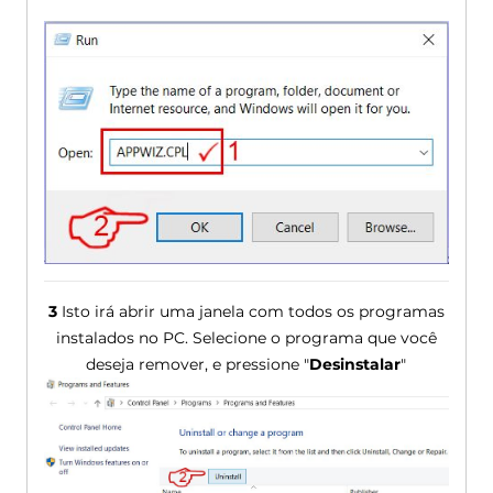
3
Isto irá abrir uma janela com todos os programas
instalados no PC. Selecione o programa que você
deseja remover, e pressione "
Desinstalar
"