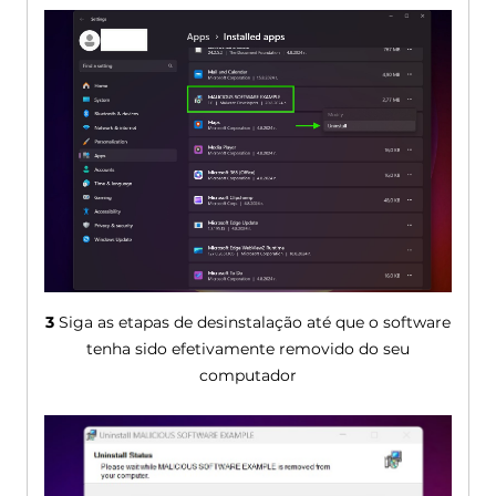
3
Siga as etapas de desinstalação até que o software
tenha sido efetivamente removido do seu
computador