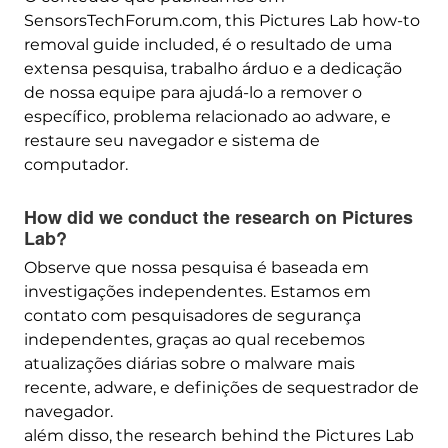
SensorsTechForum.com,
this Pictures Lab how-to
removal guide included
, é o resultado de uma
extensa pesquisa, trabalho árduo e a dedicação
de nossa equipe para ajudá-lo a remover o
específico, problema relacionado ao adware, e
restaure seu navegador e sistema de
computador.
How did we conduct the research on Pictures
Lab
?
Observe que nossa pesquisa é baseada em
investigações independentes. Estamos em
contato com pesquisadores de segurança
independentes, graças ao qual recebemos
atualizações diárias sobre o malware mais
recente, adware, e definições de sequestrador de
navegador.
além disso,
the research behind the Pictures Lab