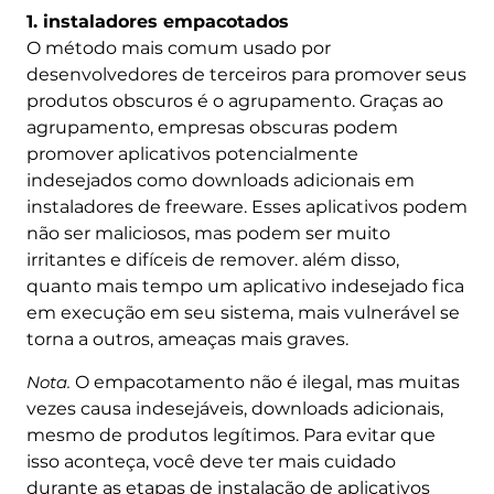
1. instaladores empacotados
O método mais comum usado por
desenvolvedores de terceiros para promover seus
produtos obscuros é o agrupamento. Graças ao
agrupamento, empresas obscuras podem
promover aplicativos potencialmente
indesejados como downloads adicionais em
instaladores de freeware. Esses aplicativos podem
não ser maliciosos, mas podem ser muito
irritantes e difíceis de remover. além disso,
quanto mais tempo um aplicativo indesejado fica
em execução em seu sistema, mais vulnerável se
torna a outros, ameaças mais graves.
Nota.
O empacotamento não é ilegal, mas muitas
vezes causa indesejáveis, downloads adicionais,
mesmo de produtos legítimos. Para evitar que
isso aconteça, você deve ter mais cuidado
durante as etapas de instalação de aplicativos