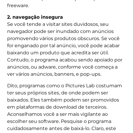
freeware.
2. navegação insegura
Se você tende a visitar sites duvidosos, seu
navegador pode ser inundado com anúncios
promovendo vários produtos obscuros. Se você
for enganado por tal anúncio, você pode acabar
baixando um produto que acredita ser útil.
Contudo, o programa acabou sendo apoiado por
anúncios, ou adware, conforme você começa a
ver vários anúncios, banners, e pop-ups.
Dito, programas como o Pictures Lab costumam
ter seus próprios sites, de onde podem ser
baixados. Eles também podem ser promovidos
em plataformas de download de terceiros.
Aconselhamos você a ser mais vigilante ao
escolher seu software. Pesquise o programa
cuidadosamente antes de baixá-lo. Claro, este