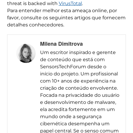
threat is backed with
VirusTotal
.
Para entender melhor esta ameaça online, por
favor, consulte os seguintes artigos que fornecem
detalhes conhecedores.
Milena Dimitrova
Um escritor inspirado e gerente
de conteúdo que está com
SensorsTechForum desde o
início do projeto. Um profissional
com 10+ anos de experiência na
criação de conteúdo envolvente.
Focada na privacidade do usuário
e desenvolvimento de malware,
ela acredita fortemente em um
mundo onde a segurança
cibernética desempenha um
papel central. Se o senso comum