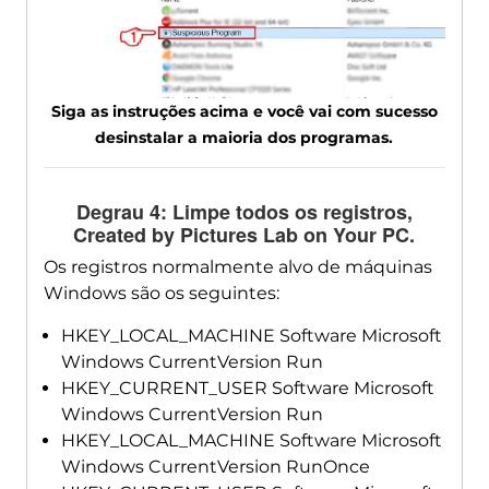
Siga as instruções acima e você vai com sucesso
desinstalar a maioria dos programas.
Degrau 4: Limpe todos os registros,
Created by Pictures Lab on Your PC
.
Os registros normalmente alvo de máquinas
Windows são os seguintes:
HKEY_LOCAL_MACHINE Software Microsoft
Windows CurrentVersion Run
HKEY_CURRENT_USER Software Microsoft
Windows CurrentVersion Run
HKEY_LOCAL_MACHINE Software Microsoft
Windows CurrentVersion RunOnce