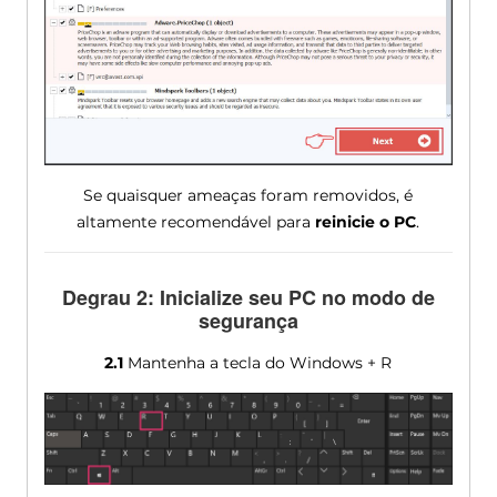
Se quaisquer ameaças foram removidos, é
altamente recomendável para
reinicie o PC
.
Degrau 2: Inicialize seu PC no modo de
segurança
2.1
Mantenha a tecla do Windows + R