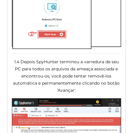
1.4 Depois SpyHunter terminou a varredura de seu
PC para todos os arquivos da ameaça associada e
encontrou-os, você pode tentar removê-los
automática e permanentemente clicando no botão
'Avançar'.