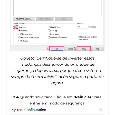
Gorjeta: Certifique-se de inverter essas
mudanças desmarcando arranque de
segurança depois disso, porque o seu sistema
sempre bota em inicialização segura a partir de
agora.
2.4
Quando solicitado, Clique em "
Reiniciar
" para
entrar em modo de segurança.