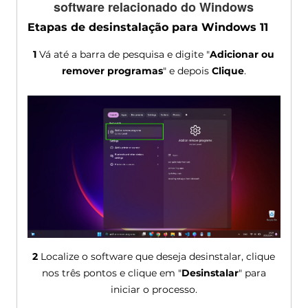
software relacionado do Windows
Etapas de desinstalação para Windows 11
1
Vá até a barra de pesquisa e digite "
Adicionar ou
remover programas
" e depois
Clique
.
2
Localize o software que deseja desinstalar, clique
nos três pontos e clique em "
Desinstalar
" para
iniciar o processo.