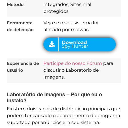
Método
integrados, Sites mal
protegidos
Ferramenta
Veja se o seu sistema foi
de detecção
afetado por malware
Experiência de
Participe do nosso Fórum
para
usuário
discutir o Laboratório de
Imagens.
Laboratório de Imagens – Por que eu o
instalo?
Existem dois canais de distribuição principais que
podem ter causado o aparecimento do programa
suportado por anúncios em seu sistema.