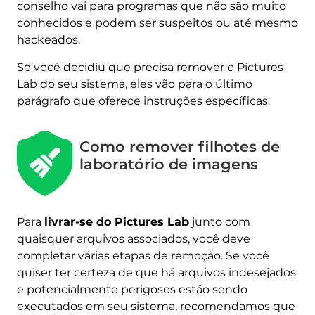
conselho vai para programas que não são muito
conhecidos e podem ser suspeitos ou até mesmo
hackeados.
Se você decidiu que precisa remover o Pictures
Lab do seu sistema, eles vão para o último
parágrafo que oferece instruções específicas.
Como remover filhotes de
laboratório de imagens
Para
livrar-se do Pictures Lab
junto com
quaisquer arquivos associados, você deve
completar várias etapas de remoção. Se você
quiser ter certeza de que há arquivos indesejados
e potencialmente perigosos estão sendo
executados em seu sistema, recomendamos que