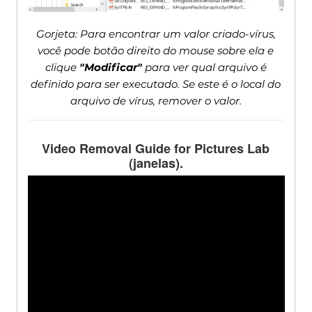
Gorjeta: Para encontrar um valor criado-vírus,
você pode botão direito do mouse sobre ela e
clique
"Modificar"
para ver qual arquivo é
definido para ser executado. Se este é o local do
arquivo de vírus, remover o valor.
Video Removal Guide for Pictures Lab
(janelas).