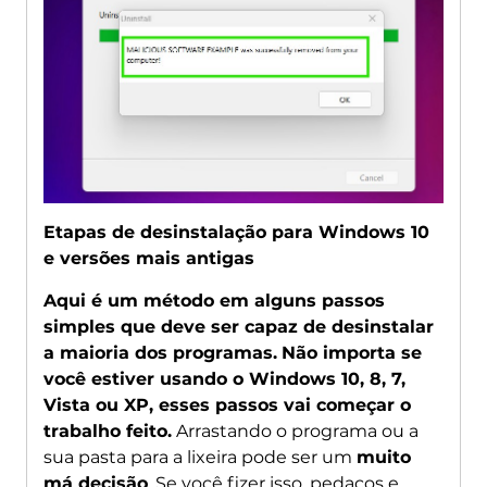
Etapas de desinstalação para Windows 10
e versões mais antigas
Aqui é um método em alguns passos
simples que deve ser capaz de desinstalar
a maioria dos programas.
Não importa se
você estiver usando o Windows 10, 8, 7,
Vista ou XP, esses passos vai começar o
trabalho feito.
Arrastando o programa ou a
sua pasta para a lixeira pode ser um
muito
má decisão
. Se você fizer isso, pedaços e