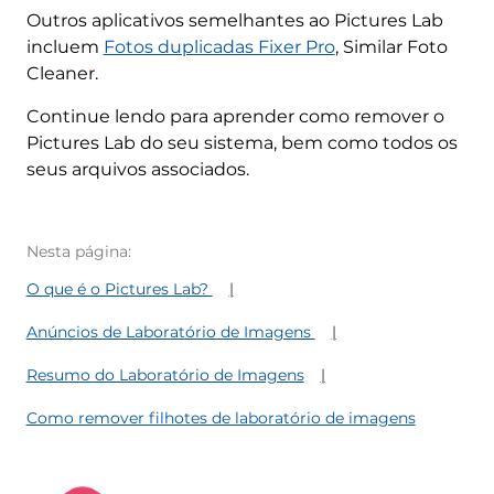
Outros aplicativos semelhantes ao Pictures Lab
incluem
Fotos duplicadas Fixer Pro
, Similar Foto
Cleaner.
Continue lendo para aprender como remover o
Pictures Lab do seu sistema, bem como todos os
seus arquivos associados.
Nesta página:
O que é o Pictures Lab?
Anúncios de Laboratório de Imagens
Resumo do Laboratório de Imagens
Como remover filhotes de laboratório de imagens