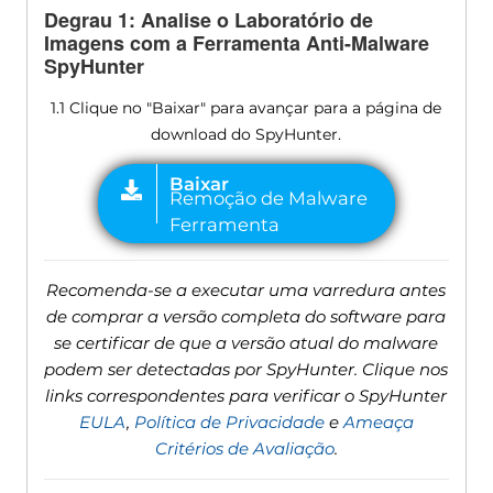
Degrau 1: Analise o Laboratório de
Imagens com a Ferramenta Anti-Malware
SpyHunter
1.1 Clique no "Baixar" para avançar para a página de
download do SpyHunter.
Recomenda-se a executar uma varredura antes
de comprar a versão completa do software para
se certificar de que a versão atual do malware
podem ser detectadas por SpyHunter. Clique nos
links correspondentes para verificar o SpyHunter
EULA
,
Política de Privacidade
e
Ameaça
Critérios de Avaliação
.