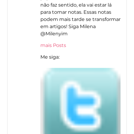
não faz sentido, ela vai estar lá
para tomar notas. Essas notas
podem mais tarde se transformar
em artigos! Siga Milena
@Milenyim
mais Posts
Me siga: