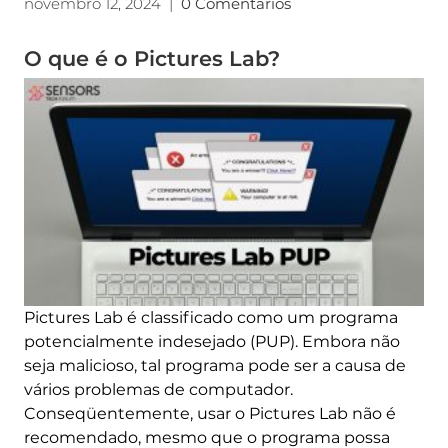
novembro 12, 2024
|
0 Comentários
O que é o Pictures Lab?
Pictures Lab é classificado como um programa
potencialmente indesejado (PUP). Embora não
seja malicioso, tal programa pode ser a causa de
vários problemas de computador.
Conseqüentemente, usar o Pictures Lab não é
recomendado, mesmo que o programa possa