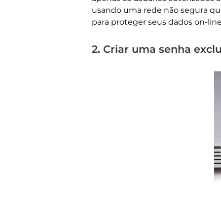
usando uma rede não segura que
para proteger seus dados on-line
2. Criar uma senha exclu