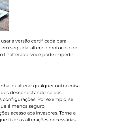
usar a versão certificada para
, em seguida, altere o protocolo de
o IP alterado, você pode impedir
nha ou alterar qualquer outra coisa
aques desconectando-se das
s configurações. Por exemplo, se
 que é menos seguro.
es acesso aos invasores. Torne a
 fizer as alterações necessárias.