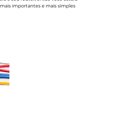
 mais importantes e mais simples