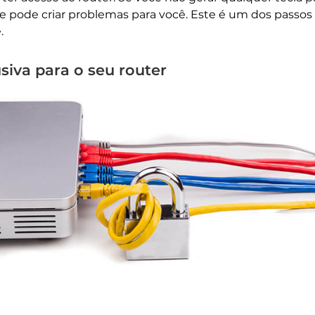
 pode criar problemas para você. Este é um dos passos
.
siva para o seu router