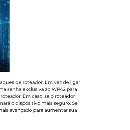
aques de roteador. Em vez de ligar
uma senha exclusiva ao WPA2 para
roteador. Em caso, se o roteador
rá o dispositivo mais seguro. Se
mais avançado para aumentar sua