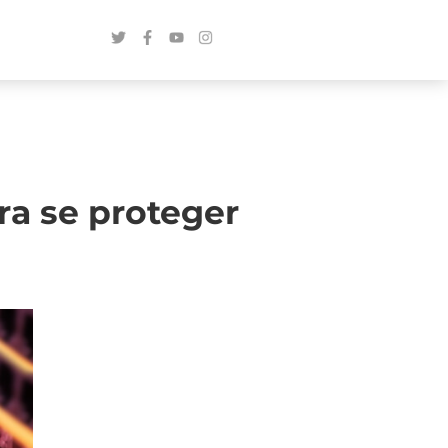
ra se proteger