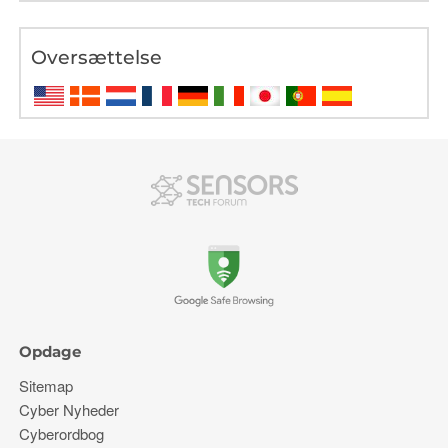
Oversættelse
Opdage
Sitemap
Cyber ​​Nyheder
Cyberordbog