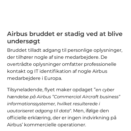
Airbus bruddet er stadig ved at blive
undersøgt
Bruddet tilladt adgang til personlige oplysninger,
der tilhører nogle af sine medarbejdere. De
overtrådte oplysninger omfatter professionelle
kontakt og IT identifikation af nogle Airbus
medarbejdere i Europa.
Tilsyneladende, flyet maker opdaget ”
en cyber
hændelse på Airbus ”Commercial Aircraft business”
informationssystemer, hvilket resulterede i
uautoriseret adgang til data
". Men, ifølge den
officielle erklæring, der er ingen indvirkning på
Airbus’ kommercielle operationer.