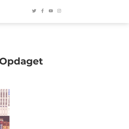
g Opdaget