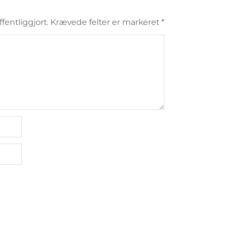
ffentliggjort.
Krævede felter er markeret
*