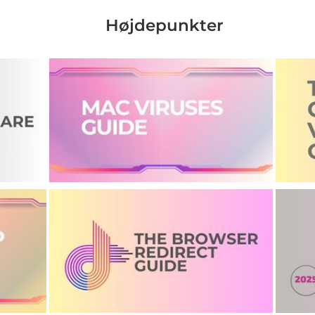
Højdepunkter