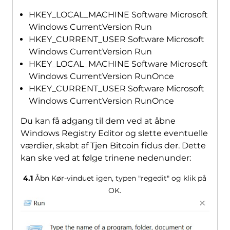
HKEY_LOCAL_MACHINE Software Microsoft
Windows CurrentVersion Run
HKEY_CURRENT_USER Software Microsoft
Windows CurrentVersion Run
HKEY_LOCAL_MACHINE Software Microsoft
Windows CurrentVersion RunOnce
HKEY_CURRENT_USER Software Microsoft
Windows CurrentVersion RunOnce
Du kan få adgang til dem ved at åbne
Windows Registry Editor og slette eventuelle
værdier, skabt af Tjen Bitcoin fidus der. Dette
kan ske ved at følge trinene nedenunder:
4.1
Åbn Kør-vinduet igen, typen "regedit" og klik på
OK.