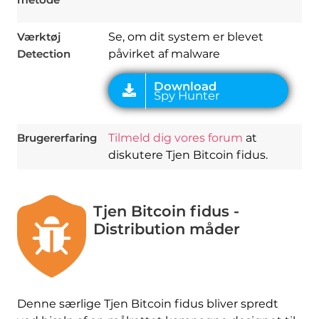
Værktøj
Se, om dit system er blevet
Detection
påvirket af malware
Brugererfaring
Tilmeld dig vores forum
at
diskutere Tjen Bitcoin fidus.
Tjen Bitcoin fidus -
Distribution måder
Denne særlige Tjen Bitcoin fidus bliver spredt