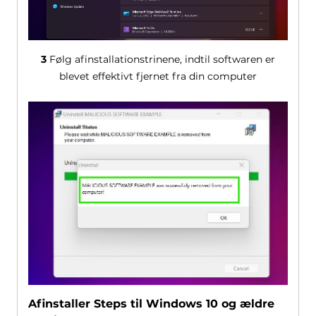
3
Følg afinstallationstrinene, indtil softwaren er
blevet effektivt fjernet fra din computer
Afinstaller Steps til Windows 10 og ældre