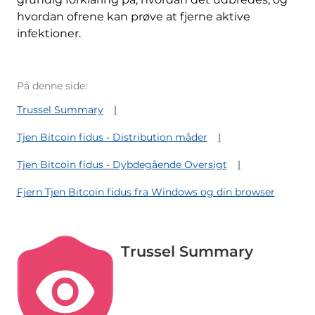
hvordan ofrene kan prøve at fjerne aktive
infektioner.
På denne side:
Trussel Summary
Tjen Bitcoin fidus - Distribution måder
Tjen Bitcoin fidus - Dybdegående Oversigt
Fjern Tjen Bitcoin fidus fra Windows og din browser
Trussel Summary