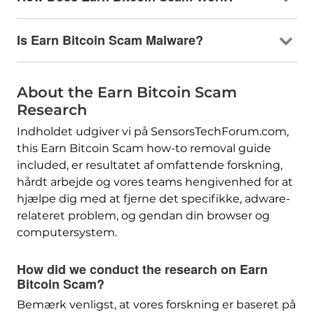
Is Earn Bitcoin Scam Malware
?
About the Earn Bitcoin Scam
Research
Indholdet udgiver vi på SensorsTechForum.com,
this Earn Bitcoin Scam how-to removal guide
included
, er resultatet af omfattende forskning,
hårdt arbejde og vores teams hengivenhed for at
hjælpe dig med at fjerne det specifikke, adware-
relateret problem, og gendan din browser og
computersystem.
How did we conduct the research on Earn
Bitcoin Scam
?
Bemærk venligst, at vores forskning er baseret på