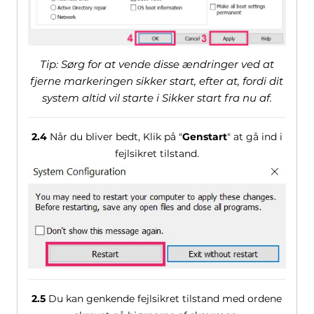
Tip: Sørg for at vende disse ændringer ved at
fjerne markeringen sikker start, efter at, fordi dit
system altid vil starte i Sikker start fra nu af.
2.4
Når du bliver bedt, Klik på "
Genstart
" at gå ind i
fejlsikret tilstand.
2.5
Du kan genkende fejlsikret tilstand med ordene