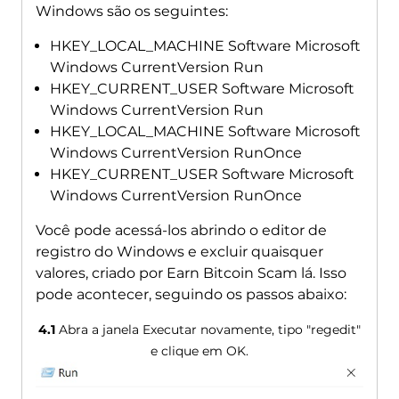
Windows são os seguintes:
HKEY_LOCAL_MACHINE Software Microsoft
Windows CurrentVersion Run
HKEY_CURRENT_USER Software Microsoft
Windows CurrentVersion Run
HKEY_LOCAL_MACHINE Software Microsoft
Windows CurrentVersion RunOnce
HKEY_CURRENT_USER Software Microsoft
Windows CurrentVersion RunOnce
Você pode acessá-los abrindo o editor de
registro do Windows e excluir quaisquer
valores, criado por Earn Bitcoin Scam lá. Isso
pode acontecer, seguindo os passos abaixo:
4.1
Abra a janela Executar novamente, tipo "regedit"
e clique em OK.