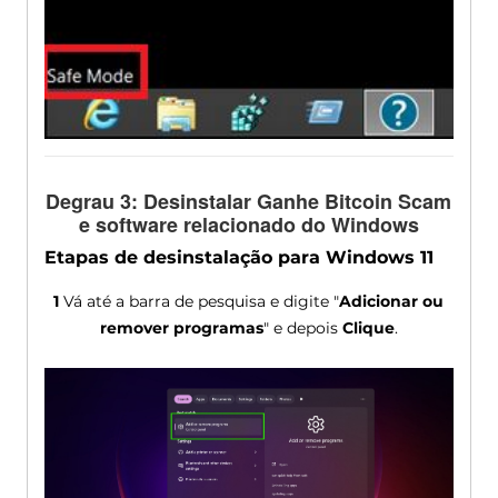
Degrau 3: Desinstalar Ganhe Bitcoin Scam
e software relacionado do Windows
Etapas de desinstalação para Windows 11
1
Vá até a barra de pesquisa e digite "
Adicionar ou
remover programas
" e depois
Clique
.