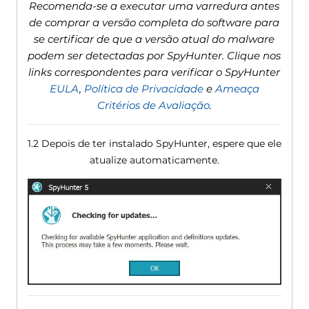
Recomenda-se a executar uma varredura antes
de comprar a versão completa do software para
se certificar de que a versão atual do malware
podem ser detectadas por SpyHunter. Clique nos
links correspondentes para verificar o SpyHunter
EULA
,
Política de Privacidade
e
Ameaça
Critérios de Avaliação
.
1.2 Depois de ter instalado SpyHunter, espere que ele
atualize automaticamente.