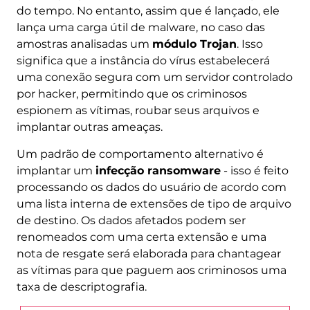
do tempo. No entanto, assim que é lançado, ele
lança uma carga útil de malware, no caso das
amostras analisadas um
módulo Trojan
. Isso
significa que a instância do vírus estabelecerá
uma conexão segura com um servidor controlado
por hacker, permitindo que os criminosos
espionem as vítimas, roubar seus arquivos e
implantar outras ameaças.
Um padrão de comportamento alternativo é
implantar um
infecção ransomware
- isso é feito
processando os dados do usuário de acordo com
uma lista interna de extensões de tipo de arquivo
de destino. Os dados afetados podem ser
renomeados com uma certa extensão e uma
nota de resgate será elaborada para chantagear
as vítimas para que paguem aos criminosos uma
taxa de descriptografia.