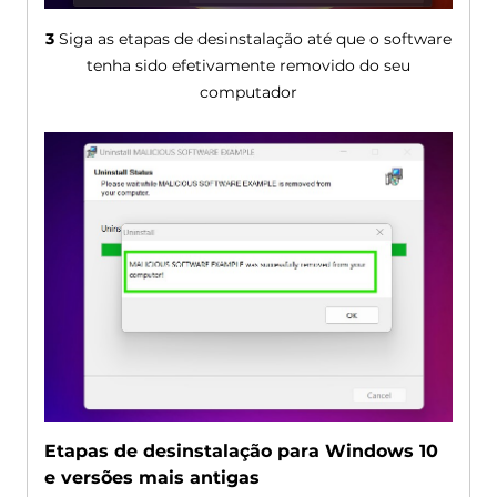
3
Siga as etapas de desinstalação até que o software
tenha sido efetivamente removido do seu
computador
Etapas de desinstalação para Windows 10
e versões mais antigas