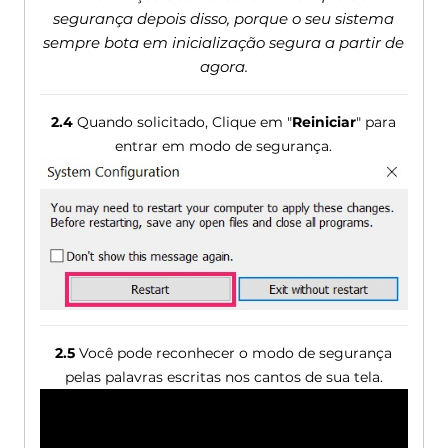
segurança depois disso, porque o seu sistema
sempre bota em inicialização segura a partir de
agora.
2.4
Quando solicitado, Clique em "
Reiniciar
" para
entrar em modo de segurança.
2.5
Você pode reconhecer o modo de segurança
pelas palavras escritas nos cantos de sua tela.