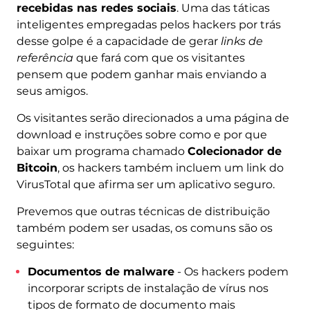
recebidas nas redes sociais
. Uma das táticas
inteligentes empregadas pelos hackers por trás
desse golpe é a capacidade de gerar
links de
referência
que fará com que os visitantes
pensem que podem ganhar mais enviando a
seus amigos.
Os visitantes serão direcionados a uma página de
download e instruções sobre como e por que
baixar um programa chamado
Colecionador de
Bitcoin
, os hackers também incluem um link do
VirusTotal que afirma ser um aplicativo seguro.
Prevemos que outras técnicas de distribuição
também podem ser usadas, os comuns são os
seguintes:
Documentos de malware
- Os hackers podem
incorporar scripts de instalação de vírus nos
tipos de formato de documento mais