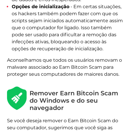
Opções de inicialização
- Em certas situações,
os hackers também podem fazer com que os
scripts sejam iniciados automaticamente assim
que o computador for ligado. Isso também
pode ser usado para dificultar a remoção das
infecções ativas, bloqueando o acesso às
opções de recuperação de inicialização.
Aconselhamos que todos os usuários removam o
malware associado ao Earn Bitcoin Scam para
proteger seus computadores de maiores danos.
Remover Earn Bitcoin Scam
do Windows e do seu
navegador
Se você deseja remover o Earn Bitcoin Scam do
seu computador, sugerimos que você siga as