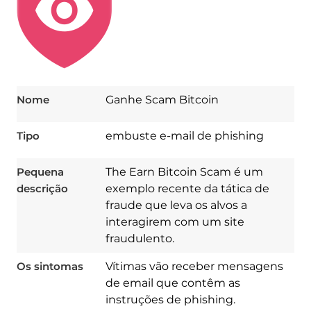
Nome
Ganhe Scam Bitcoin
Tipo
embuste e-mail de phishing
Pequena
The Earn Bitcoin Scam é um
descrição
exemplo recente da tática de
fraude que leva os alvos a
interagirem com um site
fraudulento.
Os sintomas
Vítimas vão receber mensagens
de email que contêm as
instruções de phishing.
Download