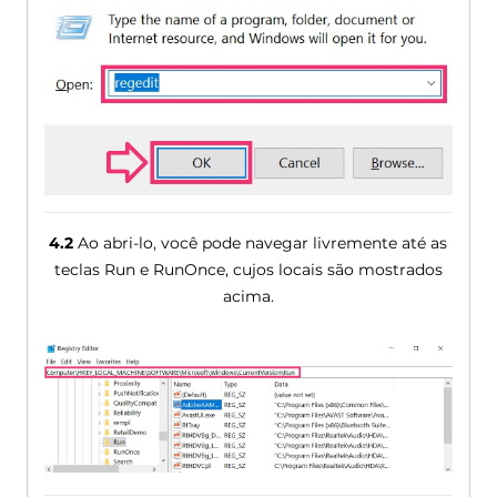
4.2
Ao abri-lo, você pode navegar livremente até as
teclas Run e RunOnce, cujos locais são mostrados
acima.