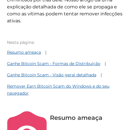
explicação detalhada de como ele se propaga e
como as vítimas podem tentar remover infecções
ativas.
Nesta página:
Resumo ameaça
Ganhe Bitcoin Scam - Formas de Distribuição
Ganhe Bitcoin Scam - Visão geral detalhada
Remover Earn Bitcoin Scam do Windows e do seu
navegador
Resumo ameaça