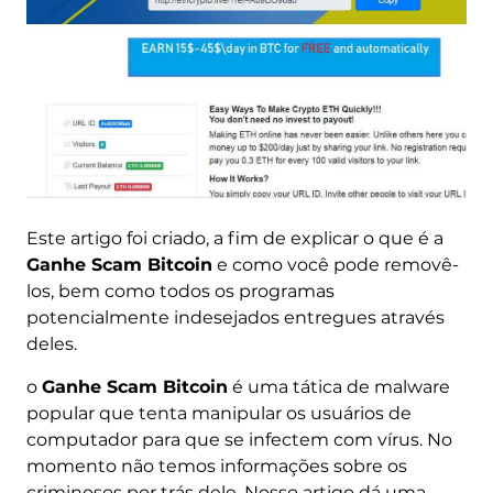
Este artigo foi criado, a fim de explicar o que é a
Ganhe Scam Bitcoin
e como você pode removê-
los, bem como todos os programas
potencialmente indesejados entregues através
deles.
o
Ganhe Scam Bitcoin
é uma tática de malware
popular que tenta manipular os usuários de
computador para que se infectem com vírus. No
momento não temos informações sobre os
criminosos por trás dele. Nosso artigo dá uma