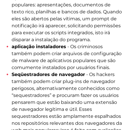
populares: apresentações, documentos de
texto rico, planilhas e bancos de dados. Quando
eles são abertos pelas vítimas, um prompt de
notificação irá aparecer, solicitando permissões
para executar os scripts integrados, isto irá
disparar a instalação do programa.
aplicação instaladores
- Os criminosos
também podem criar arquivos de configuração
de malware de aplicativos populares que são
comumente instalados por usuários finais.
Seqüestradores de navegador
- Os hackers
também podem criar plug-ins de navegador
perigosos, alternativamente conhecidos como
“sequestradores” e procuram fazer os usuários
pensarem que estão baixando uma extensão
de navegador legítima e útil. Esses
sequestradores estão amplamente espalhados
nos repositórios relevantes dos navegadores da