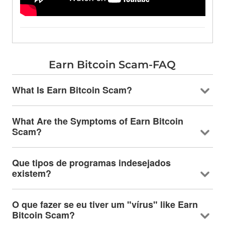
Earn Bitcoin Scam-FAQ
What Is Earn Bitcoin Scam
?
What Are the Symptoms of Earn Bitcoin
Scam
?
Que tipos de programas indesejados
existem?
O que fazer se eu tiver um "vírus"
like Earn
Bitcoin Scam
?