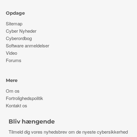
Opdage
Sitemap
Cyber ​​Nyheder
Cyberordbog
Software anmeldelser
Video
Forums
Mere
Om os
Fortrolighedspolitik
Kontakt os
Bliv hængende
Tilmeld dig vores nyhedsbrev om de nyeste cybersikkerhed