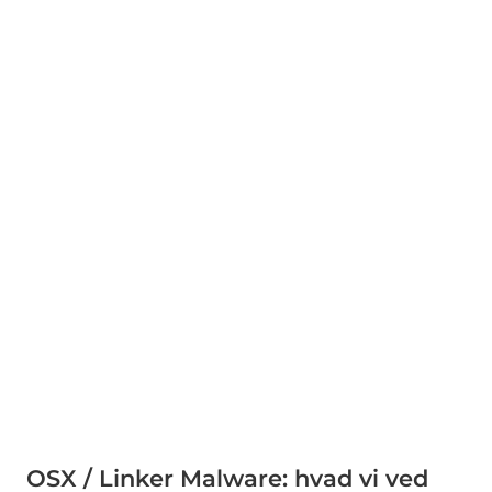
OSX / Linker Malware: hvad vi ved