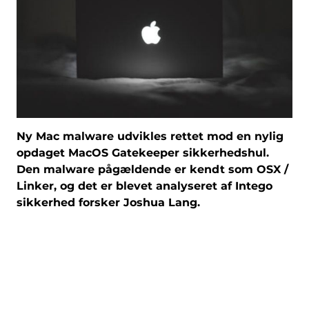
Ny Mac malware udvikles rettet mod en nylig
opdaget MacOS Gatekeeper sikkerhedshul.
Den malware pågældende er kendt som OSX /
Linker, og det er blevet analyseret af Intego
sikkerhed forsker Joshua Lang.