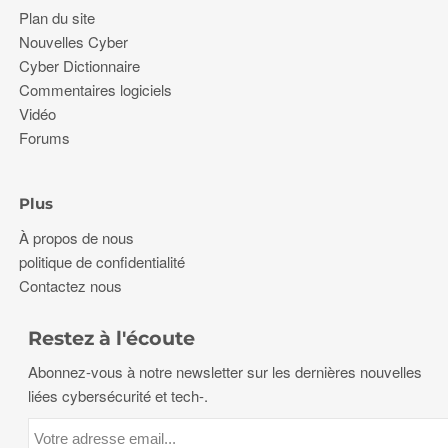
Plan du site
Nouvelles Cyber
Cyber Dictionnaire
Commentaires logiciels
Vidéo
Forums
Plus
À propos de nous
politique de confidentialité
Contactez nous
Restez à l'écoute
Abonnez-vous à notre newsletter sur les dernières nouvelles
liées cybersécurité et tech-.