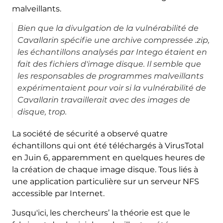
malveillants.
Bien que la divulgation de la vulnérabilité de
Cavallarin spécifie une archive compressée .zip,
les échantillons analysés par Intego étaient en
fait des fichiers d'image disque. Il semble que
les responsables de programmes malveillants
expérimentaient pour voir si la vulnérabilité de
Cavallarin travaillerait avec des images de
disque, trop.
La société de sécurité a observé quatre
échantillons qui ont été téléchargés à VirusTotal
en Juin 6, apparemment en quelques heures de
la création de chaque image disque. Tous liés à
une application particulière sur un serveur NFS
accessible par Internet.
Jusqu'ici, les chercheurs’ la théorie est que le