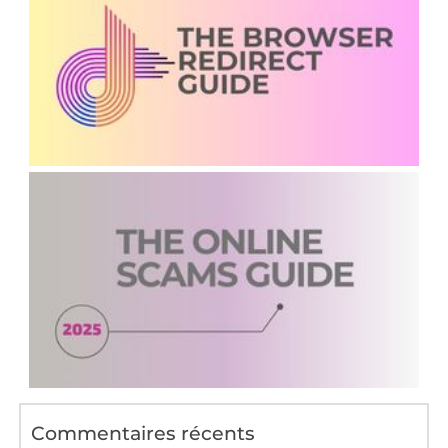
Commentaires récents