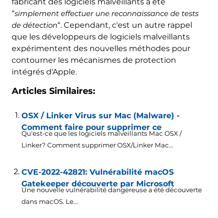
fabricant des logiciels malveillants a été
“
simplement effectuer une reconnaissance de tests
de détection
“. Cependant, c'est un autre rappel
que les développeurs de logiciels malveillants
expérimentent des nouvelles méthodes pour
contourner les mécanismes de protection
intégrés d'Apple.
Articles Similaires:
OSX / Linker Virus sur Mac (Malware) -
Comment faire pour supprimer ce
Qu'est-ce que les logiciels malveillants Mac OSX /
Linker? Comment supprimer OSX/Linker Mac...
CVE-2022-42821: Vulnérabilité macOS
Gatekeeper découverte par Microsoft
Une nouvelle vulnérabilité dangereuse a été découverte
dans macOS. Le...