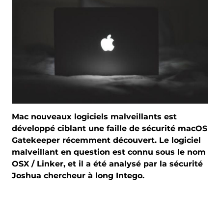
Mac nouveaux logiciels malveillants est
développé ciblant une faille de sécurité macOS
Gatekeeper récemment découvert. Le logiciel
malveillant en question est connu sous le nom
OSX / Linker, et il a été analysé par la sécurité
Joshua chercheur à long Intego.