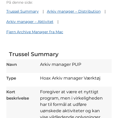
På denne side:
Trussel Summary
Arkiv manager – Distribution
Arkiv manager – Aktivitet
Fjern Archive Manager fra Mac
Trussel Summary
Navn
Arkiv manager PUP
Type
Hoax Arkiv manager Værktøj
Kort
Foregiver at være et nyttigt
beskrivelse
program, men i virkeligheden
har til formål at udføre
uønskede aktiviteter og kan
vise vildledende oplysninger,