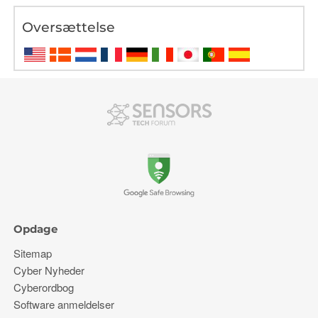
Oversættelse
Opdage
Sitemap
Cyber ​​Nyheder
Cyberordbog
Software anmeldelser