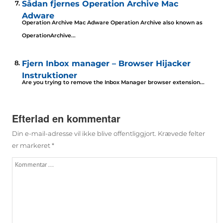
Sådan fjernes Operation Archive Mac
Adware
Operation Archive Mac Adware Operation Archive also known as
OperationArchive..
.
Fjern Inbox manager – Browser Hijacker
Instruktioner
Are you trying to remove the Inbox Manager browser extension..
.
Efterlad en kommentar
Din e-mail-adresse vil ikke blive offentliggjort.
Krævede felter
er markeret
*