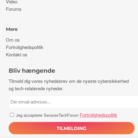
Video
Forums
Mere
Om os
Fortrolighedspolitik
Kontakt os
Bliv hængende
Tilmeld dig vores nyhedsbrev om de nyeste cybersikkerhed
og tech-relaterede nyheder.
Fortrolighedspolitik
Jeg accepterer SensorsTechForum