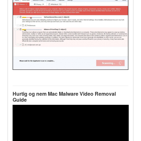
Hurtig og nem Mac Malware Video Removal
Guide