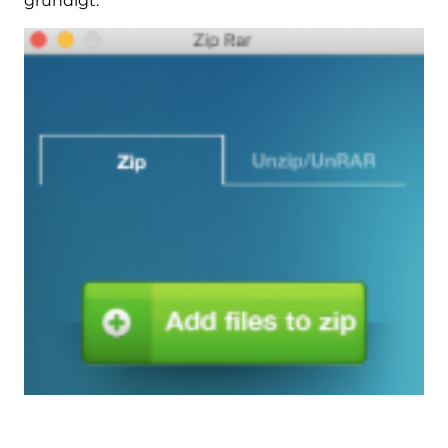
grundigt.