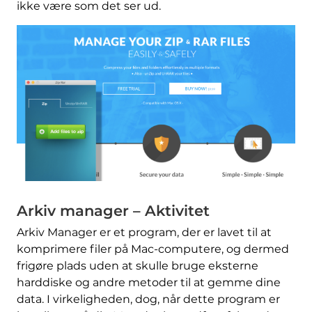
ikke være som det ser ud.
Arkiv manager – Aktivitet
Arkiv Manager er et program, der er lavet til at
komprimere filer på Mac-computere, og dermed
frigøre plads uden at skulle bruge eksterne
harddiske og andre metoder til at gemme dine
data. I virkeligheden, dog, når dette program er