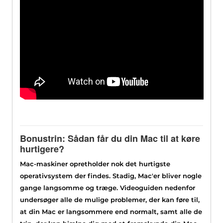
Bonustrin: Sådan får du din Mac til at køre
hurtigere?
Mac-maskiner opretholder nok det hurtigste
operativsystem der findes. Stadig, Mac'er bliver nogle
gange langsomme og træge. Videoguiden nedenfor
undersøger alle de mulige problemer, der kan føre til,
at din Mac er langsommere end normalt, samt alle de