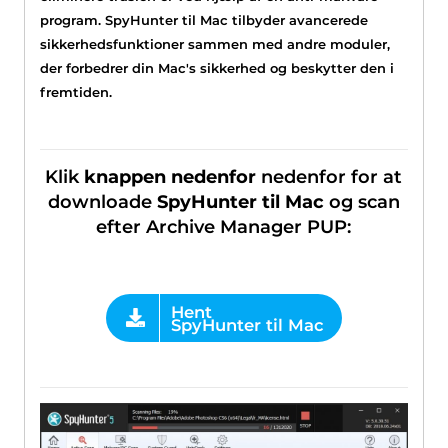
program. SpyHunter til Mac tilbyder avancerede
sikkerhedsfunktioner sammen med andre moduler,
der forbedrer din Mac's sikkerhed og beskytter den i
fremtiden.
Klik
knappen nedenfor
nedenfor for at
downloade
SpyHunter til Mac
og scan
efter Archive Manager PUP: