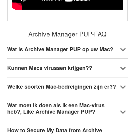
Archive Manager PUP-FAQ
Wat is Archive Manager PUP op uw Mac?
Kunnen Macs virussen krijgen??
Welke soorten Mac-bedreigingen zijn er??
Wat moet ik doen als ik een Mac-virus
heb?,
Like Archive Manager PUP
?
How to Secure My Data from Archive