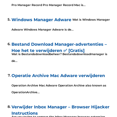
Pro Manager Record Pro Manager Record Mac is...
Windows Manager Adware
Wat is Windows Manager
Adware Windows Manager Adware is de...
Bestand Download Manager-advertenties –
Hoe het te verwijderen ✅ [Gratis]
Wat is Bestandsdownloadbeheer? Bestandsdownloadmanager is
de...
Operatie Archive Mac Adware verwijderen
Operation Archive Mac Adware Operation Archive also known as
OperationArchive..
.
Verwijder Inbox Manager – Browser Hijacker
Instructions
Are you trying to remove the Inbox Manager browser extension..
.