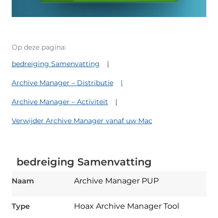
Op deze pagina:
bedreiging Samenvatting
Archive Manager – Distributie
Archive Manager – Activiteit
Verwijder Archive Manager vanaf uw Mac
bedreiging Samenvatting
Naam
Archive Manager PUP
Type
Hoax Archive Manager Tool