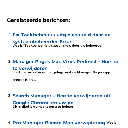
Gerelateerde berichten:
Fix Taakbeheer is uitgeschakeld door de
systeembeheerder Error
Wat is "Taakbeheer is uitgeschakeld door uw beheerder"..
Manager Pages Mac Virus Redirect - Hoe het
te verwijderen
In dit materiaal wordt uitgelegd wat de Manager Pages-app
precies is en....
Search Manager – Hoe te verwijderen uit
Google Chrome en uw pc
Dit artikel is gemaakt om u te helpen...
Pro Manager Record Mac-verwijdering
Wat is