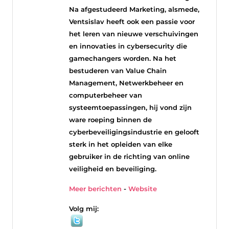
Na afgestudeerd Marketing, alsmede,
Ventsislav heeft ook een passie voor
het leren van nieuwe verschuivingen
en innovaties in cybersecurity die
gamechangers worden. Na het
bestuderen van Value Chain
Management, Netwerkbeheer en
computerbeheer van
systeemtoepassingen, hij vond zijn
ware roeping binnen de
cyberbeveiligingsindustrie en gelooft
sterk in het opleiden van elke
gebruiker in de richting van online
veiligheid en beveiliging.
Meer berichten
-
Website
Volg mij: