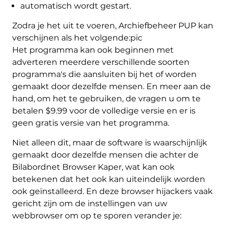
automatisch wordt gestart.
Zodra je het uit te voeren, Archiefbeheer PUP kan
verschijnen als het volgende:pic
Het programma kan ook beginnen met
adverteren meerdere verschillende soorten
programma's die aansluiten bij het of worden
gemaakt door dezelfde mensen. En meer aan de
hand, om het te gebruiken, de vragen u om te
betalen $9.99 voor de volledige versie en er is
geen gratis versie van het programma.
Niet alleen dit, maar de software is waarschijnlijk
gemaakt door dezelfde mensen die achter de
Bilabordnet Browser Kaper, wat kan ook
betekenen dat het ook kan uiteindelijk worden
ook geïnstalleerd. En deze browser hijackers vaak
gericht zijn om de instellingen van uw
webbrowser om op te sporen verander je: