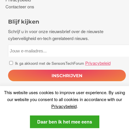
Contacteer ons
Blijf kijken
Schrijf u in voor onze nieuwsbrief over de nieuwste
cyberveiligheid en-tech gerelateerd nieuws.
Privacybeleid
Ik ga akkoord met de SensorsTechForum
This website uses cookies to improve user experience
.
By using
our website you consent to all cookies in accordance with our
Privacybeleid
.
Copyright 2026, Sensoren Tech Forum. Alle rechten
Daar ben ik het mee eens
voorbehouden.