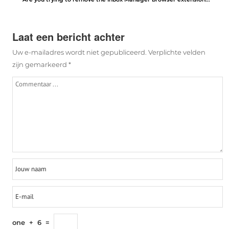
Laat een bericht achter
Uw e-mailadres wordt niet gepubliceerd.
Verplichte velden
zijn gemarkeerd
*
one
+
6
=