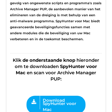
gevolg van ongewenste scripts en programma's zoals
Archive Manager PUP, de aanbevolen manier van het
elimineren van de dreiging is met behulp van een
anti-malware programma. SpyHunter voor Mac biedt
geavanceerde beveiligingsfuncties samen met
andere modules die de beveiliging van uw Mac
verbeteren en in de toekomst beschermen.
Klik
de onderstaande knop
hieronder
om te downloaden
SpyHunter voor
Mac
en scan voor Archive Manager
PUP: