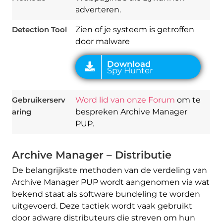
adverteren.
Detection Tool
Zien of je systeem is getroffen
door malware
Gebruikerserv
Word lid van onze Forum
om te
aring
bespreken Archive Manager
PUP.
Archive Manager – Distributie
De belangrijkste methoden van de verdeling van
Archive Manager PUP wordt aangenomen via wat
bekend staat als software bundeling te worden
uitgevoerd. Deze tactiek wordt vaak gebruikt
door adware distributeurs die streven om hun