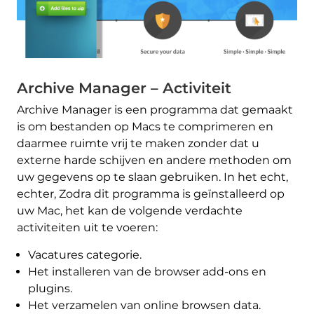
Archive Manager – Activiteit
Archive Manager is een programma dat gemaakt
is om bestanden op Macs te comprimeren en
daarmee ruimte vrij te maken zonder dat u
externe harde schijven en andere methoden om
uw gegevens op te slaan gebruiken. In het echt,
echter, Zodra dit programma is geïnstalleerd op
uw Mac, het kan de volgende verdachte
activiteiten uit te voeren:
Vacatures categorie.
Het installeren van de browser add-ons en
plugins.
Het verzamelen van online browsen data.