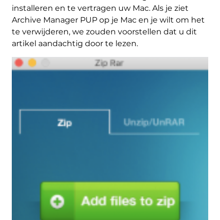
installeren en te vertragen uw Mac. Als je ziet
Archive Manager PUP op je Mac en je wilt om het
te verwijderen, we zouden voorstellen dat u dit
artikel aandachtig door te lezen.