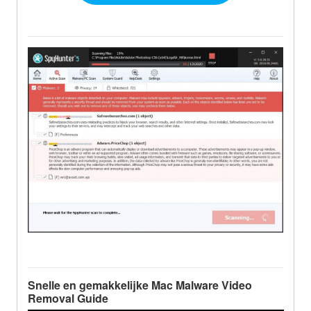
Snelle en gemakkelijke Mac Malware Video
Removal Guide