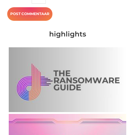
highlights