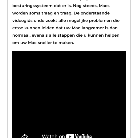
besturingssysteem dat er is. Nog steeds, Macs
worden soms traag en traag. De onderstaande
videogids onderzoekt alle mogelijke problemen die
ertoe kunnen leiden dat uw Mac langzamer is dan
normaal, evenals alle stappen die u kunnen helpen
om uw Mac sneller te maken.