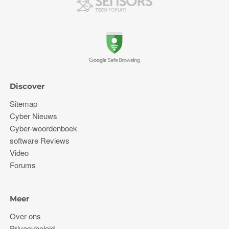
Discover
Sitemap
Cyber ​​Nieuws
Cyber-woordenboek
software Reviews
Video
Forums
Meer
Over ons
Privacybeleid