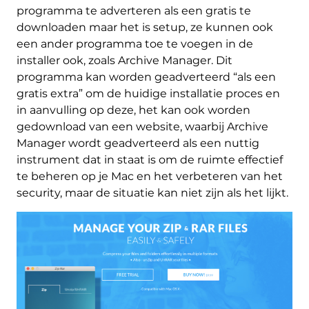
programma te adverteren als een gratis te
downloaden maar het is setup, ze kunnen ook
een ander programma toe te voegen in de
installer ook, zoals Archive Manager. Dit
programma kan worden geadverteerd “als een
gratis extra” om de huidige installatie proces en
in aanvulling op deze, het kan ook worden
gedownload van een website, waarbij Archive
Manager wordt geadverteerd als een nuttig
instrument dat in staat is om de ruimte effectief
te beheren op je Mac en het verbeteren van het
security, maar de situatie kan niet zijn als het lijkt.