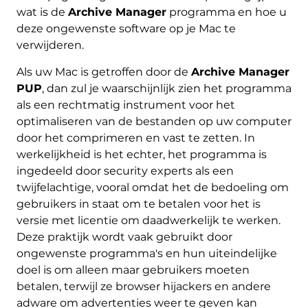
wat is de
Archive Manager
programma en hoe u
deze ongewenste software op je Mac te
verwijderen.
Als uw Mac is getroffen door de
Archive Manager
PUP
, dan zul je waarschijnlijk zien het programma
als een rechtmatig instrument voor het
optimaliseren van de bestanden op uw computer
door het comprimeren en vast te zetten. In
werkelijkheid is het echter, het programma is
ingedeeld door security experts als een
twijfelachtige, vooral omdat het de bedoeling om
gebruikers in staat om te betalen voor het is
versie met licentie om daadwerkelijk te werken.
Deze praktijk wordt vaak gebruikt door
ongewenste programma's en hun uiteindelijke
doel is om alleen maar gebruikers moeten
betalen, terwijl ze browser hijackers en andere
adware om advertenties weer te geven kan