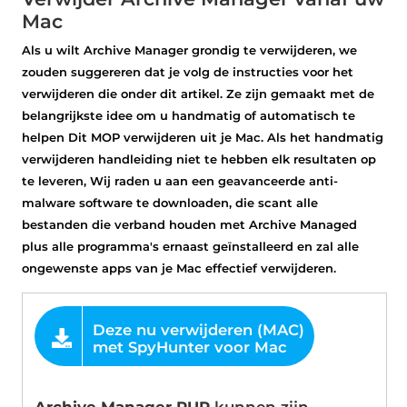
Mac
Als u wilt Archive Manager grondig te verwijderen, we
zouden suggereren dat je volg de instructies voor het
verwijderen die onder dit artikel. Ze zijn gemaakt met de
belangrijkste idee om u handmatig of automatisch te
helpen Dit MOP verwijderen uit je Mac. Als het handmatig
verwijderen handleiding niet te hebben elk resultaten op
te leveren, Wij raden u aan een geavanceerde anti-
malware software te downloaden, die scant alle
bestanden die verband houden met Archive Managed
plus alle programma's ernaast geïnstalleerd en zal alle
ongewenste apps van je Mac effectief verwijderen.
AANBOD