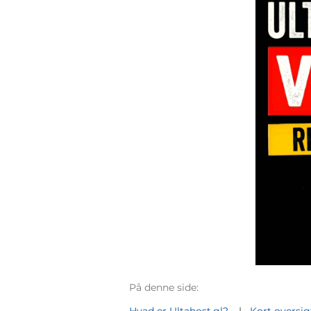
På denne side: