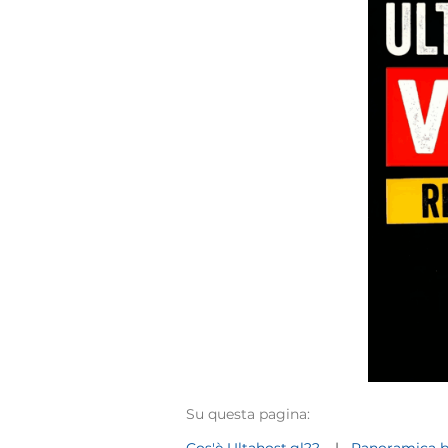
Su questa pagina: