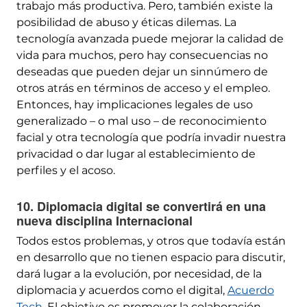
trabajo más productiva. Pero, también existe la
posibilidad de abuso y éticas dilemas. La
tecnología avanzada puede mejorar la calidad de
vida para muchos, pero hay consecuencias no
deseadas que pueden dejar un sinnúmero de
otros atrás en términos de acceso y el empleo.
Entonces, hay implicaciones legales de uso
generalizado – o mal uso – de reconocimiento
facial y otra tecnología que podría invadir nuestra
privacidad o dar lugar al establecimiento de
perfiles y el acoso.
10. Diplomacia digital se convertirá en una
nueva disciplina Internacional
Todos estos problemas, y otros que todavía están
en desarrollo que no tienen espacio para discutir,
dará lugar a la evolución, por necesidad, de la
diplomacia y acuerdos como el digital,
Acuerdo
Tech
. El objetivo es promover la colaboración