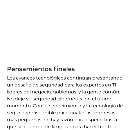
Pensamientos finales
Los avances tecnológicos continúan presentando
un desafío de seguridad para los expertos en TI,
líderes del negocio, gobiernos, y la gente común.
No deje su seguridad cibernética en el último
momento. Con el conocimiento y la tecnología de
seguridad disponible para igualar las empresas
más pequeñas, no hay razón para esperar hasta
que sea tiempo de limpieza para hacer frente a