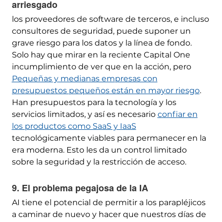
arriesgado
los proveedores de software de terceros, e incluso
consultores de seguridad, puede suponer un
grave riesgo para los datos y la línea de fondo.
Solo hay que mirar en la reciente Capital One
incumplimiento de ver que en la acción, pero
Pequeñas y medianas empresas con
presupuestos pequeños están en mayor riesgo
.
Han presupuestos para la tecnología y los
servicios limitados, y así es necesario
confiar en
los productos como SaaS y IaaS
tecnológicamente viables para permanecer en la
era moderna. Esto les da un control limitado
sobre la seguridad y la restricción de acceso.
9. El problema pegajosa de la IA
AI tiene el potencial de permitir a los parapléjicos
a caminar de nuevo y hacer que nuestros días de