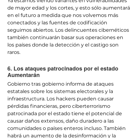
Ya estamos viendo variantes en vulnerabilidades
de mayor edad y los cortes, y esto sólo aumentará
en el futuro a medida que nos volvemos más
conectados y las fuentes de codificación
seguimos abiertos. Los delincuentes cibernéticos
también continuarán basar sus operaciones en
los países donde la detección y el castigo son
raros.
6. Los ataques patrocinados por el estado
Aumentarán
Gobierno tras gobierno informa de ataques
estatales sobre los sistemas electorales y la
infraestructura. Los hackers pueden causar
pérdidas financieras, pero ciberterrorismo
patrocinada por el estado tiene el potencial de
causar daños extensos, daño duradero a las
comunidades o países enteros incluso. También
habrá un aumento de la desinformación y la