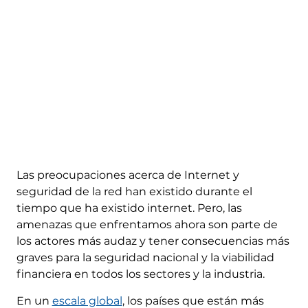
Las preocupaciones acerca de Internet y
seguridad de la red han existido durante el
tiempo que ha existido internet. Pero, las
amenazas que enfrentamos ahora son parte de
los actores más audaz y tener consecuencias más
graves para la seguridad nacional y la viabilidad
financiera en todos los sectores y la industria.
En un
escala global
, los países que están más