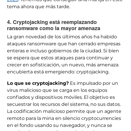
tema ahora que más tarde.
4. Cryptojacking está reemplazando
ransomware como la mayor amenaza
La gran novedad de los últimos años ha habido
ataques ransomware que han cerrado empresas
enteras e incluso gobiernos de la ciudad. Si bien
se espera que estos ataques para continuar y
crecer en sofisticación, un nuevo, más amenaza
encubierta está emergiendo: cryptojacking.
Lo que se cryptojacking?
Es impulsado por un
virus malicioso que se carga en los equipos
confiados y dispositivos móviles. El objetivo es
secuestrar los recursos del sistema, no sus datos.
La codificación malicioso permite que un agente
remoto para la mina en silencio cryptocurrencies
en el fondo usando su navegador, y nunca se