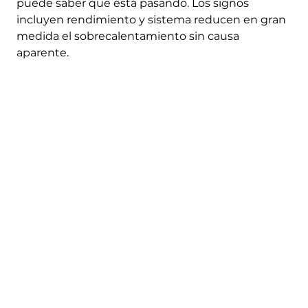
puede saber que está pasando. Los signos
incluyen rendimiento y sistema reducen en gran
medida el sobrecalentamiento sin causa
aparente.