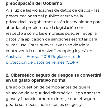
preocupación del Gobierno
A la luz de las violaciones de datos de discos y las
preocupaciones del público acerca de la
privacidad, los gobiernos están interviniendo para
abordar el problema de la legislación con
respecto a cómo las empresas pueden recopilar
datos y la aplicación de sanciones estrictas para
su mal uso. Estas nuevas leyes van desde la
controvertida e intrusivo “snooping leyes” en
Australia
a
Europa 2018 Reglamento de
protección de datos generales (GDPR)
.
2. Cibernético seguro de riesgos se convertirá
en un gasto operativo normal
Era sólo cuestión de tiempo antes de que la
situación de seguridad cibernética llegó a ser tan
grave y financieramente drenaje que el seguro
podría ser necesario limitar los riesgos y