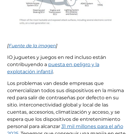
[
Fuente de la imagen
]
IO juguetes y juegos en red incluso están
contribuyendo a
puesta en peligro y la
explotación infantil
.
Los problemas van desde empresas que
comercializan todos sus dispositivos en la misma
red para salir de contraseñas por defecto en su
sitio. interconectividad global y local de las
cuentas, accesorios, climatización y acceso, y se
espera que los dispositivos de entretenimiento
personal para alcanzar
31 mil millones para el año
2025
. Tenemos que conseguir una manija en este