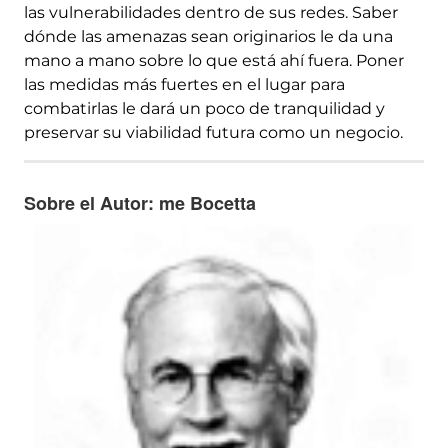
las vulnerabilidades dentro de sus redes. Saber
dónde las amenazas sean originarios le da una
mano a mano sobre lo que está ahí fuera. Poner
las medidas más fuertes en el lugar para
combatirlas le dará un poco de tranquilidad y
preservar su viabilidad futura como un negocio.
Sobre el Autor: me Bocetta