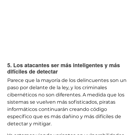
5. Los atacantes ser más inteligentes y más
difíciles de detectar
Parece que la mayoría de los delincuentes son un
paso por delante de la ley, y los criminales
cibernéticos no son diferentes. A medida que los
sistemas se vuelven más sofisticados, piratas
informáticos continuarán creando código
específico que es más dañino y más difíciles de
detectar y mitigar.