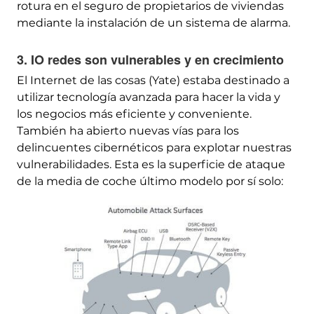
rotura en el seguro de propietarios de viviendas
mediante la instalación de un sistema de alarma.
3. IO redes son vulnerables y en crecimiento
El Internet de las cosas (Yate) estaba destinado a
utilizar tecnología avanzada para hacer la vida y
los negocios más eficiente y conveniente.
También ha abierto nuevas vías para los
delincuentes cibernéticos para explotar nuestras
vulnerabilidades. Esta es la superficie de ataque
de la media de coche último modelo por sí solo: