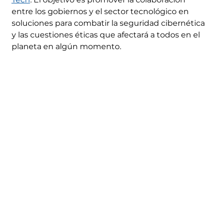
entre los gobiernos y el sector tecnológico en
soluciones para combatir la seguridad cibernética
y las cuestiones éticas que afectará a todos en el
planeta en algún momento.