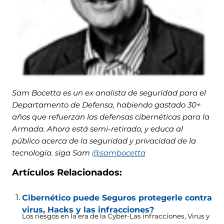
Sam Bocetta es un ex analista de seguridad para el
Departamento de Defensa, habiendo gastado 30+
años que refuerzan las defensas cibernéticas para la
Armada. Ahora está semi-retirado, y educa al
público acerca de la seguridad y privacidad de la
tecnología. siga Sam
@sambocetta
Artículos Relacionados:
Cibernético puede Seguros protegerle contra
virus, Hacks y las infracciones?
Los riesgos en la era de la Cyber-Las infracciones, Virus y