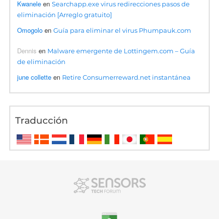
Kwanele
en
Searchapp.exe virus redirecciones pasos de
eliminación [Arreglo gratuito]
Omogolo
en
Guía para eliminar el virus Phumpauk.com
Dennis
en
Malware emergente de Lottingem.com – Guía
de eliminación
june collette
en
Retire Consumerreward.net instantánea
Traducción