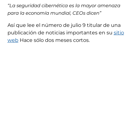
“La seguridad cibernética es la mayor amenaza
para la economía mundial, CEOs dicen”
Así que lee el número de julio 9 titular de una
publicación de noticias importantes en su
sitio
web
Hace sólo dos meses cortos.