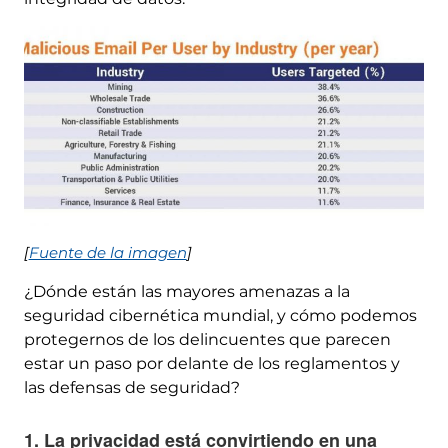
[
Fuente de la imagen
]
¿Dónde están las mayores amenazas a la
seguridad cibernética mundial, y cómo podemos
protegernos de los delincuentes que parecen
estar un paso por delante de los reglamentos y
las defensas de seguridad?
1. La privacidad está convirtiendo en una