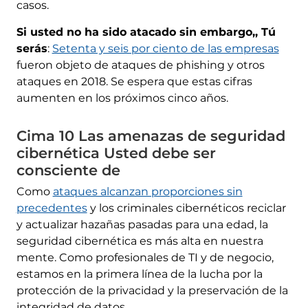
casos.
Si usted no ha sido atacado sin embargo,, Tú
serás
:
Setenta y seis por ciento de las empresas
fueron objeto de ataques de phishing y otros
ataques en 2018. Se espera que estas cifras
aumenten en los próximos cinco años.
Cima 10 Las amenazas de seguridad
cibernética Usted debe ser
consciente de
Como
ataques alcanzan proporciones sin
precedentes
y los criminales cibernéticos reciclar
y actualizar hazañas pasadas para una edad, la
seguridad cibernética es más alta en nuestra
mente. Como profesionales de TI y de negocio,
estamos en la primera línea de la lucha por la
protección de la privacidad y la preservación de la
integridad de datos.