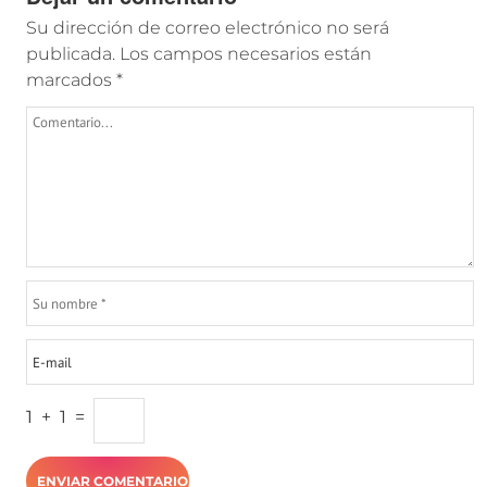
Su dirección de correo electrónico no será
publicada.
Los campos necesarios están
marcados
*
1
+
1
=