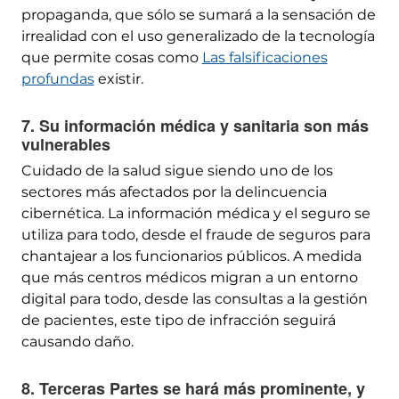
propaganda, que sólo se sumará a la sensación de
irrealidad con el uso generalizado de la tecnología
que permite cosas como
Las falsificaciones
profundas
existir.
7. Su información médica y sanitaria son más
vulnerables
Cuidado de la salud sigue siendo uno de los
sectores más afectados por la delincuencia
cibernética. La información médica y el seguro se
utiliza para todo, desde el fraude de seguros para
chantajear a los funcionarios públicos. A medida
que más centros médicos migran a un entorno
digital para todo, desde las consultas a la gestión
de pacientes, este tipo de infracción seguirá
causando daño.
8. Terceras Partes se hará más prominente, y