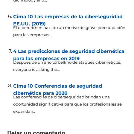
technology and..
.
Cima 10 Las empresas de la ciberseguridad
EE.UU. (2019)
El cibercrimen ha sido un motivo de grave preocupación
para las empresas..
4 Las predicciones de seguridad cibernética
para las empresas en 2019
Después de un año torbellino de ataques cibernéticos,
everyone is asking the..
.
Cima 10 Conferencias de seguridad
cibernética para 2020
Las conferencias de ciberseguridad brindan una
oportunidad significativa para que los profesionales se
expandan..
Dejar un comentario