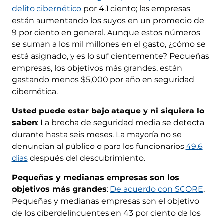
delito cibernético
por 4.1 ciento; las empresas
están aumentando los suyos en un promedio de
9 por ciento en general. Aunque estos números
se suman a los mil millones en el gasto, ¿cómo se
está asignado, y es lo suficientemente? Pequeñas
empresas, los objetivos más grandes, están
gastando menos $5,000 por año en seguridad
cibernética.
Usted puede estar bajo ataque y ni siquiera lo
saben
: La brecha de seguridad media se detecta
durante hasta seis meses. La mayoría no se
denuncian al público o para los funcionarios
49.6
días
después del descubrimiento.
Pequeñas y medianas empresas son los
objetivos más grandes
:
De acuerdo con SCORE
,
Pequeñas y medianas empresas son el objetivo
de los ciberdelincuentes en 43 por ciento de los