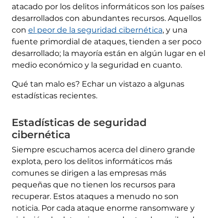
atacado por los delitos informáticos son los países
desarrollados con abundantes recursos. Aquellos
con
el peor de la seguridad cibernética
, y una
fuente primordial de ataques, tienden a ser poco
desarrollado; la mayoría están en algún lugar en el
medio económico y la seguridad en cuanto.
Qué tan malo es? Echar un vistazo a algunas
estadísticas recientes.
Estadísticas de seguridad
cibernética
Siempre escuchamos acerca del dinero grande
explota, pero los delitos informáticos más
comunes se dirigen a las empresas más
pequeñas que no tienen los recursos para
recuperar. Estos ataques a menudo no son
noticia. Por cada ataque enorme ransomware y