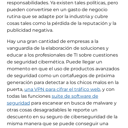
responsabilidades. Ya existen tales políticas, pero
pueden convertirse en un gasto de negocio
rutina que se adapte por la industria y cubre
cosas tales como la pérdida de la reputación y la
publicidad negativa.
Hay una gran cantidad de empresas a la
vanguardia de la elaboración de soluciones y
educar a los profesionales de TI sobre cuestiones
de seguridad cibernética. Puede llegar un
momento en que el uso de productos avanzados
de seguridad como un cortafuegos de próxima
generación para detectar a los chicos malos en la
puerta,
una VPN para cifrar el tráfico web
, y con
todas las funciones
suite de software de
seguridad
para escanear en busca de malware y
otras cosas desagradables le reporte un
descuento en su seguro de ciberseguridad de la
misma manera que se puede conseguir una