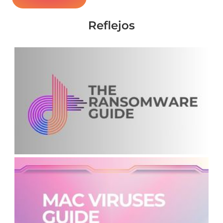
Reflejos