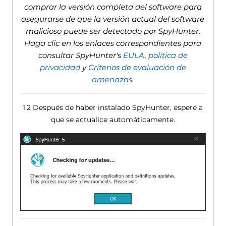
comprar la versión completa del software para
asegurarse de que la versión actual del software
malicioso puede ser detectado por SpyHunter.
Haga clic en los enlaces correspondientes para
consultar SpyHunter's
EULA
,
política de
privacidad
y
Criterios de evaluación de
amenazas
.
1.2 Después de haber instalado SpyHunter, espere a
que se actualice automáticamente.