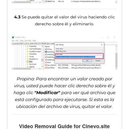
4.3
Se puede quitar el valor del virus haciendo clic
derecho sobre él y eliminarlo.
Propina: Para encontrar un valor creado por
virus, usted puede hacer clic derecho sobre él y
haga clic
"Modificar"
para ver qué archivo que
está configurado para ejecutarse. Si esta es la
ubicación del archivo de virus, quitar el valor.
Video Removal Guide for Cinevo.site