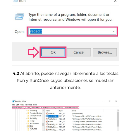
4.2
Al abrirlo, puede navegar libremente a las teclas
Run y ​​RunOnce, cuyas ubicaciones se muestran
anteriormente.