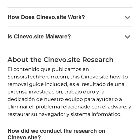
How Does Cinevo.site Work
?
Is Cinevo.site Malware
?
About the Cinevo.site Research
El contenido que publicamos en
SensorsTechForum.com,
this Cinevo.site how-to
removal guide included
, es el resultado de una
extensa investigación, trabajo duro y la
dedicación de nuestro equipo para ayudarlo a
eliminar el, problema relacionado con el adware, y
restaurar su navegador y sistema informático.
How did we conduct the research on
Cinevo.site
?