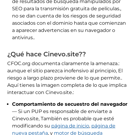
de resultados de búsqueda manipulados por
SEO para la transmisión gratuita de películas.,
no se dan cuenta de los riesgos de seguridad
asociados con el dominio hasta que comienzan
a aparecer advertencias en su navegador o
antivirus..
¿Qué hace Cinevo.site??
CFOC.org documenta claramente la amenaza.:
aunque el sitio parezca inofensivo al principio, El
riesgo a largo plazo proviene de lo que permite..
Aquí tienes la imagen completa de lo que implica
interactuar con Cinevo.site.:
Comportamiento de secuestro del navegador
— Si un PUP es responsable de enviarte a
Cinevo.site, También es probable que esté
modificando su
página de inicio
,
página de
nueva pestaña
, y
motor de búsqueda