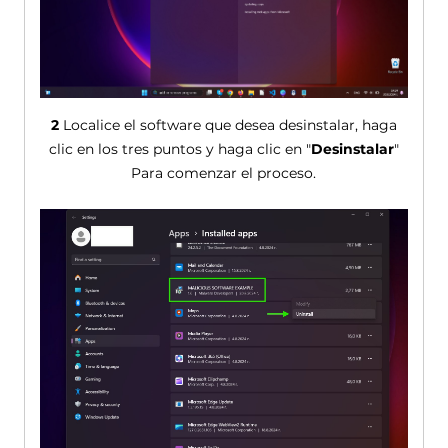
2
Localice el software que desea desinstalar, haga
clic en los tres puntos y haga clic en "
Desinstalar
"
Para comenzar el proceso.