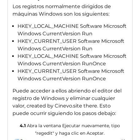
Los registros normalmente dirigidos de
máquinas Windows son los siguientes:
HKEY_LOCAL_MACHINE Software Microsoft
Windows CurrentVersion Run
HKEY_CURRENT_USER Software Microsoft
Windows CurrentVersion Run
HKEY_LOCAL_MACHINE Software Microsoft
Windows CurrentVersion RunOnce
HKEY_CURRENT_USER Software Microsoft
Windows CurrentVersion RunOnce
Puede acceder a ellos abriendo el editor del
registro de Windows y eliminar cualquier
valor,
created by Cinevo.site there
. Esto
puede ocurrir siguiendo los pasos debajo:
4.1
Abra la ventana Ejecutar nuevamente, tipo
"regedit" y haga clic en Aceptar.