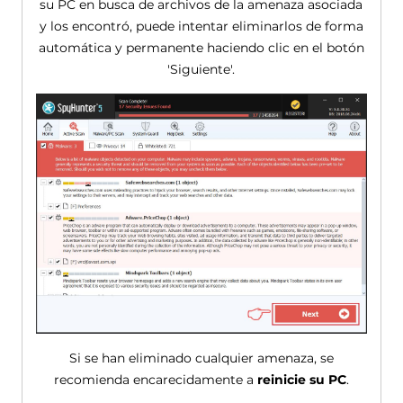
su PC en busca de archivos de la amenaza asociada
y los encontró, puede intentar eliminarlos de forma
automática y permanente haciendo clic en el botón
'Siguiente'.
Si se han eliminado cualquier amenaza, se
recomienda encarecidamente a
reinicie su PC
.