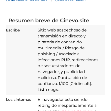
Resumen breve de Cinevo.site
Escribe
Sitio web sospechoso de
transmisión en directo y
piratería de contenido
multimedia. / Riesgo de
phishing / Asociado a
infecciones PUP, redirecciones
de secuestradores de
navegador, y publicidad
maliciosa. Puntuación de
confianza: 1/100 (Gridinsoft).
Lista negra.
Los síntomas
El navegador está siendo
redirigido inesperadamente a