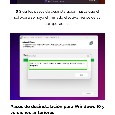
3
Siga los pasos de desinstalación hasta que el
software se haya eliminado efectivamente de su
computadora.
Pasos de desinstalación para Windows 10 y
versiones anteriores