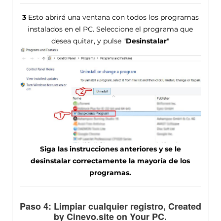
3
Esto abrirá una ventana con todos los programas
instalados en el PC. Seleccione el programa que
desea quitar, y pulse "
Desinstalar
"
Siga las instrucciones anteriores y se le
desinstalar correctamente la mayoría de los
programas.
Paso 4: Limpiar cualquier registro,
Created
by Cinevo.site on Your PC
.