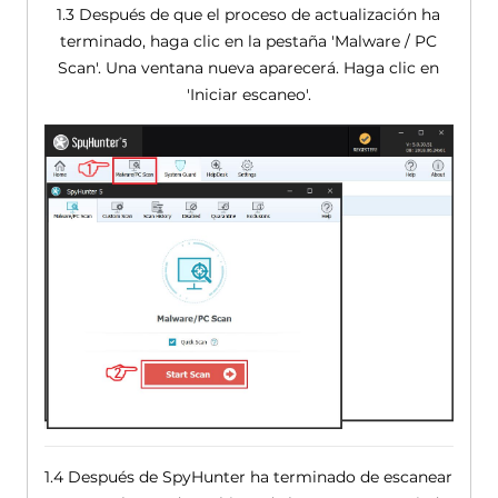
1.3 Después de que el proceso de actualización ha
terminado, haga clic en la pestaña 'Malware / PC
Scan'. Una ventana nueva aparecerá. Haga clic en
'Iniciar escaneo'.
1.4 Después de SpyHunter ha terminado de escanear