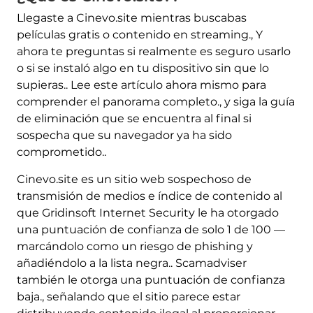
Llegaste a Cinevo.site mientras buscabas
películas gratis o contenido en streaming., Y
ahora te preguntas si realmente es seguro usarlo
o si se instaló algo en tu dispositivo sin que lo
supieras.. Lee este artículo ahora mismo para
comprender el panorama completo., y siga la guía
de eliminación que se encuentra al final si
sospecha que su navegador ya ha sido
comprometido..
Cinevo.site es un sitio web sospechoso de
transmisión de medios e índice de contenido al
que Gridinsoft Internet Security le ha otorgado
una puntuación de confianza de solo 1 de 100 —
marcándolo como un riesgo de phishing y
añadiéndolo a la lista negra.. Scamadviser
también le otorga una puntuación de confianza
baja., señalando que el sitio parece estar