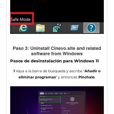
Paso 3:
Uninstall Cinevo.site and related
software from Windows
Pasos de desinstalación para Windows 11
1
Vaya a la barra de búsqueda y escriba "
Añadir o
eliminar programas
" y entonces
Pinchalo
.