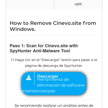
ups
How to Remove Cinevo.site from
Windows
.
Paso 1:
Scan for Cinevo.site with
SpyHunter Anti-Malware Tool
1.1 Haga clic en el "Descargar" botón para pasar a la
página de descarga de SpyHunter.
Se recomienda realizar un análisis antes de