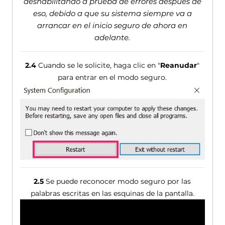
deshabilitando a prueba de errores después de
eso, debido a que su sistema siempre va a
arrancar en el inicio seguro de ahora en
adelante.
2.4
Cuando se le solicite, haga clic en "
Reanudar
"
para entrar en el modo seguro.
2.5
Se puede reconocer modo seguro por las
palabras escritas en las esquinas de la pantalla.