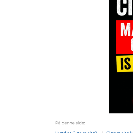
På denne side: