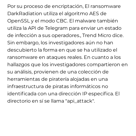
Por su proceso de encriptación, El ransomware
DarkRadiation utiliza el algoritmo AES de
OpenSSL y el modo CBC. El malware también
utiliza la API de Telegram para enviar un estado
de infección a sus operadores., Trend Micro dice.
Sin embargo, los investigadores aún no han
descubierto la forma en que se ha utilizado el
ransomware en ataques reales. En cuanto a los
hallazgos que los investigadores compartieron en
su análisis, provienen de una colección de
herramientas de piratería alojadas en una
infraestructura de piratas informáticos no
identificada con una dirección IP específica. El
directorio en sí se llama "api_attack".