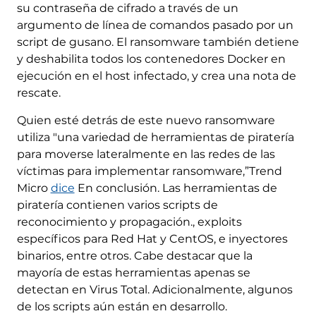
su contraseña de cifrado a través de un
argumento de línea de comandos pasado por un
script de gusano. El ransomware también detiene
y deshabilita todos los contenedores Docker en
ejecución en el host infectado, y crea una nota de
rescate.
Quien esté detrás de este nuevo ransomware
utiliza "una variedad de herramientas de piratería
para moverse lateralmente en las redes de las
víctimas para implementar ransomware,”Trend
Micro
dice
En conclusión. Las herramientas de
piratería contienen varios scripts de
reconocimiento y propagación., exploits
específicos para Red Hat y CentOS, e inyectores
binarios, entre otros. Cabe destacar que la
mayoría de estas herramientas apenas se
detectan en Virus Total. Adicionalmente, algunos
de los scripts aún están en desarrollo.