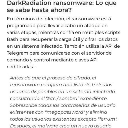
DarkRadiation ransomware: Lo que
se sabe hasta ahora?
En términos de infección, el ransomware está
programado para llevar a cabo un ataque en
varias etapas, mientras confía en múltiples scripts
Bash para recuperar la carga útil y cifrar los datos
en un sistema infectado. También utiliza la API de
Telegram para comunicarse con el servidor de
comando y control mediante claves API
codificadas..
Antes de que el proceso de cifrado, el
ransomware recupera una lista de todos los
usuarios disponibles en un sistema infectado
consultando el “/etc / sombra” expediente.
Sobrescribe todas las contraseñas de usuario
existentes con "megapassword" y elimina
todos los usuarios existentes excepto "ferrum".
Después, el malware crea un nuevo usuario