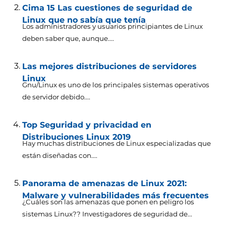
Cima 15 Las cuestiones de seguridad de
Linux que no sabía que tenía
Los administradores y usuarios principiantes de Linux
deben saber que, aunque....
Las mejores distribuciones de servidores
Linux
Gnu/Linux es uno de los principales sistemas operativos
de servidor debido....
Top Seguridad y privacidad en
Distribuciones Linux 2019
Hay muchas distribuciones de Linux especializadas que
están diseñadas con....
Panorama de amenazas de Linux 2021:
Malware y vulnerabilidades más frecuentes
¿Cuáles son las amenazas que ponen en peligro los
sistemas Linux?? Investigadores de seguridad de...