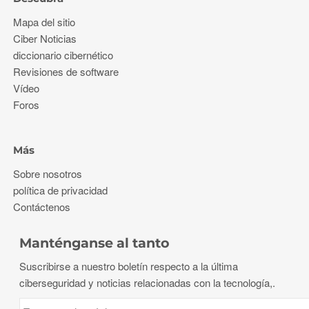
Mapa del sitio
Ciber Noticias
diccionario cibernético
Revisiones de software
Vídeo
Foros
Más
Sobre nosotros
política de privacidad
Contáctenos
Manténganse al tanto
Suscribirse a nuestro boletín respecto a la última
ciberseguridad y noticias relacionadas con la tecnología,.