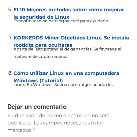
El 10 Mejores métodos sobre cómo mejorar
la seguridad de Linux
Esta publicación de blog se creó para ayudarlo...
KORKERDS Miner Objetivos Linux, Se instala
rootkits para ocultarse
Aparte del alto potencial de ganancias, Se favorece el
malware de criptominería..
Cómo utilizar Linux en una computadora
Windows (Tutorial)
Linux. En Windows. Suena como algo sacado de...
Dejar un comentario
Su dirección de correo electrónico no será
publicada.
Los campos necesarios están
marcados
*