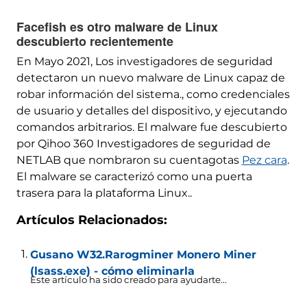
Facefish es otro malware de Linux
descubierto recientemente
En Mayo 2021, Los investigadores de seguridad
detectaron un nuevo malware de Linux capaz de
robar información del sistema., como credenciales
de usuario y detalles del dispositivo, y ejecutando
comandos arbitrarios. El malware fue descubierto
por Qihoo 360 Investigadores de seguridad de
NETLAB que nombraron su cuentagotas
Pez cara
.
El malware se caracterizó como una puerta
trasera para la plataforma Linux..
Artículos Relacionados:
Gusano W32.Rarogminer Monero Miner
(lsass.exe) - cómo eliminarla
Este artículo ha sido creado para ayudarte...