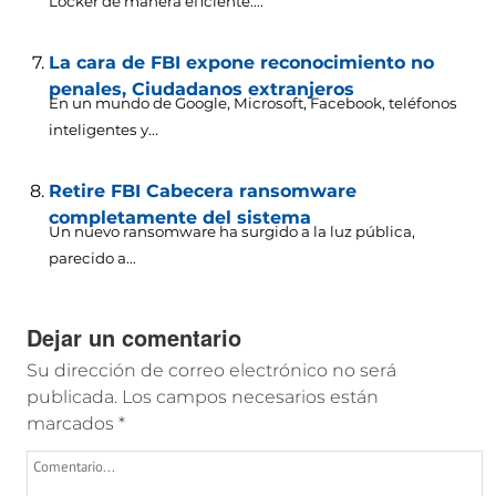
Locker de manera eficiente....
La cara de FBI expone reconocimiento no
penales, Ciudadanos extranjeros
En un mundo de Google, Microsoft, Facebook, teléfonos
inteligentes y...
Retire FBI Cabecera ransomware
completamente del sistema
Un nuevo ransomware ha surgido a la luz pública,
parecido a...
Dejar un comentario
Su dirección de correo electrónico no será
publicada.
Los campos necesarios están
marcados
*