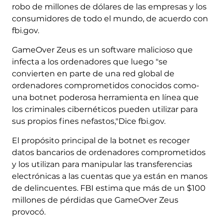
robo de millones de dólares de las empresas y los
consumidores de todo el mundo, de acuerdo con
fbi.gov.
GameOver Zeus es un software malicioso que
infecta a los ordenadores que luego "se
convierten en parte de una red global de
ordenadores comprometidos conocidos como-
una botnet poderosa herramienta en línea que
los criminales cibernéticos pueden utilizar para
sus propios fines nefastos,"Dice fbi.gov.
El propósito principal de la botnet es recoger
datos bancarios de ordenadores comprometidos
y los utilizan para manipular las transferencias
electrónicas a las cuentas que ya están en manos
de delincuentes. FBI estima que más de un $100
millones de pérdidas que GameOver Zeus
provocó.