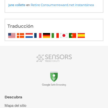
june collette
en
Retire Consumerreward.net instantánea
Traducción
Descubra
Mapa del sitio