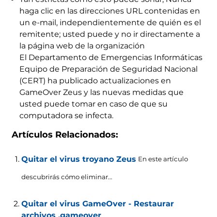
haga clic en las direcciones URL contenidas en
un e-mail, independientemente de quién es el
remitente; usted puede y no ir directamente a
la página web de la organización
El Departamento de Emergencias Informáticas
Equipo de Preparación de Seguridad Nacional
(CERT) ha publicado actualizaciones en
GameOver Zeus y las nuevas medidas que
usted puede tomar en caso de que su
computadora se infecta.
Artículos Relacionados:
Quitar el virus troyano Zeus
En este artículo
descubrirás cómo eliminar...
Quitar el virus GameOver - Restaurar
archivos .gameover