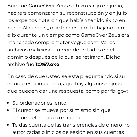
Aunque GameOver Zeus se hizo cargo en junio,
hackers comenzaron su reconstrucción y en julio
los expertos notaron que habían tenido éxito en
parte. Al parecer,, que han estado trabajando en
ello durante un tiempo como GameOver Zeus era
manchado comprometer vogue.com. Varios
archivos maliciosos fueron detectados en el
dominio después de lo cual se retiraron. Dicho
archivo fue
1zX67.exe
.
En caso de que usted se está preguntando si su
equipo está infectado, aquí hay algunos signos
que pueden dar una respuesta, como por fbi.gov:
Su ordenador es lento.
El cursor se mueve por sí mismo sin que
toquen el teclado o el ratón.
Te das cuenta de las transferencias de dinero no
autorizadas o inicios de sesión en sus cuentas