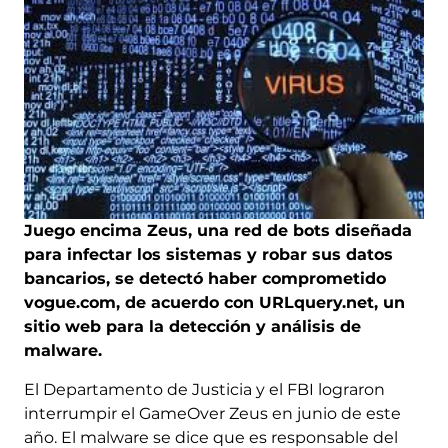
Juego encima Zeus, una red de bots diseñada
para infectar los sistemas y robar sus datos
bancarios, se detectó haber comprometido
vogue.com, de acuerdo con URLquery.net, un
sitio web para la detección y análisis de
malware.
El Departamento de Justicia y el FBI lograron
interrumpir el GameOver Zeus en junio de este
año. El malware se dice que es responsable del