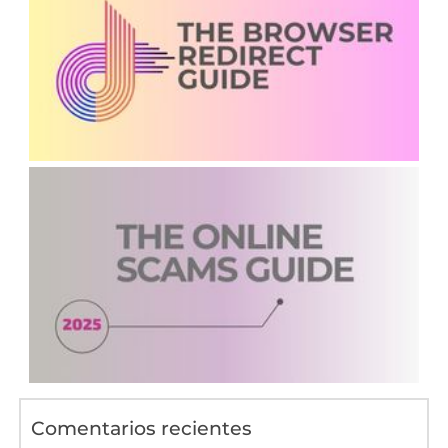
Comentarios recientes