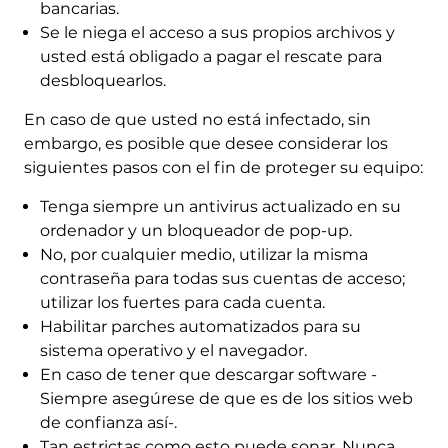
bancarias.
Se le niega el acceso a sus propios archivos y
usted está obligado a pagar el rescate para
desbloquearlos.
En caso de que usted no está infectado, sin
embargo, es posible que desee considerar los
siguientes pasos con el fin de proteger su equipo:
Tenga siempre un antivirus actualizado en su
ordenador y un bloqueador de pop-up.
No, por cualquier medio, utilizar la misma
contraseña para todas sus cuentas de acceso;
utilizar los fuertes para cada cuenta.
Habilitar parches automatizados para su
sistema operativo y el navegador.
En caso de tener que descargar software -
Siempre asegúrese de que es de los sitios web
de confianza así-.
Tan estrictas como esto puede sonar, Nunca