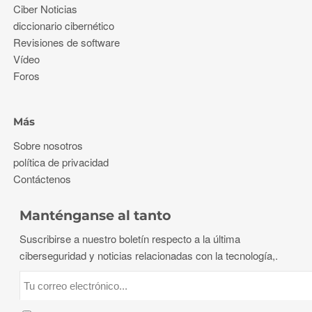
Ciber Noticias
diccionario cibernético
Revisiones de software
Vídeo
Foros
Más
Sobre nosotros
política de privacidad
Contáctenos
Manténganse al tanto
Suscribirse a nuestro boletín respecto a la última
ciberseguridad y noticias relacionadas con la tecnología,.