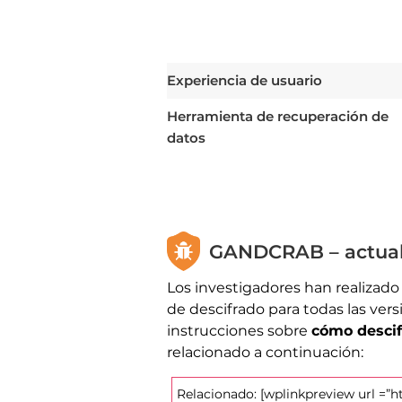
Experiencia de usuario
Herramienta de recuperación de
datos
GANDCRAB – actualiz
Los investigadores han realizad
de descifrado para todas las ve
instrucciones sobre
cómo descif
relacionado a continuación:
Relacionado: [wplinkpreview url =”