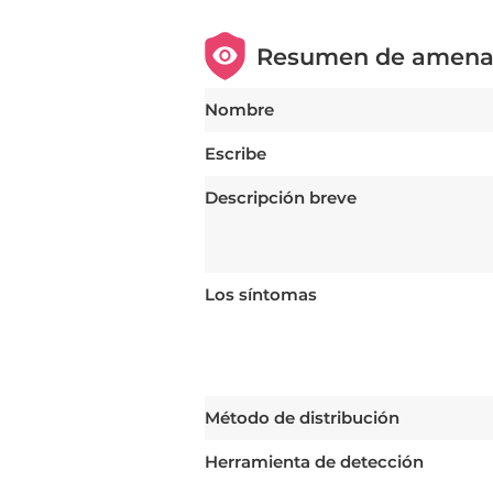
Resumen de amena
Nombre
Escribe
Descripción breve
Los síntomas
Método de distribución
Herramienta de detección