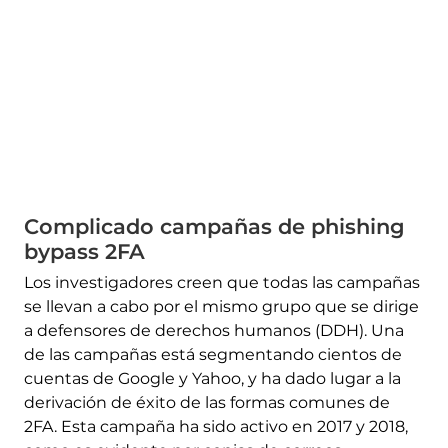
Complicado campañas de phishing
bypass 2FA
Los investigadores creen que todas las campañas
se llevan a cabo por el mismo grupo que se dirige
a defensores de derechos humanos (DDH). Una
de las campañas está segmentando cientos de
cuentas de Google y Yahoo, y ha dado lugar a la
derivación de éxito de las formas comunes de
2FA. Esta campaña ha sido activo en 2017 y 2018,