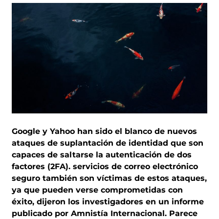
Google y Yahoo han sido el blanco de nuevos
ataques de suplantación de identidad que son
capaces de saltarse la autenticación de dos
factores (2FA). servicios de correo electrónico
seguro también son víctimas de estos ataques,
ya que pueden verse comprometidas con
éxito, dijeron los investigadores en un informe
publicado por Amnistía Internacional. Parece