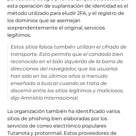
esta operación de suplantación de identidad es el
método utilizado para eludir 2FA, y el registro de
los dominios que se asemejan
sorprendentemente el original, servicios
legítimos.
Estos sitios falsos también utilizan el cifrado de
transporte. Esto permite que el candado bien
reconocido en el lado izquierdo de la barra de
direcciones del navegador, que los usuarios
han sido en los últimos años a menudo
enseñado a buscar cuando se trata de
discernir entre los sitios legítimos y maliciosos,
dijo Amnistía Internacional.
La organización también ha identificado varios
sitios de phishing bien elaboradas por los
servicios de correo electrónico populares
Tutanota y protonmail. Estos proveedores de