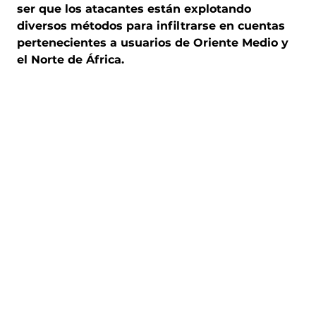
ser que los atacantes están explotando
diversos métodos para infiltrarse en cuentas
pertenecientes a usuarios de Oriente Medio y
el Norte de África.