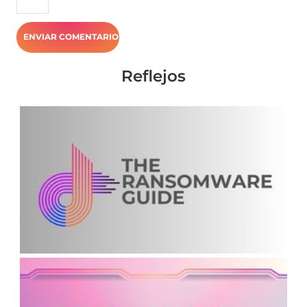
Reflejos