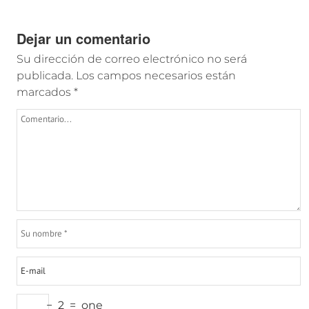
Dejar un comentario
Su dirección de correo electrónico no será
publicada.
Los campos necesarios están
marcados
*
−
2
=
one