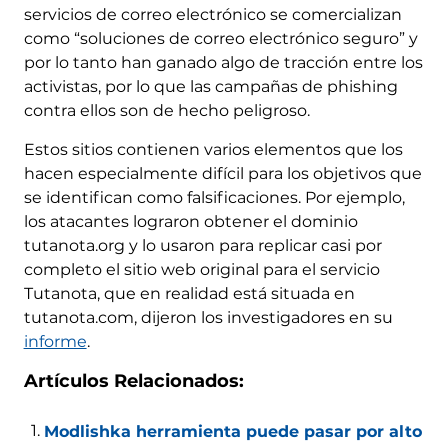
servicios de correo electrónico se comercializan
como “soluciones de correo electrónico seguro” y
por lo tanto han ganado algo de tracción entre los
activistas, por lo que las campañas de phishing
contra ellos son de hecho peligroso.
Estos sitios contienen varios elementos que los
hacen especialmente difícil para los objetivos que
se identifican como falsificaciones. Por ejemplo,
los atacantes lograron obtener el dominio
tutanota.org y lo usaron para replicar casi por
completo el sitio web original para el servicio
Tutanota, que en realidad está situada en
tutanota.com, dijeron los investigadores en su
informe
.
Artículos Relacionados:
Modlishka herramienta puede pasar por alto