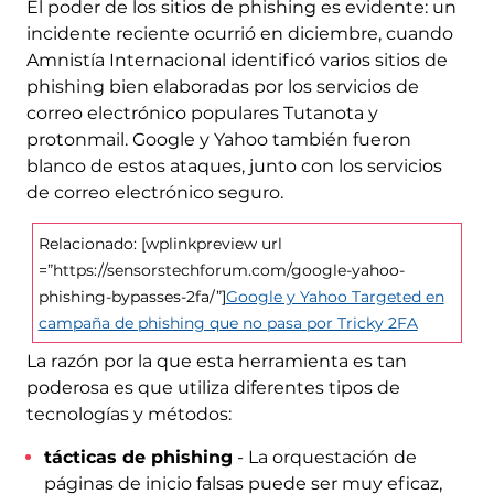
El poder de los sitios de phishing es evidente: un
incidente reciente ocurrió en diciembre, cuando
Amnistía Internacional identificó varios sitios de
phishing bien elaboradas por los servicios de
correo electrónico populares Tutanota y
protonmail. Google y Yahoo también fueron
blanco de estos ataques, junto con los servicios
de correo electrónico seguro.
Relacionado: [wplinkpreview url
=”https://sensorstechforum.com/google-yahoo-
phishing-bypasses-2fa/”]
Google y Yahoo Targeted en
campaña de phishing que no pasa por Tricky 2FA
La razón por la que esta herramienta es tan
poderosa es que utiliza diferentes tipos de
tecnologías y métodos:
tácticas de phishing
- La orquestación de
páginas de inicio falsas puede ser muy eficaz,