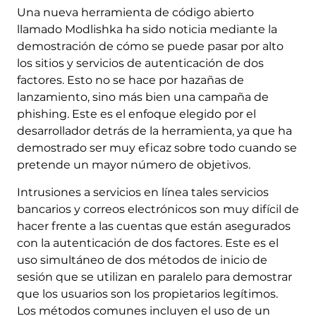
Una nueva herramienta de código abierto
llamado Modlishka ha sido noticia mediante la
demostración de cómo se puede pasar por alto
los sitios y servicios de autenticación de dos
factores. Esto no se hace por hazañas de
lanzamiento, sino más bien una campaña de
phishing. Este es el enfoque elegido por el
desarrollador detrás de la herramienta, ya que ha
demostrado ser muy eficaz sobre todo cuando se
pretende un mayor número de objetivos.
Intrusiones a servicios en línea tales servicios
bancarios y correos electrónicos son muy difícil de
hacer frente a las cuentas que están asegurados
con la autenticación de dos factores. Este es el
uso simultáneo de dos métodos de inicio de
sesión que se utilizan en paralelo para demostrar
que los usuarios son los propietarios legítimos.
Los métodos comunes incluyen el uso de un