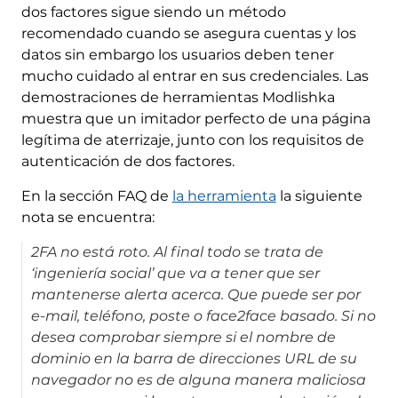
dos factores sigue siendo un método
recomendado cuando se asegura cuentas y los
datos sin embargo los usuarios deben tener
mucho cuidado al entrar en sus credenciales. Las
demostraciones de herramientas Modlishka
muestra que un imitador perfecto de una página
legítima de aterrizaje, junto con los requisitos de
autenticación de dos factores.
En la sección FAQ de
la herramienta
la siguiente
nota se encuentra:
2FA no está roto. Al final todo se trata de
‘ingeniería social’ que va a tener que ser
mantenerse alerta acerca. Que puede ser por
e-mail, teléfono, poste o face2face basado. Si no
desea comprobar siempre si el nombre de
dominio en la barra de direcciones URL de su
navegador no es de alguna manera maliciosa