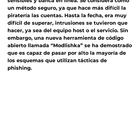
sensibles y banca en línea. Se considera como
un método seguro, ya que hace más difícil la
piratería las cuentas. Hasta la fecha, era muy
difícil de superar, intrusiones se tuvieron que
hacer, ya sea del equipo host o el servicio. Sin
embargo, una nueva herramienta de código
abierto llamada “Modlishka” se ha demostrado
que es capaz de pasar por alto la mayoría de
los esquemas que utilizan tácticas de
phishing.