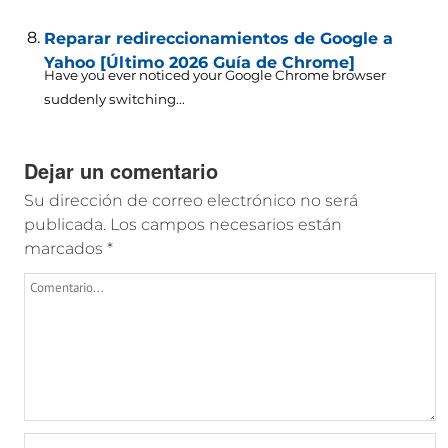
Reparar redireccionamientos de Google a
Yahoo [Último 2026 Guía de Chrome]
Have you ever noticed your Google Chrome browser
suddenly switching..
.
Dejar un comentario
Su dirección de correo electrónico no será
publicada.
Los campos necesarios están
marcados
*