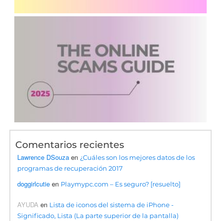
Comentarios recientes
Lawrence DSouza
en
¿Cuáles son los mejores datos de los
programas de recuperación 2017
doggirlcutie
en
Playmypc.com – Es seguro? [resuelto]
AYUDA
en
Lista de iconos del sistema de iPhone -
Significado, Lista (La parte superior de la pantalla)