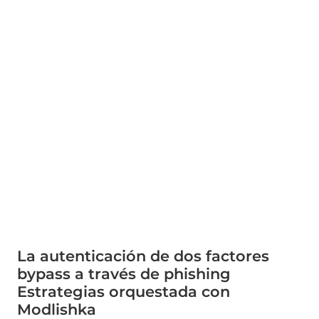
La autenticación de dos factores
bypass a través de phishing
Estrategias orquestada con
Modlishka