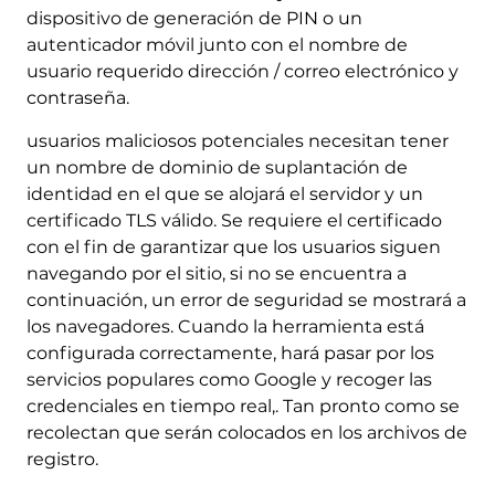
dispositivo de generación de PIN o un
autenticador móvil junto con el nombre de
usuario requerido dirección / correo electrónico y
contraseña.
usuarios maliciosos potenciales necesitan tener
un nombre de dominio de suplantación de
identidad en el que se alojará el servidor y un
certificado TLS válido. Se requiere el certificado
con el fin de garantizar que los usuarios siguen
navegando por el sitio, si no se encuentra a
continuación, un error de seguridad se mostrará a
los navegadores. Cuando la herramienta está
configurada correctamente, hará pasar por los
servicios populares como Google y recoger las
credenciales en tiempo real,. Tan pronto como se
recolectan que serán colocados en los archivos de
registro.