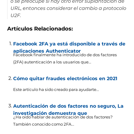
o se preocupe si hay otro error suplantación de
URL, entonces considerar el cambio a protocolo
U2F.
Artículos Relacionados:
Facebook 2FA ya está disponible a través de
aplicaciones Authenticator
Facebook finalmente ha introducido de dos factores
(2FA) autenticación a los usuarios que...
Cómo quitar fraudes electrónicos en 2021
Este artículo ha sido creado para ayudarte...
Autenticación de dos factores no seguro, La
investigación demuestra que
¿Ha oído hablar de autenticación de dos factores?
También conocido como 2FA...