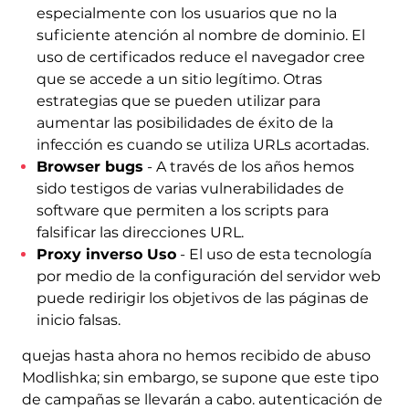
especialmente con los usuarios que no la
suficiente atención al nombre de dominio. El
uso de certificados reduce el navegador cree
que se accede a un sitio legítimo. Otras
estrategias que se pueden utilizar para
aumentar las posibilidades de éxito de la
infección es cuando se utiliza URLs acortadas.
Browser bugs
- A través de los años hemos
sido testigos de varias vulnerabilidades de
software que permiten a los scripts para
falsificar las direcciones URL.
Proxy inverso Uso
- El uso de esta tecnología
por medio de la configuración del servidor web
puede redirigir los objetivos de las páginas de
inicio falsas.
quejas hasta ahora no hemos recibido de abuso
Modlishka; sin embargo, se supone que este tipo
de campañas se llevarán a cabo. autenticación de