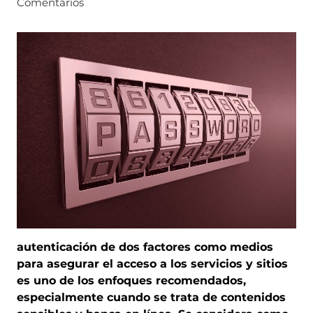
Comentarios
autenticación de dos factores como medios
para asegurar el acceso a los servicios y sitios
es uno de los enfoques recomendados,
especialmente cuando se trata de contenidos