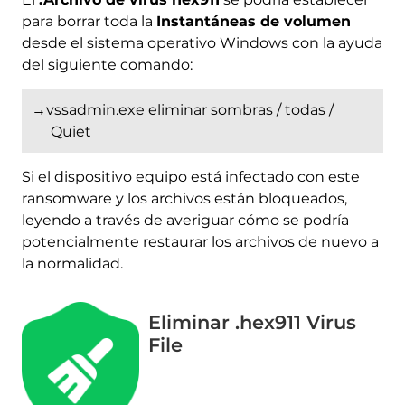
para borrar toda la
Instantáneas de volumen
desde el sistema operativo Windows con la ayuda
del siguiente comando:
→vssadmin.exe eliminar sombras / todas /
Quiet
Si el dispositivo equipo está infectado con este
ransomware y los archivos están bloqueados,
leyendo a través de averiguar cómo se podría
potencialmente restaurar los archivos de nuevo a
la normalidad.
Eliminar .hex911 Virus
File