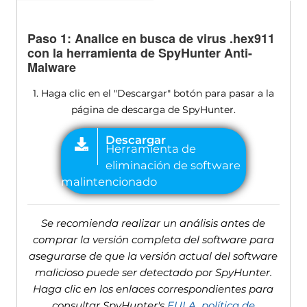
Paso 1: Analice en busca de virus .hex911
con la herramienta de SpyHunter Anti-
Malware
1. Haga clic en el "Descargar" botón para pasar a la
página de descarga de SpyHunter.
Se recomienda realizar un análisis antes de
comprar la versión completa del software para
asegurarse de que la versión actual del software
malicioso puede ser detectado por SpyHunter.
Haga clic en los enlaces correspondientes para
consultar SpyHunter's
EULA
,
política de