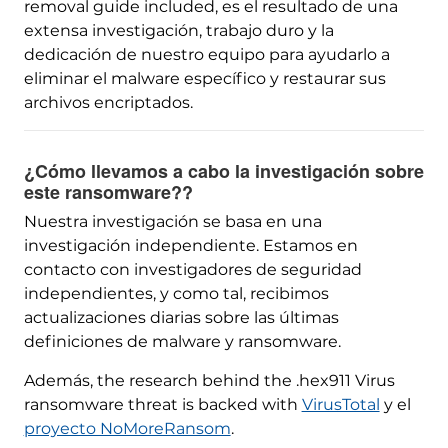
removal guide included
, es el resultado de una
extensa investigación, trabajo duro y la
dedicación de nuestro equipo para ayudarlo a
eliminar el malware específico y restaurar sus
archivos encriptados.
¿Cómo llevamos a cabo la investigación sobre
este ransomware??
Nuestra investigación se basa en una
investigación independiente. Estamos en
contacto con investigadores de seguridad
independientes, y como tal, recibimos
actualizaciones diarias sobre las últimas
definiciones de malware y ransomware.
Además,
the research behind the .hex911 Virus
ransomware threat is backed with
VirusTotal
y el
proyecto NoMoreRansom
.