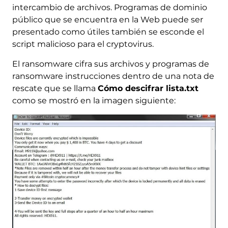
intercambio de archivos. Programas de dominio
público que se encuentra en la Web puede ser
presentado como útiles también se esconde el
script malicioso para el cryptovirus.
El ransomware cifra sus archivos y programas de
ransomware instrucciones dentro de una nota de
rescate que se llama
Cómo descifrar lista.txt
como se mostró en la imagen siguiente: