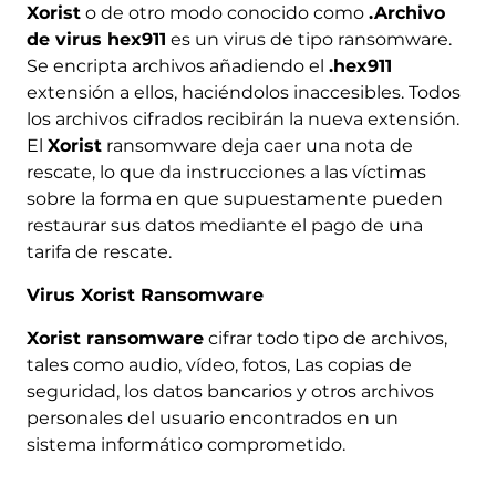
Xorist
o de otro modo conocido como
.Archivo
de virus hex911
es un virus de tipo ransomware.
Se encripta archivos añadiendo el
.hex911
extensión a ellos, haciéndolos inaccesibles. Todos
los archivos cifrados recibirán la nueva extensión.
El
Xorist
ransomware deja caer una nota de
rescate, lo que da instrucciones a las víctimas
sobre la forma en que supuestamente pueden
restaurar sus datos mediante el pago de una
tarifa de rescate.
Virus Xorist Ransomware
Xorist ransomware
cifrar todo tipo de archivos,
tales como audio, vídeo, fotos, Las copias de
seguridad, los datos bancarios y otros archivos
personales del usuario encontrados en un
sistema informático comprometido.