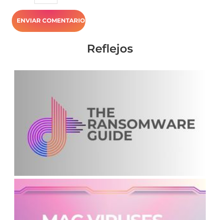
Reflejos