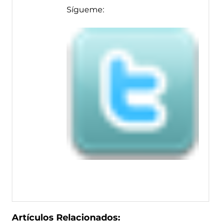
Sígueme:
Artículos Relacionados: