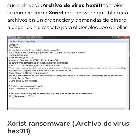
sus archivos?
.Archivo de virus hex911
también
se conoce como
Xorist
ransomware que bloquea
archivos en un ordenador y demandas de dinero
a pagar como rescate para el desbloqueo de ellas.
Xorist ransomware (.Archivo de virus
hex911)