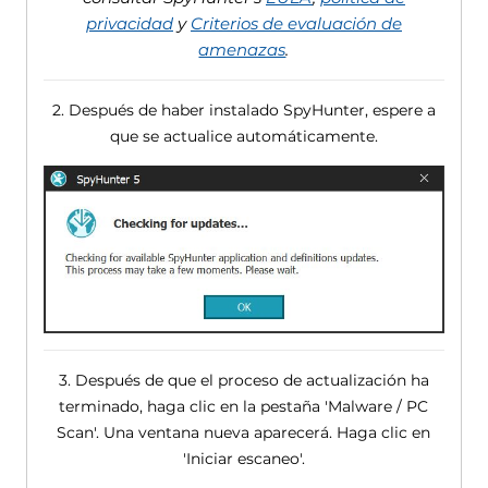
privacidad
y
Criterios de evaluación de
amenazas
.
2. Después de haber instalado SpyHunter, espere a
que se actualice automáticamente.
3. Después de que el proceso de actualización ha
terminado, haga clic en la pestaña 'Malware / PC
Scan'. Una ventana nueva aparecerá. Haga clic en
'Iniciar escaneo'.