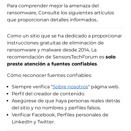
Para comprender mejor la amenaza del
ransomware, Consulte los siguientes artículos
que proporcionan detalles informados..
Como un sitio que se ha dedicado a proporcionar
instrucciones gratuitas de eliminación de
ransomware y malware desde 2014, La
recomendación de SensorsTechForum es
solo
preste atención a fuentes confiables
.
Cómo reconocer fuentes confiables:
Siempre verifica "
Sobre nosotros
" página web.
Perfil del creador de contenido.
Asegúrese de que haya personas reales detrás
del sitio y no nombres y perfiles falsos.
Verificar Facebook, Perfiles personales de
LinkedIn y Twitter.