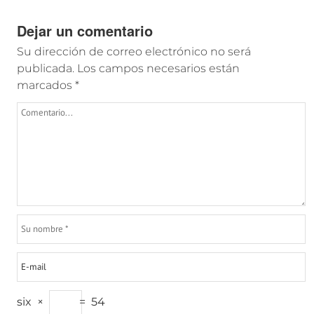
Dejar un comentario
Su dirección de correo electrónico no será
publicada.
Los campos necesarios están
marcados
*
six
×
=
54