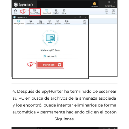
4. Después de SpyHunter ha terminado de escanear
su PC en busca de archivos de la amenaza asociada
y los encontró, puede intentar eliminarlos de forma
automática y permanente haciendo clic en el botón
'Siguiente'.