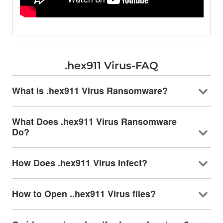
.
hex911 Virus-FAQ
What is .hex911 Virus Ransomware
?
What Does .hex911 Virus Ransomware
Do
?
How Does .hex911 Virus Infect
?
How to Open ..hex911 Virus files
?