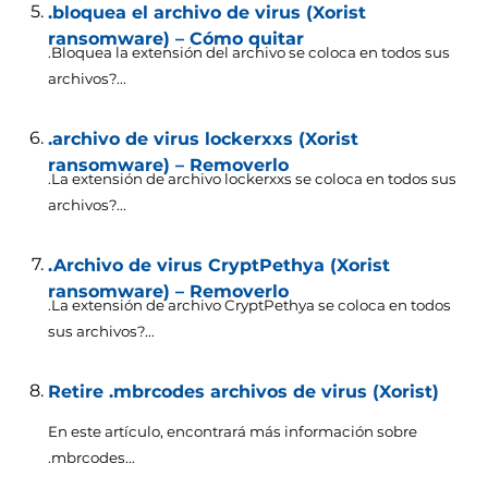
.bloquea el archivo de virus (Xorist
ransomware) – Cómo quitar
.Bloquea la extensión del archivo se coloca en todos sus
archivos?...
.archivo de virus lockerxxs (Xorist
ransomware) – Removerlo
.La extensión de archivo lockerxxs se coloca en todos sus
archivos?...
.Archivo de virus CryptPethya (Xorist
ransomware) – Removerlo
.La extensión de archivo CryptPethya se coloca en todos
sus archivos?...
Retire .mbrcodes archivos de virus (Xorist)
En este artículo, encontrará más información sobre
.mbrcodes...