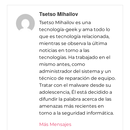
Tsetso Mihailov
Tsetso Mihailov es una
tecnología-geek y ama todo lo
que es tecnología relacionada,
mientras se observa la última
noticias en torno a las
tecnologías. Ha trabajado en el
mismo antes, como
administrador del sistema y un
técnico de reparación de equipo.
Tratar con el malware desde su
adolescencia, Él está decidido a
difundir la palabra acerca de las
amenazas más recientes en
torno a la seguridad informática.
Más Mensajes