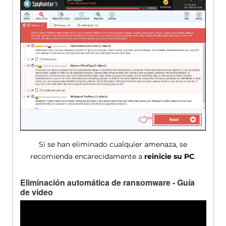
Si se han eliminado cualquier amenaza, se
recomienda encarecidamente a
reinicie su PC
.
Eliminación automática de ransomware - Guía
de video