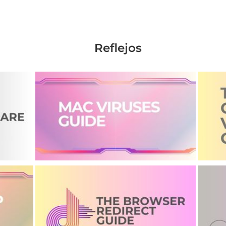
Reflejos