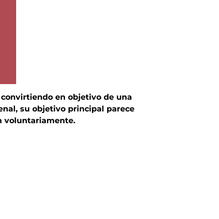
 convirtiendo en objetivo de una
nal, su objetivo principal parece
en voluntariamente.