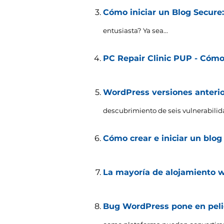
Cómo iniciar un Blog Secure:
entusiasta? Ya sea...
PC Repair Clinic PUP - Cómo
WordPress versiones anterio
descubrimiento de seis vulnerabilida
Cómo crear e iniciar un blo
La mayoría de alojamiento w
Bug WordPress pone en peli