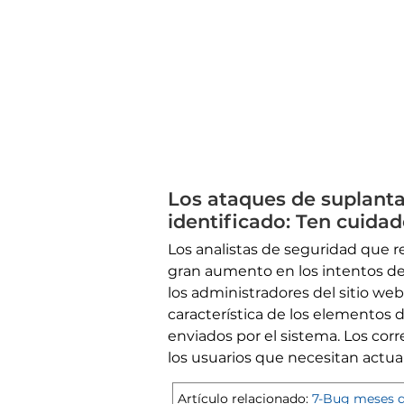
Los ataques de suplanta
identificado: Ten cuidad
Los analistas de seguridad que 
gran aumento en los intentos de
los administradores del sitio web
característica de los elementos
enviados por el sistema. Los corr
los usuarios que necesitan actual
Artículo relacionado:
7-Bug meses d