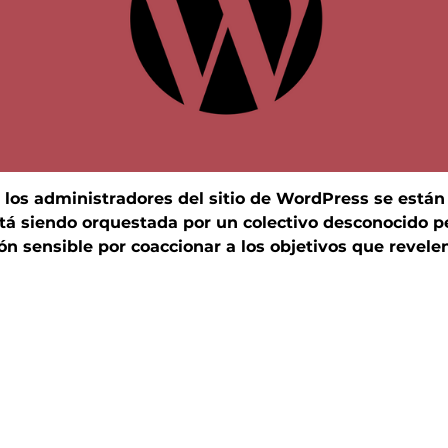
 los administradores del sitio de WordPress se están
tá siendo orquestada por un colectivo desconocido pe
ión sensible por coaccionar a los objetivos que revel