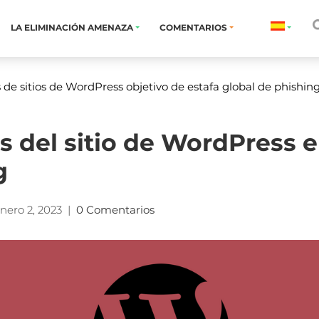
LA ELIMINACIÓN AMENAZA
COMENTARIOS
 de sitios de WordPress objetivo de estafa global de phishin
s del sitio de WordPress e
g
nero 2, 2023
|
0 Comentarios