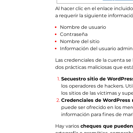
Al hacer clic en el enlace incluid
a requerir la siguiente informació
Nombre de usuario
Contraseña
Nombre del sitio
Información del usuario admin
Las credenciales de la cuenta s
dos prácticas maliciosas que es
Secuestro sitio de WordPres
los operadores de hackers. Ut
los sitios de las víctimas y su
Credenciales de WordPress 
puede ser ofrecido en los mer
información para fines de mar
Hay varios
cheques que pueden 