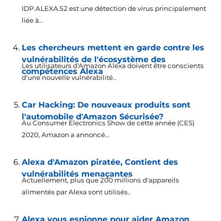
IDP.ALEXA.52 est une détection de virus principalement
liée à...
Les chercheurs mettent en garde contre les
vulnérabilités de l'écosystème des
Les utilisateurs d'Amazon Alexa doivent être conscients
compétences Alexa
d'une nouvelle vulnérabilité..
Car Hacking: De nouveaux produits sont
l'automobile d'Amazon Sécurisée?
Au Consumer Electronics Show de cette année (CES)
2020, Amazon a annoncé...
Alexa d'Amazon piratée, Contient des
vulnérabilités menaçantes
Actuellement, plus que 200 millions d'appareils
alimentés par Alexa sont utilisés..
Alexa vous espionne pour aider Amazon