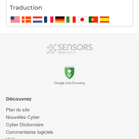
Traduction
Découvrez
Plan du site
Nouvelles Cyber
Cyber Dictionnaire
Commentaires logiciels