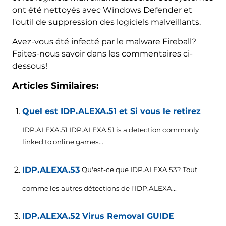
ont été nettoyés avec Windows Defender et
l'outil de suppression des logiciels malveillants.
Avez-vous été infecté par le malware Fireball?
Faites-nous savoir dans les commentaires ci-
dessous!
Articles Similaires:
Quel est IDP.ALEXA.51 et Si vous le retirez
IDP.ALEXA.51 IDP.ALEXA.51 is a detection commonly
linked to online games..
.
IDP.ALEXA.53
Qu'est-ce que IDP.ALEXA.53? Tout
comme les autres détections de l'IDP.ALEXA...
IDP.ALEXA.52 Virus Removal GUIDE