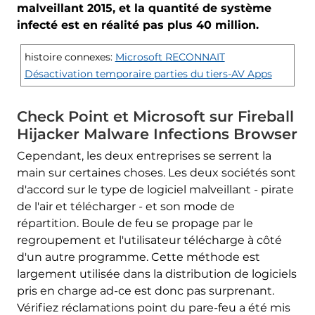
malveillant 2015, et la quantité de système
infecté est en réalité pas plus 40 million.
histoire connexes:
Microsoft RECONNAIT
Désactivation temporaire parties du tiers-AV Apps
Check Point et Microsoft sur Fireball
Hijacker Malware Infections Browser
Cependant, les deux entreprises se serrent la
main sur certaines choses. Les deux sociétés sont
d'accord sur le type de logiciel malveillant - pirate
de l'air et télécharger - et son mode de
répartition. Boule de feu se propage par le
regroupement et l'utilisateur télécharge à côté
d'un autre programme. Cette méthode est
largement utilisée dans la distribution de logiciels
pris en charge ad-ce est donc pas surprenant.
Vérifiez réclamations point du pare-feu a été mis