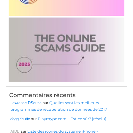
Commentaires récents
Lawrence DSouza
sur
Quelles sont les meilleurs
programmes de récupération de données de 2017
doggirlcutie
sur
Playmypc.com – Est-ce sûr? [résolu]
AIDE
sur
Liste des icônes du système iPhone -