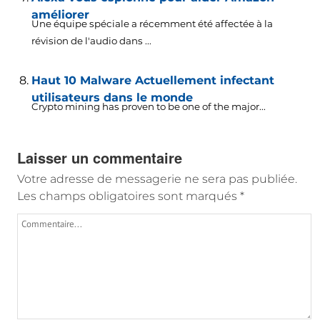
améliorer
Une équipe spéciale a récemment été affectée à la
révision de l'audio dans ...
Haut 10 Malware Actuellement infectant
utilisateurs dans le monde
Crypto mining has proven to be one of the major..
.
Laisser un commentaire
Votre adresse de messagerie ne sera pas publiée.
Les champs obligatoires sont marqués
*