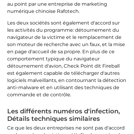
au point par une entreprise de marketing
numérique chinoise Rafotech.
Les deux sociétés sont également d'accord sur
les activités du programme: détournement du
navigateur de la victime et le remplacement de
son moteur de recherche avec un faux, et la mise
en page d'accueil de sa propre. En plus de ce
comportement typique du navigateur
détournement d'avion, Check Point dit Fireball
est également capable de télécharger d'autres
logiciels malveillants, en contournant la détection
anti-malware et en utilisant des techniques de
commande et de contrôle.
Les différents numéros d'infection,
Détails techniques similaires
Ce que les deux entreprises ne sont pas d'accord