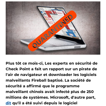
Plus tôt ce mois-ci, Les experts en sécurité de
Check Point a fait un rapport sur un pirate de
l'air de navigateur et downloader les logiciels
malveillants Fireball baptisé. La société de
sécurité a affirmé que le programme
malveillant chinois avait infecté plus de 250
millions de systèmes. Microsoft, d'autre part,
dit
qu'il a été suivi depuis le logiciel