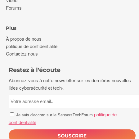
Vidéo
Forums
Plus
À propos de nous
politique de confidentialité
Contactez nous
Restez à l'écoute
Abonnez-vous à notre newsletter sur les dernières nouvelles
liées cybersécurité et tech-.
politique de
Je suis d'accord sur le SensorsTechForum
confidentialité