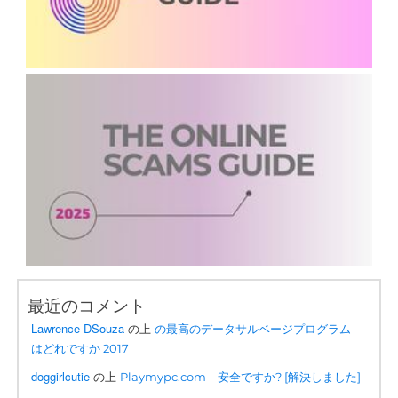
最近のコメント
Lawrence DSouza
の上
の最高のデータサルベージプログラム
はどれですか 2017
doggirlcutie
の上
Playmypc.com – 安全ですか? [解決しました]