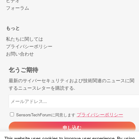
ビデオ
フォーラム
もっと
私たちに関しては
プライバシーポリシー
お問い合わせ
乞うご期待
最新のサイバーセキュリティおよび技術関連のニュースに関
するニュースレターを購読する.
プライバシーポリシー
SensorsTechForumに同意します
This website uses cookies to improve user experience
.
By using