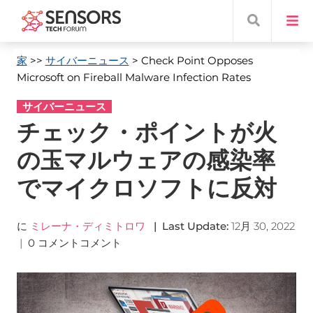
家
>>
サイバーニュース
> Check Point Opposes
Microsoft on Fireball Malware Infection Rates
サイバーニュース
チェック・ポイントが火
の玉マルウェアの感染率
でマイクロソフトに反対
に
ミレーナ・ディミトロワ
|
Last Update
:
12月 30, 2022
|
0 コメントコメント