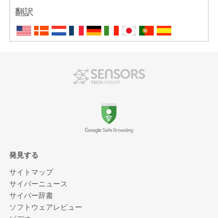
翻訳
発見する
サイトマップ
サイバーニュース
サイバー辞書
ソフトウェアレビュー