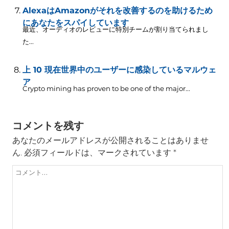
AlexaはAmazonがそれを改善するのを助けるため
にあなたをスパイしています
最近、オーディオのレビューに特別チームが割り当てられまし
た...
上 10 現在世界中のユーザーに感染しているマルウェ
ア
Crypto mining has proven to be one of the major..
.
コメントを残す
あなたのメールアドレスが公開されることはありませ
ん.
必須フィールドは、マークされています
*