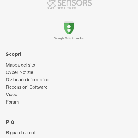
Scopri
Mappa del sito
Cyber ​​Notizie
Dizionario informatico
Recensioni Software
Video
Forum
Più
Riguardo a noi