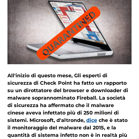
All'inizio di questo mese, Gli esperti di
sicurezza di Check Point ha fatto un rapporto
su un dirottatore del browser e downloader di
malware soprannominato Fireball. La società
di sicurezza ha affermato che il malware
cinese aveva infettato più di 250 milioni di
sistemi. Microsoft, d'altronde,
dice
che è stato
il monitoraggio del malware dal 2015, e la
quantità di sistema infetto non è in realtà più