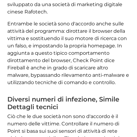
sviluppato da una società di marketing digitale
cinese Rafotech.
Entrambe le società sono d'accordo anche sulle
attività del programma: dirottare il browser della
vittima e sostituendo il suo motore di ricerca con
un falso, e impostando la propria homepage. In
aggiunta a questo tipico comportamento
dirottamento del browser, Check Point dice
Fireball è anche in grado di scaricare altro
malware, bypassando rilevamento anti-malware e
utilizzando tecniche di comando e controllo.
Diversi numeri di infezione, Simile
Dettagli tecnici
Ciò che le due società non sono d'accordo è il
numero delle vittime. Controllare il numero di
Point si basa sui suoi sensori di attività di rete