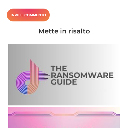
Mette in risalto