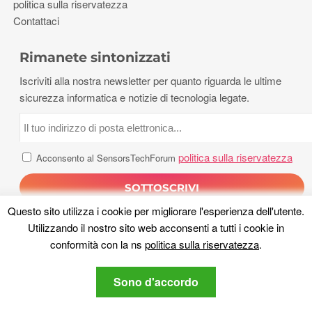
politica sulla riservatezza
Contattaci
Rimanete sintonizzati
Iscriviti alla nostra newsletter per quanto riguarda le ultime
sicurezza informatica e notizie di tecnologia legate.
politica sulla riservatezza
Acconsento al SensorsTechForum
Questo sito utilizza i cookie per migliorare l'esperienza dell'utente.
Utilizzando il nostro sito web acconsenti a tutti i cookie in
conformità con la ns
politica sulla riservatezza
.
Sono d'accordo
Diritto d'autore 2026, Forum Sensori Tech. Tutti i diritti riservati.