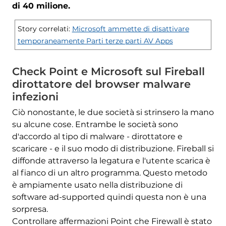
di 40 milione.
Story correlati:
Microsoft ammette di disattivare
temporaneamente Parti terze parti AV Apps
Check Point e Microsoft sul Fireball
dirottatore del browser malware
infezioni
Ciò nonostante, le due società si strinsero la mano
su alcune cose. Entrambe le società sono
d'accordo al tipo di malware - dirottatore e
scaricare - e il suo modo di distribuzione. Fireball si
diffonde attraverso la legatura e l'utente scarica è
al fianco di un altro programma. Questo metodo
è ampiamente usato nella distribuzione di
software ad-supported quindi questa non è una
sorpresa.
Controllare affermazioni Point che Firewall è stato