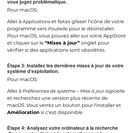
vous jugez problématique.
Pour macOS:
Aller à
Applications
et faites glisser l'icône de votre
programme vers
Poubelle
pour le désinstaller.
Pour macOS, vous pouvez aller sur votre AppStore
et cliquer sur le
“Mises à jour”
onglet pour
vérifier si des applications sont obsolètes.
Étape 3: Installez les dernières mises à jour de votre
système d'exploitation.
Pour macOS:
Aller à
Préférences de système – Mise à jour logicielle
et recherchez une version plus récente de
macOS. Vous verrez un bouton pour l'installer et
Amélioration
si c'est disponible.
Étape 4: Analysez votre ordinateur à la recherche