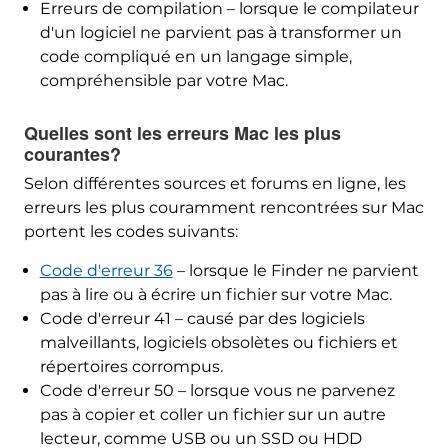
Erreurs de compilation – lorsque le compilateur
d'un logiciel ne parvient pas à transformer un
code compliqué en un langage simple,
compréhensible par votre Mac.
Quelles sont les erreurs Mac les plus
courantes?
Selon différentes sources et forums en ligne, les
erreurs les plus couramment rencontrées sur Mac
portent les codes suivants:
Code d'erreur 36
– lorsque le Finder ne parvient
pas à lire ou à écrire un fichier sur votre Mac.
Code d'erreur 41 – causé par des logiciels
malveillants, logiciels obsolètes ou fichiers et
répertoires corrompus.
Code d'erreur 50 – lorsque vous ne parvenez
pas à copier et coller un fichier sur un autre
lecteur, comme USB ou un SSD ou HDD