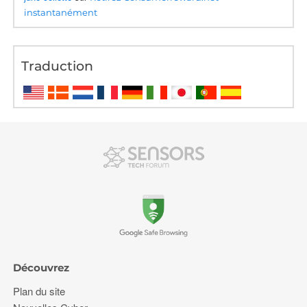
instantanément
Traduction
Découvrez
Plan du site