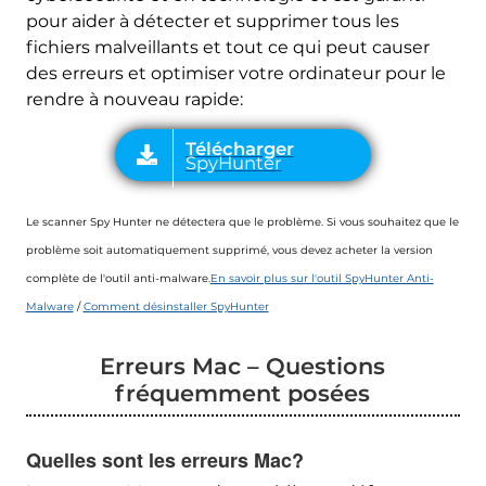
pour aider à détecter et supprimer tous les
fichiers malveillants et tout ce qui peut causer
des erreurs et optimiser votre ordinateur pour le
rendre à nouveau rapide:
Le scanner Spy Hunter ne détectera que le problème. Si vous souhaitez que le
problème soit automatiquement supprimé, vous devez acheter la version
complète de l'outil anti-malware.
En savoir plus sur l'outil SpyHunter Anti-
Malware
/
Comment désinstaller SpyHunter
Erreurs Mac – Questions
fréquemment posées
Quelles sont les erreurs Mac?