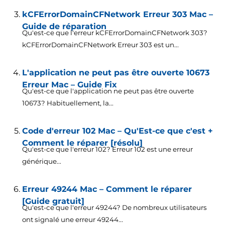
kCFErrorDomainCFNetwork Erreur 303 Mac –
Guide de réparation
Qu'est-ce que l'erreur kCFErrorDomainCFNetwork 303?
kCFErrorDomainCFNetwork Erreur 303 est un...
L'application ne peut pas être ouverte 10673
Erreur Mac – Guide Fix
Qu'est-ce que l'application ne peut pas être ouverte
10673? Habituellement, la...
Code d'erreur 102 Mac – Qu'Est-ce que c'est +
Comment le réparer [résolu]
Qu'est-ce que l'erreur 102? Erreur 102 est une erreur
générique...
Erreur 49244 Mac – Comment le réparer
[Guide gratuit]
Qu'est-ce que l'erreur 49244? De nombreux utilisateurs
ont signalé une erreur 49244...