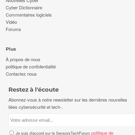
Nouvelles Cyber
Cyber Dictionnaire
Commentaires logiciels
Vidéo
Forums
Plus
À propos de nous
politique de confidentialité
Contactez nous
Restez à l'écoute
Abonnez-vous à notre newsletter sur les dernières nouvelles
liées cybersécurité et tech-.
politique de
Je suis d'accord sur le SensorsTechForum