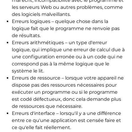
mal écrit, incompatibilité avec le programme et
les serveurs Web ou autres problèmes, comme
des logiciels malveillants.
Erreurs logiques – quelque chose dans la
logique fait que le programme ne renvoie pas
de résultats.
Erreurs arithmétiques – un type d'erreur
logique, qui implique une erreur de calcul due à
une configuration erronée ou à un code qui ne
correspond pas à la même logique que le
système le lit.
Erreurs de ressource – lorsque votre appareil ne
dispose pas des ressources nécessaires pour
exécuter un programme ou si le programme
est codé défectueux, donc cela demande plus
de ressources que nécessaire.
Erreurs d'interface – lorsqu'il y a une différence
entre ce qu'une application est censée faire et
ce qu'elle fait réellement.