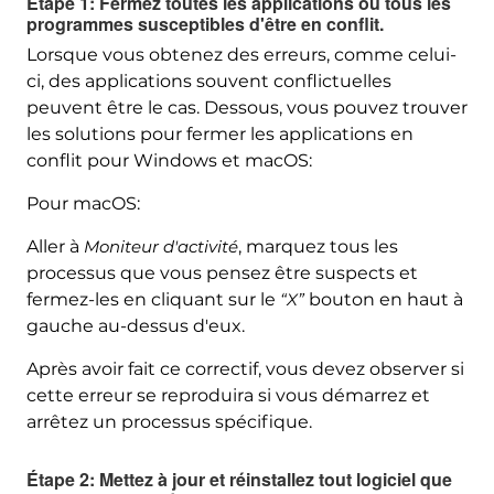
Étape 1: Fermez toutes les applications ou tous les
programmes susceptibles d'être en conflit.
Lorsque vous obtenez des erreurs, comme celui-
ci, des applications souvent conflictuelles
peuvent être le cas. Dessous, vous pouvez trouver
les solutions pour fermer les applications en
conflit pour Windows et macOS:
Pour macOS:
Aller à
Moniteur d'activité
, marquez tous les
processus que vous pensez être suspects et
fermez-les en cliquant sur le
“X”
bouton en haut à
gauche au-dessus d'eux.
Après avoir fait ce correctif, vous devez observer si
cette erreur se reproduira si vous démarrez et
arrêtez un processus spécifique.
Étape 2: Mettez à jour et réinstallez tout logiciel que