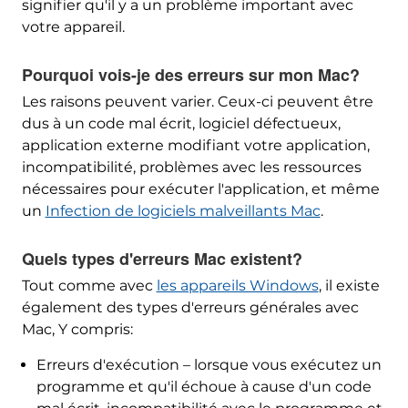
signifier qu'il y a un problème important avec
votre appareil.
Pourquoi vois-je des erreurs sur mon Mac?
Les raisons peuvent varier. Ceux-ci peuvent être
dus à un code mal écrit, logiciel défectueux,
application externe modifiant votre application,
incompatibilité, problèmes avec les ressources
nécessaires pour exécuter l'application, et même
un
Infection de logiciels malveillants Mac
.
Quels types d'erreurs Mac existent?
Tout comme avec
les appareils Windows
, il existe
également des types d'erreurs générales avec
Mac, Y compris:
Erreurs d'exécution – lorsque vous exécutez un
programme et qu'il échoue à cause d'un code