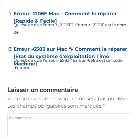
Erreur -2106F Mac – Comment le réparer
[Rapide & Facile]
Qu'est-ce que l'erreur -2106F? L'erreur -2106F est le nom
de...
Erreur -6583 sur Mac 🔧 Comment le réparer
[État du système d'exploitation Time
Qu'est-ce que l'erreur -6583? Erreur -6583 est un code
Machine]
d'erreur...
Laisser un commentaire
Votre adresse de messagerie ne sera pas publiée.
Les champs obligatoires sont marqués
*