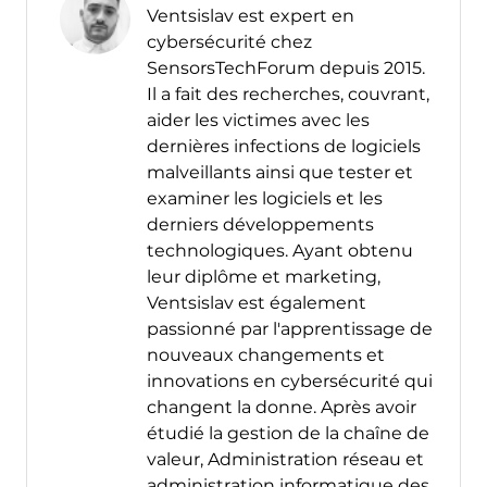
Ventsislav est expert en
cybersécurité chez
SensorsTechForum depuis 2015.
Il a fait des recherches, couvrant,
aider les victimes avec les
dernières infections de logiciels
malveillants ainsi que tester et
examiner les logiciels et les
derniers développements
technologiques. Ayant obtenu
leur diplôme et marketing,
Ventsislav est également
passionné par l'apprentissage de
nouveaux changements et
innovations en cybersécurité qui
changent la donne. Après avoir
étudié la gestion de la chaîne de
valeur, Administration réseau et
administration informatique des