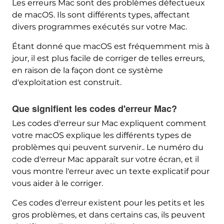
Les erreurs Mac sont des problèmes défectueux
de macOS. Ils sont différents types, affectant
divers programmes exécutés sur votre Mac.
Étant donné que macOS est fréquemment mis à
jour, il est plus facile de corriger de telles erreurs,
en raison de la façon dont ce système
d'exploitation est construit.
Que signifient les codes d'erreur Mac?
Les codes d'erreur sur Mac expliquent comment
votre macOS explique les différents types de
problèmes qui peuvent survenir.. Le numéro du
code d'erreur Mac apparaît sur votre écran, et il
vous montre l'erreur avec un texte explicatif pour
vous aider à le corriger.
Ces codes d'erreur existent pour les petits et les
gros problèmes, et dans certains cas, ils peuvent