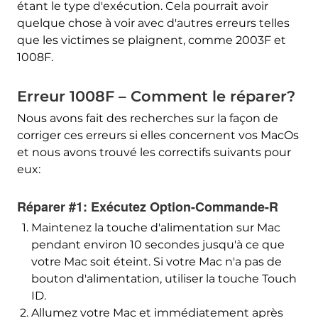
étant le type d'exécution. Cela pourrait avoir
quelque chose à voir avec d'autres erreurs telles
que les victimes se plaignent, comme 2003F et
1008F.
Erreur 1008F – Comment le réparer?
Nous avons fait des recherches sur la façon de
corriger ces erreurs si elles concernent vos MacOs
et nous avons trouvé les correctifs suivants pour
eux:
Réparer #1: Exécutez Option-Commande-R
Maintenez la touche d'alimentation sur Mac
pendant environ 10 secondes jusqu'à ce que
votre Mac soit éteint. Si votre Mac n'a pas de
bouton d'alimentation, utiliser la touche Touch
ID.
Allumez votre Mac et immédiatement après