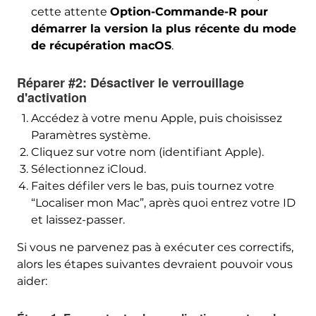
cette attente
Option-Commande-R pour
démarrer la version la plus récente du mode
de récupération macOS
.
Réparer #2: Désactiver le verrouillage
d'activation
Accédez à votre menu Apple, puis choisissez
Paramètres système.
Cliquez sur votre nom (identifiant Apple).
Sélectionnez iCloud.
Faites défiler vers le bas, puis tournez votre
“Localiser mon Mac”, après quoi entrez votre ID
et laissez-passer.
Si vous ne parvenez pas à exécuter ces correctifs,
alors les étapes suivantes devraient pouvoir vous
aider: