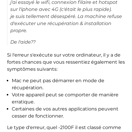
j'ai essayé le wifi, connexion filaire et hotspot
sur l'iphone avec 4G (c'était le plus rapide).
je suis tellement désespéré. La machine refuse
d'exécuter une récupération & installation
propre.
De l'aide??
Si l'erreur s'exécute sur votre ordinateur, il y a de
fortes chances que vous ressentiez également les
symptômes suivants:
Mac ne peut pas démarrer en mode de
récupération.
Votre appareil peut se comporter de manière
erratique.
Certaines de vos autres applications peuvent
cesser de fonctionner.
Le type d'erreur, quel -2100F il est classé comme