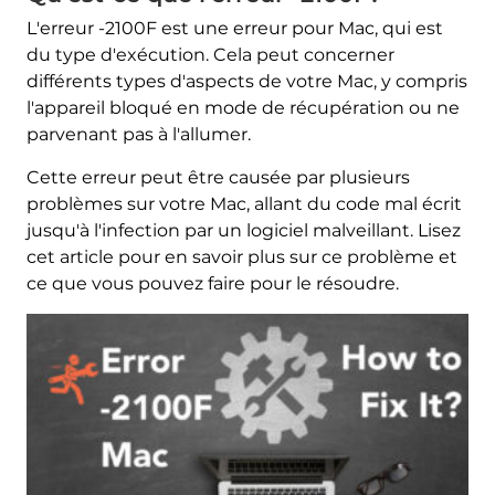
L'erreur -2100F est une erreur pour Mac, qui est
du type d'exécution. Cela peut concerner
différents types d'aspects de votre Mac, y compris
l'appareil bloqué en mode de récupération ou ne
parvenant pas à l'allumer.
Cette erreur peut être causée par plusieurs
problèmes sur votre Mac, allant du code mal écrit
jusqu'à l'infection par un logiciel malveillant. Lisez
cet article pour en savoir plus sur ce problème et
ce que vous pouvez faire pour le résoudre.