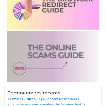
Commentaires récents
Lawrence DSouza
sur
Quelles sont les meilleurs
programmes de récupération de données de 2017