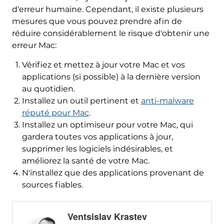
d'erreur humaine. Cependant, il existe plusieurs
mesures que vous pouvez prendre afin de
réduire considérablement le risque d'obtenir une
erreur Mac:
Vérifiez et mettez à jour votre Mac et vos
applications (si possible) à la dernière version
au quotidien.
Installez un outil pertinent et
anti-malware
réputé pour Mac
.
Installez un optimiseur pour votre Mac, qui
gardera toutes vos applications à jour,
supprimer les logiciels indésirables, et
améliorez la santé de votre Mac.
N'installez que des applications provenant de
sources fiables.
Ventsislav Krastev