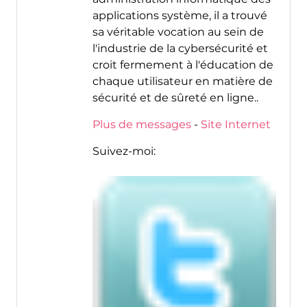
applications système, il a trouvé
sa véritable vocation au sein de
l'industrie de la cybersécurité et
croit fermement à l'éducation de
chaque utilisateur en matière de
sécurité et de sûreté en ligne..
Plus de messages
-
Site Internet
Suivez-moi: