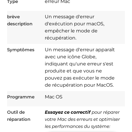
Type
erreur Mac
brève
Un message d'erreur
description
d'exécution pour macOS,
empêcher le mode de
récupération.
Symptômes
Un message d'erreur apparaît
avec une icône Globe,
indiquant qu'une erreur s'est
produite et que vous ne
pouvez pas exécuter le mode
de récupération pour MacOS.
Download
Spy Hunter
Programme
Mac OS
Outil de
Essayez ce correctif
pour réparer
réparation
votre Mac des erreurs et optimiser
les performances du système: