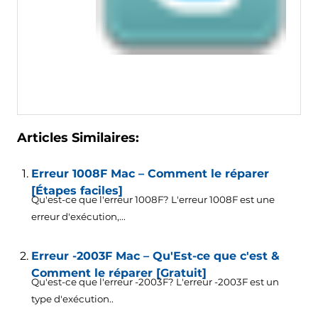
Articles Similaires:
Erreur 1008F Mac – Comment le réparer
[Étapes faciles]
Qu'est-ce que l'erreur 1008F? L'erreur 1008F est une
erreur d'exécution,...
Erreur -2003F Mac – Qu'Est-ce que c'est &
Comment le réparer [Gratuit]
Qu'est-ce que l'erreur -2003F? L'erreur -2003F est un
type d'exécution..