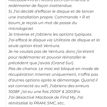
redémarrer de façon inattendue.
Si, J'ai décidé d'effacer le disque et de lancer
une installation propre. Commande + R et
boum, je reçois un mot de passe du
micrologiciel.
Je traverse et j'obtiens les options typiques.
J'ai effacé le disque via Utilitaire de disque et la
seule option était Ventura.
Je ne voulais pas de Ventura, donc j'ai éteint
pour redémarrer et pouvoir réinstaller le
précédent que j'avais (Grand Sur).
Pas de chance. Le mac est bloqué en mode de
récupération Internet uniquement, n'offre pas
d'autres options après le démarrage. Quand il
est connecté au wifi, J'obtiens des erreurs
1008F. j'ai eu une fois 2100F & 2003Fa.
J'ai désactivé Macbook de Find My, J'ai
réinitialisé la PRAM, SMC, etc..