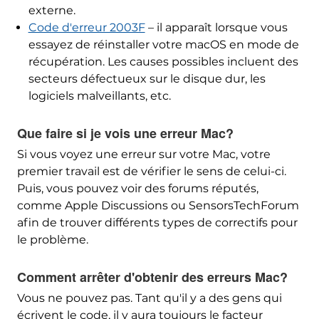
externe.
Code d'erreur 2003F
– il apparaît lorsque vous
essayez de réinstaller votre macOS en mode de
récupération. Les causes possibles incluent des
secteurs défectueux sur le disque dur, les
logiciels malveillants, etc.
Que faire si je vois une erreur Mac?
Si vous voyez une erreur sur votre Mac, votre
premier travail est de vérifier le sens de celui-ci.
Puis, vous pouvez voir des forums réputés,
comme Apple Discussions ou SensorsTechForum
afin de trouver différents types de correctifs pour
le problème.
Comment arrêter d'obtenir des erreurs Mac?
Vous ne pouvez pas. Tant qu'il y a des gens qui
écrivent le code, il y aura toujours le facteur