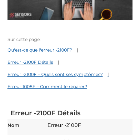
Sur cette page:
Qu'est-ce que l'erreur -2100F?
Erreur -2100F Détails
Erreur -2100F – Quels sont ses symptômes?
Erreur 1008F – Comment le réparer?
Erreur -2100F Détails
Nom
Erreur -2100F