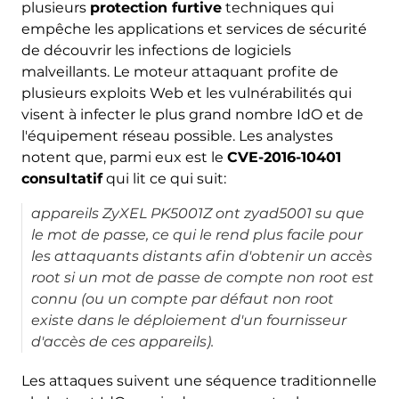
plusieurs
protection furtive
techniques qui
empêche les applications et services de sécurité
de découvrir les infections de logiciels
malveillants. Le moteur attaquant profite de
plusieurs exploits Web et les vulnérabilités qui
visent à infecter le plus grand nombre IdO et de
l'équipement réseau possible. Les analystes
notent que, parmi eux est le
CVE-2016-10401
consultatif
qui lit ce qui suit:
appareils ZyXEL PK5001Z ont zyad5001 su que
le mot de passe, ce qui le rend plus facile pour
les attaquants distants afin d'obtenir un accès
root si un mot de passe de compte non root est
connu (ou un compte par défaut non root
existe dans le déploiement d'un fournisseur
d'accès de ces appareils).
Les attaques suivent une séquence traditionnelle