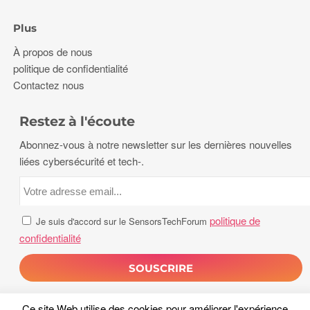
Plus
À propos de nous
politique de confidentialité
Contactez nous
Restez à l'écoute
Abonnez-vous à notre newsletter sur les dernières nouvelles
liées cybersécurité et tech-.
politique de
Je suis d'accord sur le SensorsTechForum
confidentialité
Ce site Web utilise des cookies pour améliorer l'expérience