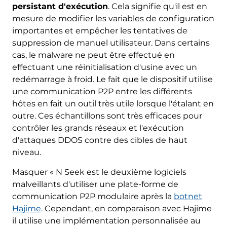
persistant d'exécution
. Cela signifie qu'il est en
mesure de modifier les variables de configuration
importantes et empêcher les tentatives de
suppression de manuel utilisateur. Dans certains
cas, le malware ne peut être effectué en
effectuant une réinitialisation d'usine avec un
redémarrage à froid. Le fait que le dispositif utilise
une communication P2P entre les différents
hôtes en fait un outil très utile lorsque l'étalant en
outre. Ces échantillons sont très efficaces pour
contrôler les grands réseaux et l'exécution
d'attaques DDOS contre des cibles de haut
niveau.
Masquer « N Seek est le deuxième logiciels
malveillants d'utiliser une plate-forme de
Télécharger
communication P2P modulaire après la
botnet
Malware Removal
Hajime
. Cependant, en comparaison avec Hajime
Tool
il utilise une implémentation personnalisée au