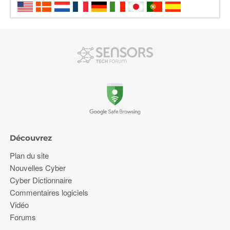
Découvrez
Plan du site
Nouvelles Cyber
Cyber Dictionnaire
Commentaires logiciels
Vidéo
Forums