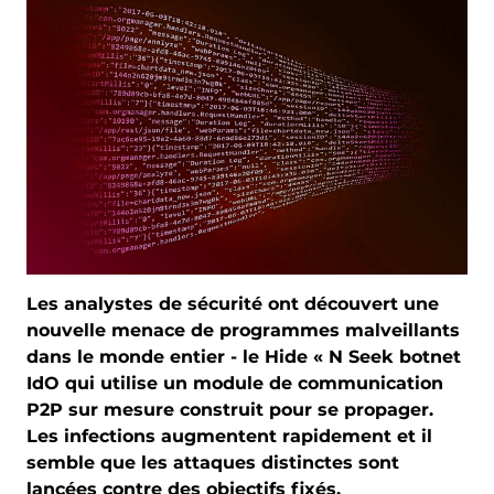
Les analystes de sécurité ont découvert une
nouvelle menace de programmes malveillants
dans le monde entier - le Hide « N Seek botnet
IdO qui utilise un module de communication
P2P sur mesure construit pour se propager.
Les infections augmentent rapidement et il
semble que les attaques distinctes sont
lancées contre des objectifs fixés.