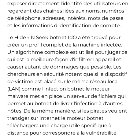
exposer directement l'identité des utilisateurs en
regardant des chaînes liées aux noms, numéros
de téléphone, adresses, intérêts, mots de passe
et les informations d'identification de compte.
Le Hide « N Seek botnet IdO a été trouvé pour
créer un profil complet de la machine infectée.
Un algorithme complexe est utilisé pour juger ce
qui est la meilleure façon d'infiltrer l'appareil et
causer autant de dommages que possible. Les
chercheurs en sécurité notent que si le dispositif
de victime est placé sur le même réseau local
(LAN) comme l'infection botnet le moteur
malware met en place un serveur de fichiers qui
permet au botnet de livrer l'infection à d'autres
hôtes. De la même manière, si les pirates veulent
transiger sur Internet le moteur botnet
téléchargera une charge utile spécifique à
distance pour correspondre à la vulnérabilité