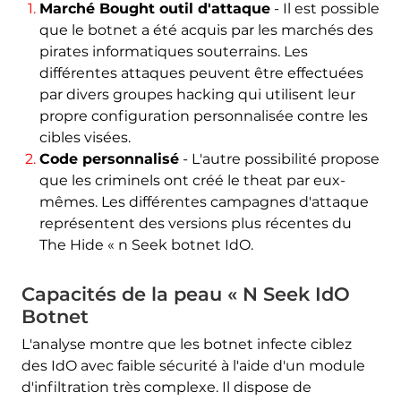
Marché Bought outil d'attaque
- Il est possible
que le botnet a été acquis par les marchés des
pirates informatiques souterrains. Les
différentes attaques peuvent être effectuées
par divers groupes hacking qui utilisent leur
propre configuration personnalisée contre les
cibles visées.
Code personnalisé
- L'autre possibilité propose
que les criminels ont créé le theat par eux-
mêmes. Les différentes campagnes d'attaque
représentent des versions plus récentes du
The Hide « n Seek botnet IdO.
Capacités de la peau « N Seek IdO
Botnet
L'analyse montre que les botnet infecte ciblez
des IdO avec faible sécurité à l'aide d'un module
d'infiltration très complexe. Il dispose de