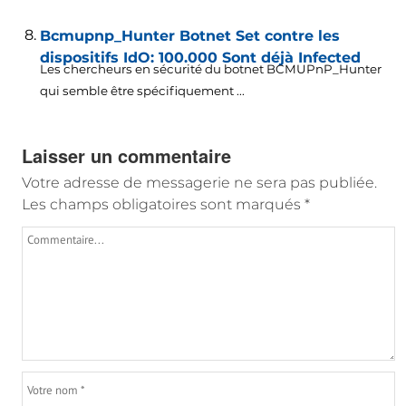
Bcmupnp_Hunter Botnet Set contre les
dispositifs IdO: 100.000 Sont déjà Infected
Les chercheurs en sécurité du botnet BCMUPnP_Hunter
qui semble être spécifiquement ...
Laisser un commentaire
Votre adresse de messagerie ne sera pas publiée.
Les champs obligatoires sont marqués
*