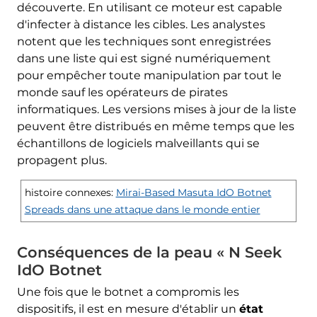
découverte. En utilisant ce moteur est capable
d'infecter à distance les cibles. Les analystes
notent que les techniques sont enregistrées
dans une liste qui est signé numériquement
pour empêcher toute manipulation par tout le
monde sauf les opérateurs de pirates
informatiques. Les versions mises à jour de la liste
peuvent être distribués en même temps que les
échantillons de logiciels malveillants qui se
propagent plus.
histoire connexes:
Mirai-Based Masuta IdO Botnet
Spreads dans une attaque dans le monde entier
Conséquences de la peau « N Seek
IdO Botnet
Une fois que le botnet a compromis les
dispositifs, il est en mesure d'établir un
état