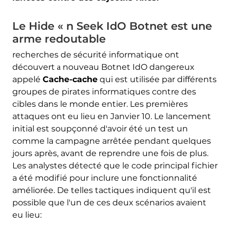
Le Hide « n Seek IdO Botnet est une
arme redoutable
recherches de sécurité informatique ont
découvert а nouveau Botnet IdO dangereux
appelé
Cache-cache
qui est utilisée par différents
groupes de pirates informatiques contre des
cibles dans le monde entier. Les premières
attaques ont eu lieu en Janvier 10. Le lancement
initial est soupçonné d'avoir été un test un
comme la campagne arrêtée pendant quelques
jours après, avant de reprendre une fois de plus.
Les analystes détecté que le code principal fichier
a été modifié pour inclure une fonctionnalité
améliorée. De telles tactiques indiquent qu'il est
possible que l'un de ces deux scénarios avaient
eu lieu: