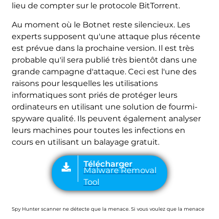
lieu de compter sur le protocole BitTorrent.
Au moment où le Botnet reste silencieux. Les
experts supposent qu'une attaque plus récente
est prévue dans la prochaine version. Il est très
probable qu'il sera publié très bientôt dans une
grande campagne d'attaque. Ceci est l'une des
raisons pour lesquelles les utilisations
informatiques sont priés de protéger leurs
ordinateurs en utilisant une solution de fourmi-
spyware qualité. Ils peuvent également analyser
leurs machines pour toutes les infections en
cours en utilisant un balayage gratuit.
Spy Hunter scanner ne détecte que la menace. Si vous voulez que la menace