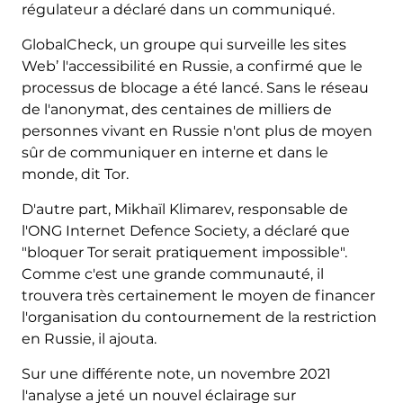
régulateur a déclaré dans un communiqué.
GlobalCheck, un groupe qui surveille les sites
Web’ l'accessibilité en Russie, a confirmé que le
processus de blocage a été lancé. Sans le réseau
de l'anonymat, des centaines de milliers de
personnes vivant en Russie n'ont plus de moyen
sûr de communiquer en interne et dans le
monde, dit Tor.
D'autre part, Mikhaïl Klimarev, responsable de
l'ONG Internet Defence Society, a déclaré que
"bloquer Tor serait pratiquement impossible".
Comme c'est une grande communauté, il
trouvera très certainement le moyen de financer
l'organisation du contournement de la restriction
en Russie, il ajouta.
Sur une différente note, un novembre 2021
l'analyse a jeté un nouvel éclairage sur