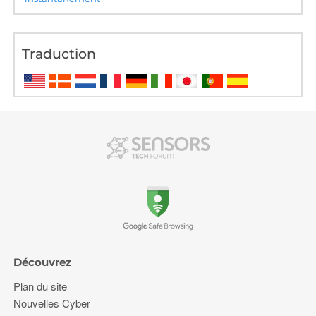
Traduction
Découvrez
Plan du site
Nouvelles Cyber