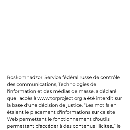
Roskomnadzor, Service fédéral russe de contrôle
des communications, Technologies de
l'information et des médias de masse, a déclaré
que l'accès à www.torproject.org a été interdit sur
la base d'une décision de justice. “Les motifs en
étaient le placement d'informations sur ce site
Web permettant le fonctionnement d'outils
permettant d'accéder à des contenus illicites.,” le