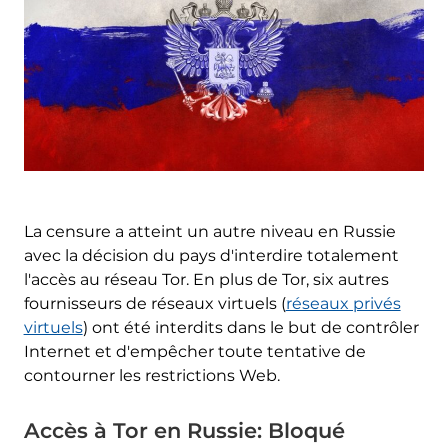
La censure a atteint un autre niveau en Russie
avec la décision du pays d'interdire totalement
l'accès au réseau Tor. En plus de Tor, six autres
fournisseurs de réseaux virtuels (
réseaux privés
virtuels
) ont été interdits dans le but de contrôler
Internet et d'empêcher toute tentative de
contourner les restrictions Web.
Accès à Tor en Russie: Bloqué