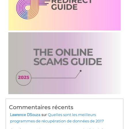
Commentaires récents
Lawrence DSouza
sur
Quelles sont les meilleurs
programmes de récupération de données de 2017