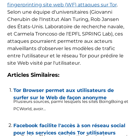
fingerprinting site web (WF) attaques sur Tor
.
Selon une équipe d'universitaires (Giovanni
Cherubin de l'Institut Alan Turing, Rob Jansen
des États-Unis. Laboratoire de recherche navale,
et Carmela Troncoso de l'EPFL SPRING Lab), ces
attaques pourraient permettre aux acteurs
malveillants d'observer les modèles de trafic
entre l'utilisateur et le réseau Tor pour prédire le
site Web visité par l'utilisateur.
Articles Similaires:
Tor Browser permet aux utilisateurs de
surfer sur le Web de façon anonyme
Plusieurs sources, parmi lesquels les sites BoingBoing et
PCWorld, avoir...
Facebook facilite l'accès à son réseau social
pour les services cachés Tor utilisateurs