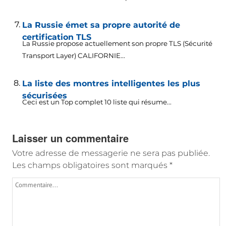
La Russie émet sa propre autorité de
certification TLS
La Russie propose actuellement son propre TLS (Sécurité
Transport Layer) CALIFORNIE...
La liste des montres intelligentes les plus
sécurisées
Ceci est un Top complet 10 liste qui résume...
Laisser un commentaire
Votre adresse de messagerie ne sera pas publiée.
Les champs obligatoires sont marqués
*