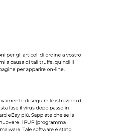
 per gli articoli di ordine a vostro
 a causa di tali truffe, quindi il
pagine per apparire on-line.
ivamente di seguire le istruzioni di
sta fase il virus dopo passo in
ard eBay più. Sappiate che se la
rimuovere il PUP (programma
-malware. Tale software è stato