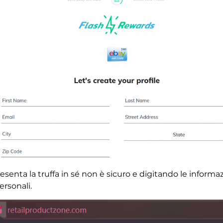
esenta la truffa in sé non è sicuro e digitando le informa
ersonali.