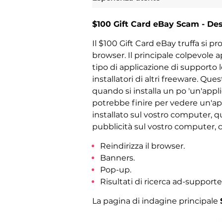
$100 Gift Card eBay Scam - Des
Il $100 Gift Card eBay truffa si
browser. Il principale colpevole
tipo di applicazione di supporto l
installatori di altri freeware. 
quando si installa un po 'un'appli
potrebbe finire per vedere un'appl
installato sul vostro computer, q
pubblicità sul vostro computer,
Reindirizza il browser.
Banners.
Pop-up.
Risultati di ricerca ad-supporte
La pagina di indagine principale