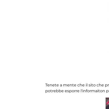
Tenete a mente che il sito che pr
potrebbe esporre l'informaiton p