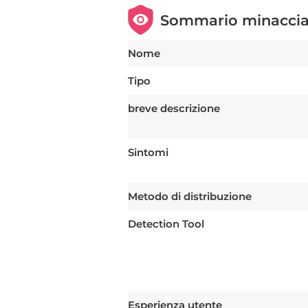
Sommario minacci
Nome
Tipo
breve descrizione
Sintomi
Metodo di distribuzione
Detection Tool
Esperienza utente