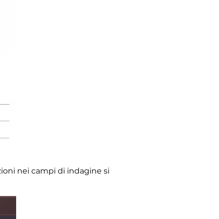
zioni nei campi di indagine si