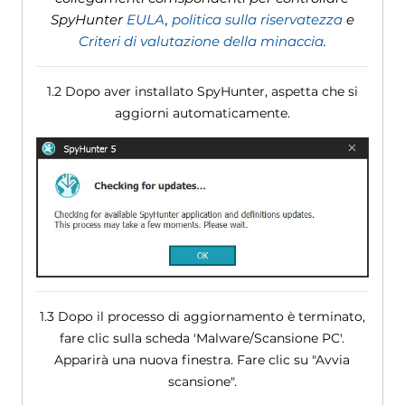
SpyHunter
EULA
,
politica sulla riservatezza
e
Criteri di valutazione della minaccia
.
1.2 Dopo aver installato SpyHunter, aspetta che si
aggiorni automaticamente.
1.3 Dopo il processo di aggiornamento è terminato,
fare clic sulla scheda 'Malware/Scansione PC'.
Apparirà una nuova finestra. Fare clic su "Avvia
scansione".