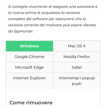
Si consiglia vivamente di eseguire una scansione e
la ricerca prima di acquistare la versione
completa del software per assicurarsi che la
versione corrente del malware può essere rilevato
da SpyHunter.
Windows
Mac OS X
Google Chrome
Mozilla Firefox
Microsoft Edge
Safari
Internet Explorer
Interrompi i popup
push
Come rimuovere