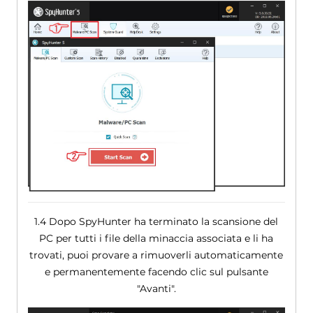
1.4 Dopo SpyHunter ha terminato la scansione del
PC per tutti i file della minaccia associata e li ha
trovati, puoi provare a rimuoverli automaticamente
e permanentemente facendo clic sul pulsante
"Avanti".