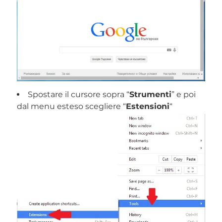
Spostare il cursore sopra “
Strumenti
” e poi
dal menu esteso scegliere “
Estensioni
“