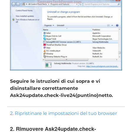
Seguire le istruzioni di cui sopra e vi
disinstallare correttamente
Ask24update.check-live24(puntino)netto.
2. Ripristinare le impostazioni del tuo browser
2. Rimuovere Ask24update.check-