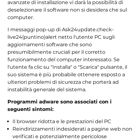
avanzate di installazione vi darà la possibilità di
deselezionare il software non si desidera che sul
computer.
I messaggi pop-up di Ask24update.check-
live24(puntino)alert netto l'utente PC sugli
aggiornamenti software che sono
presumibilmente cruciali per il corretto
funzionamento del computer interessato. Se
l'utente fa clic su "Installa" o "Scarica" ​​pulsante, il
suo sistema è più probabile ottenere esposto a
ulteriori problemi di sicurezza che porterà ad
instabilità generale del sistema.
Programmi adware sono associati con i
seguenti sintomi:
Il browser ridotta e le prestazioni del PC
Reindirizzamenti indesiderati a pagine web non
verificati e potenzialmente pericolose