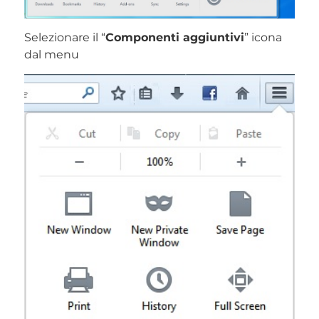
Selezionare il “
Componenti aggiuntivi
” icona
dal menu