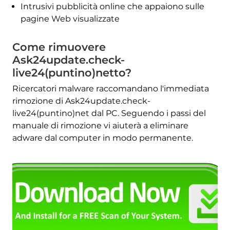
Intrusivi pubblicità online che appaiono sulle
pagine Web visualizzate
Come rimuovere
Ask24update.check-
live24(puntino)netto?
Ricercatori malware raccomandano l'immediata
rimozione di Ask24update.check-
live24(puntino)net dal PC. Seguendo i passi del
manuale di rimozione vi aiuterà a eliminare
adware dal computer in modo permanente.