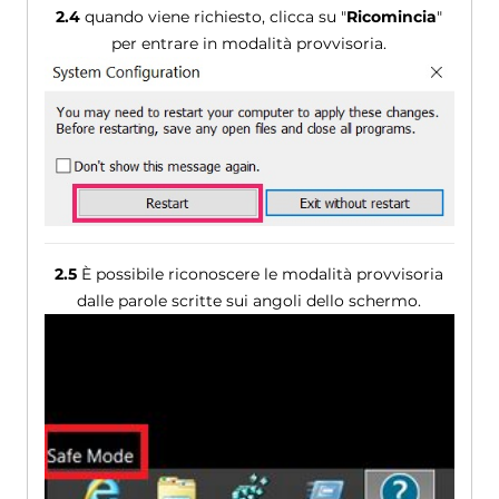
2.4
quando viene richiesto, clicca su "
Ricomincia
"
per entrare in modalità provvisoria.
2.5
È possibile riconoscere le modalità provvisoria
dalle parole scritte sui angoli dello schermo.