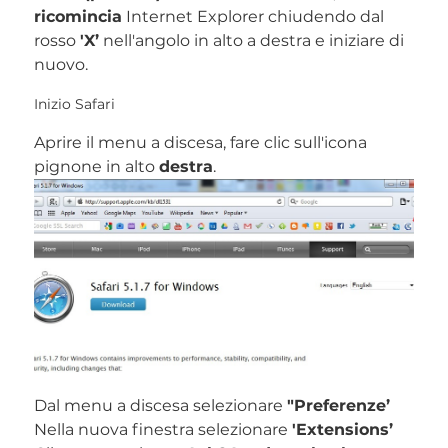
ricomincia
Internet Explorer chiudendo dal
rosso
'X’
nell'angolo in alto a destra e iniziare di
nuovo.
Inizio Safari
Aprire il menu a discesa, fare clic sull'icona
pignone in alto
destra
.
Dal menu a discesa selezionare
"Preferenze’
Nella nuova finestra selezionare
'Extensions’