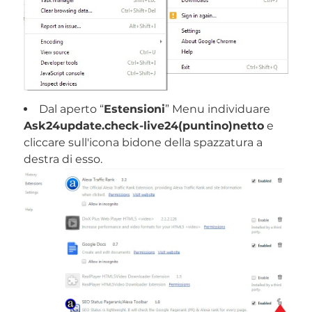
Dal aperto “
Estensioni
” Menu individuare
Ask24update.check-live24(puntino)netto
e
cliccare sull'icona bidone della spazzatura a
destra di esso.