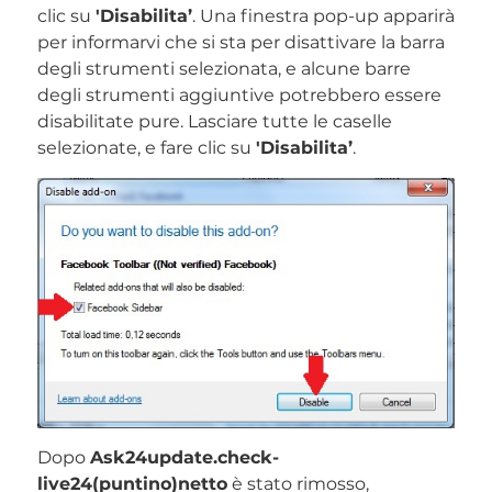
clic su
'Disabilita’
. Una finestra pop-up apparirà
per informarvi che si sta per disattivare la barra
degli strumenti selezionata, e alcune barre
degli strumenti aggiuntive potrebbero essere
disabilitate pure. Lasciare tutte le caselle
selezionate, e fare clic su
'Disabilita’
.
Dopo
Ask24update.check-
live24(puntino)netto
è stato rimosso,