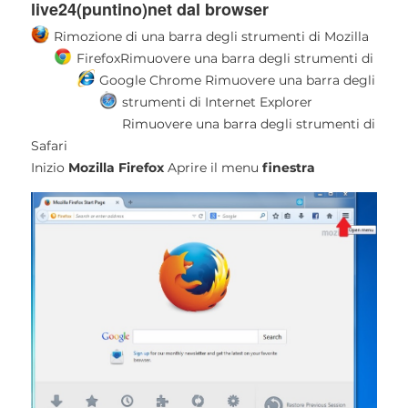
live24(puntino)net dal browser
Rimozione di una barra degli strumenti di Mozilla
Firefox
Rimuovere una barra degli strumenti di
Google Chrome
Rimuovere una barra degli
strumenti di Internet Explorer
Rimuovere una barra degli strumenti di
Safari
Inizio
Mozilla Firefox
Aprire il menu
finestra