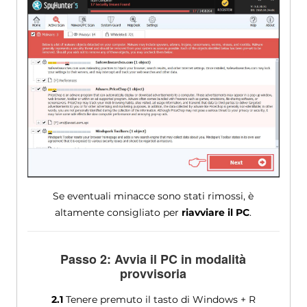
Se eventuali minacce sono stati rimossi, è
altamente consigliato per
riavviare il PC
.
Passo 2: Avvia il PC in modalità
provvisoria
2.1
Tenere premuto il tasto di Windows + R