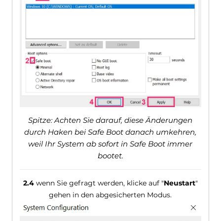
Spitze: Achten Sie darauf, diese Änderungen
durch Haken bei Safe Boot danach umkehren,
weil Ihr System ab sofort in Safe Boot immer
bootet.
2.4
wenn Sie gefragt werden, klicke auf "
Neustart
"
gehen in den abgesicherten Modus.