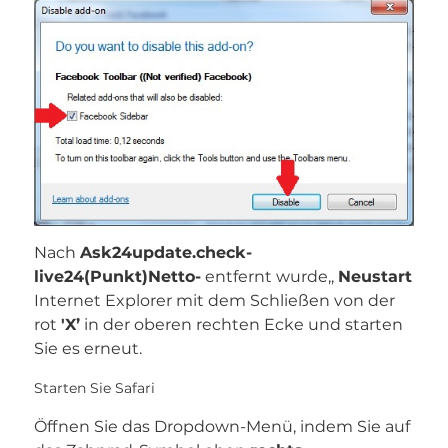
Nach
Ask24update.check-
live24(Punkt)Netto-
entfernt wurde,,
Neustart
Internet Explorer mit dem Schließen von der
rot
'X’
in der oberen rechten Ecke und starten
Sie es erneut.
Starten Sie Safari
Öffnen Sie das Dropdown-Menü, indem Sie auf