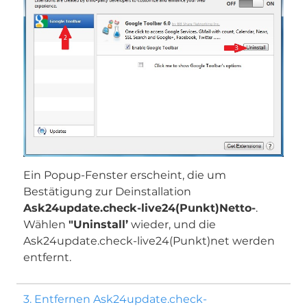
Ein Popup-Fenster erscheint, die um
Bestätigung zur Deinstallation
Ask24update.check-live24(Punkt)Netto-
.
Wählen
"Uninstall’
wieder, und die
Ask24update.check-live24(Punkt)net werden
entfernt.
3. Entfernen Ask24update.check-