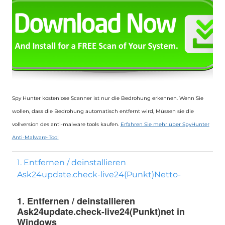
Spy Hunter kostenlose Scanner ist nur die Bedrohung erkennen. Wenn Sie
wollen, dass die Bedrohung automatisch entfernt wird, Müssen sie die
vollversion des anti-malware tools kaufen.
Erfahren Sie mehr über SpyHunter
Anti-Malware-Tool
1. Entfernen / deinstallieren
Ask24update.check-live24(Punkt)Netto-
1. Entfernen / deinstallieren
Ask24update.check-live24(Punkt)net in
Windows