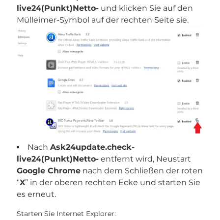
live24(Punkt)Netto-
und klicken Sie auf den
Mülleimer-Symbol auf der rechten Seite sie.
Nach
Ask24update.check-
live24(Punkt)Netto-
entfernt wird, Neustart
Google Chrome
nach dem Schließen der roten
“
X
” in der oberen rechten Ecke und starten Sie
es erneut.
Starten Sie Internet Explorer: