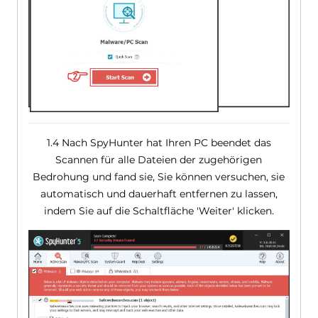
1.4 Nach SpyHunter hat Ihren PC beendet das
Scannen für alle Dateien der zugehörigen
Bedrohung und fand sie, Sie können versuchen, sie
automatisch und dauerhaft entfernen zu lassen,
indem Sie auf die Schaltfläche 'Weiter' klicken.