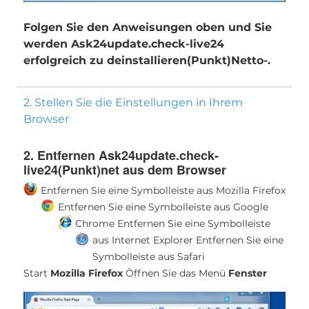
Folgen Sie den Anweisungen oben und Sie
werden Ask24update.check-live24
erfolgreich zu deinstallieren(Punkt)Netto-.
2. Stellen Sie die Einstellungen in Ihrem
Browser
2. Entfernen Ask24update.check-
live24(Punkt)net aus dem Browser
Entfernen Sie eine Symbolleiste aus Mozilla Firefox
Entfernen Sie eine Symbolleiste aus Google
Chrome
Entfernen Sie eine Symbolleiste
aus Internet Explorer
Entfernen Sie eine
Symbolleiste aus Safari
Start
Mozilla Firefox
Öffnen Sie das Menü
Fenster