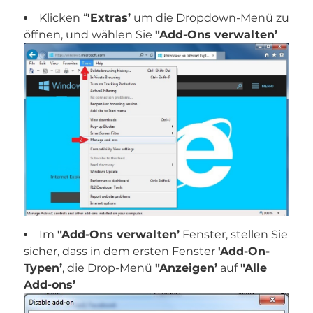
Klicken “
'Extras’
um die Dropdown-Menü zu
öffnen, und wählen Sie
"Add-Ons verwalten’
Im
"Add-Ons verwalten’
Fenster, stellen Sie
sicher, dass in dem ersten Fenster
'Add-On-
Typen’
, die Drop-Menü
"Anzeigen’
auf
"Alle
Add-ons’