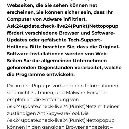
Webseiten, die Sie sehen können net
erscheinen, Sie können sicher sein, dass Ihr
Computer von Adware infiltriert.
Ask24update.check-live24(Punkt)Nettopopup
fördert verschiedene Browser und Software-
Updates oder gefälschte Tech-Support-
Hotlines. Bitte beachten Sie, dass die Original-
Software-Installationen werden von Web-
Seiten Sie die allgemeinen Unternehmen
gehörenden Gegenständen verarbeitet, welche
die Programme entwickeln.
Die in den Pop-ups vorhandenen Informationen
sind nicht zu trauen, und Malware-Forscher
empfehlen die Entfernung von
Ask24update.check-live24(Punkt)Netz mit einer
zuständigen Anti-Spyware-Tool. Die
Ask24update.check-live24(Punkt)Nettopopup
können in den gängigen Browser angezeigt –