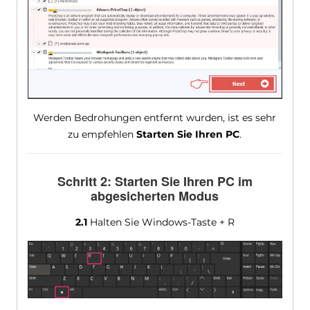
Werden Bedrohungen entfernt wurden, ist es sehr
zu empfehlen
Starten Sie Ihren PC
.
Schritt 2: Starten Sie Ihren PC im
abgesicherten Modus
2.1
Halten Sie Windows-Taste + R