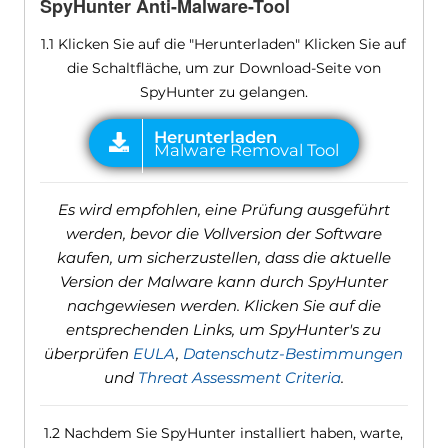
SpyHunter Anti-Malware-Tool
1.1 Klicken Sie auf die "Herunterladen" Klicken Sie auf
die Schaltfläche, um zur Download-Seite von
SpyHunter zu gelangen.
Es wird empfohlen, eine Prüfung ausgeführt
werden, bevor die Vollversion der Software
kaufen, um sicherzustellen, dass die aktuelle
Version der Malware kann durch SpyHunter
nachgewiesen werden. Klicken Sie auf die
entsprechenden Links, um SpyHunter's zu
überprüfen
EULA
,
Datenschutz-Bestimmungen
und
Threat Assessment Criteria
.
1.2 Nachdem Sie SpyHunter installiert haben, warte,