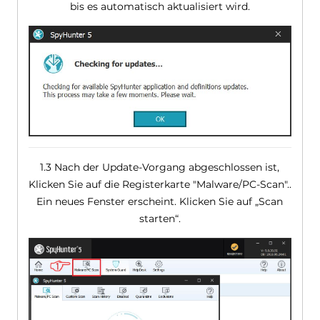
bis es automatisch aktualisiert wird.
1.3 Nach der Update-Vorgang abgeschlossen ist,
Klicken Sie auf die Registerkarte "Malware/PC-Scan"..
Ein neues Fenster erscheint. Klicken Sie auf „Scan
starten“.