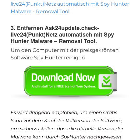
live24(Punkt)Netz automatisch mit Spy Hunter
Malware - Removal Tool.
Herunterladen
Malware Removal Tool
3. Entfernen Ask24update.check-
live24(Punkt)Netz automatisch mit Spy
Hunter Malware – Removal Tool.
Um den Computer mit der preisgekrönten
Software Spy Hunter reinigen –
Es wird dringend empfohlen, um einen Gratis
Scan vor dem Kauf der Vollversion der Software,
um sicherzustellen, dass die aktuelle Version der
Malware kann durch SpyHunter nachgewiesen