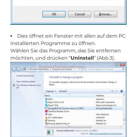
Dies öffnet ein Fenster mit allen auf dem PC
installierten Programme zu öffnen.
Wählen Sie das Programm, das Sie entfernen
möchten, und drücken “
Uninstall
” (Abb.3).