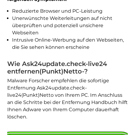
Reduzierte Browser und PC-Leistung
Unerwünschte Weiterleitungen auf nicht
überprüften und potenziell unsichere
Webseiten
Intrusive Online-Werbung auf den Webseiten,
die Sie sehen können erscheine
Wie Ask24update.check-live24
entfernen(Punkt)Netto-?
Malware Forscher empfehlen die sofortige
Entfernung Ask24update.check-
live24(Punkt)Netto von Ihrem PC. Im Anschluss
an die Schritte bei der Entfernung Handbuch hilft
Ihnen Adware von Ihrem Computer dauerhaft
löschen.