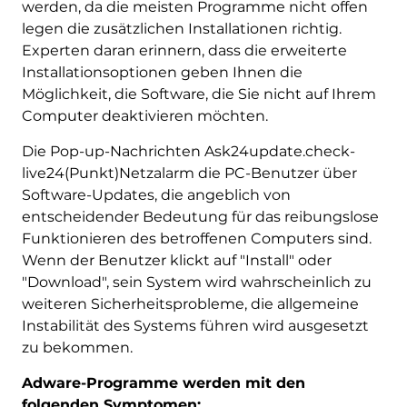
werden, da die meisten Programme nicht offen
legen die zusätzlichen Installationen richtig.
Experten daran erinnern, dass die erweiterte
Installationsoptionen geben Ihnen die
Möglichkeit, die Software, die Sie nicht auf Ihrem
Computer deaktivieren möchten.
Die Pop-up-Nachrichten Ask24update.check-
live24(Punkt)Netzalarm die PC-Benutzer über
Software-Updates, die angeblich von
entscheidender Bedeutung für das reibungslose
Funktionieren des betroffenen Computers sind.
Wenn der Benutzer klickt auf "Install" oder
"Download", sein System wird wahrscheinlich zu
weiteren Sicherheitsprobleme, die allgemeine
Instabilität des Systems führen wird ausgesetzt
zu bekommen.
Adware-Programme werden mit den
folgenden Symptomen: