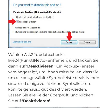
Wählen Ask24update.check-
live24(Punkt)Netto- entfernen, und klicken Sie
dann auf
'Deaktivieren’
. Ein Pop-up-Fenster
wird angezeigt, um Ihnen mitzuteilen, dass Sie,
um die ausgewählte Symbolleiste deaktivieren
sind, und einige zusätzliche Symbolleisten
könnte genauso gut deaktiviert werden.
Lassen Sie alle Felder überprüft, und klicken
Sie auf
'Deaktivieren’
.