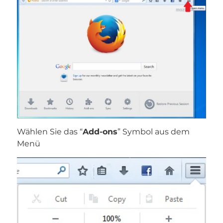
Wählen Sie das “
Add-ons
” Symbol aus dem
Menü