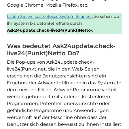
Google Chrome, Mozilla Firefox, etc.
Laden Sie ein kostenloses System Scanner
, zu sehen, ob
Ihr System bis dato Betroffene durch
Ask24update.check-live24(Punkt)Netto-
.
Was bedeutet Ask24update.check-
live24(Punkt)Netto Do?
Die Pop-ups von Ask24update.check-
live24(Punkt)net, die in den Web-Seiten
erscheinen die Benutzeransichten sind ein
Ergebnis der Adware-Infiltration in das System. In
den meisten Fällen, Adware-Programme verteilt
werden gebündelt mit anderen kostenlosen
Programmen. Potentiell unerwünschte oder
gefährliche Programme und Anwendungen
werden oft auf der Maschine ohne dass der
Benutzer sich dessen bewusst zu ihnen installiert