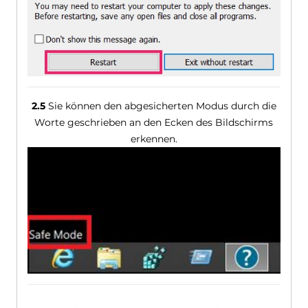
2.5
Sie können den abgesicherten Modus durch die
Worte geschrieben an den Ecken des Bildschirms
erkennen.