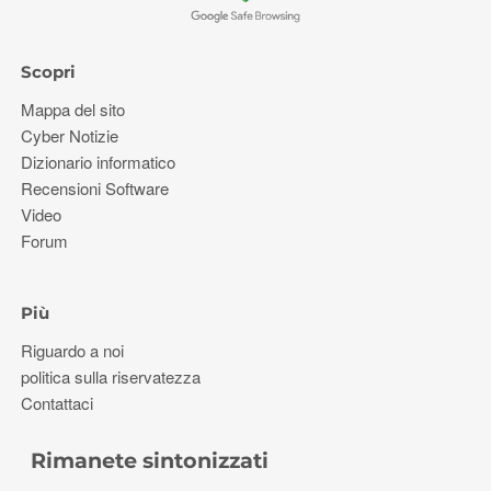
Scopri
Mappa del sito
Cyber ​​Notizie
Dizionario informatico
Recensioni Software
Video
Forum
Più
Riguardo a noi
politica sulla riservatezza
Contattaci
Rimanete sintonizzati