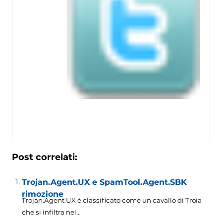
Post correlati:
Trojan.Agent.UX e SpamTool.Agent.SBK
rimozione
Trojan.Agent.UX è classificato come un cavallo di Troia
che si infiltra nel...