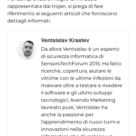
rappresentata dai trojan, si prega di fare
riferimento ai seguenti articoli che forniscono
dettagli informati.
Ventsislav Krastev
Da allora Ventsislav è un esperto
di sicurezza informatica di
SensorsTechForum 2015. Ha fatto
ricerche, copertura, aiutare le
vittime con le ultime infezioni da
malware oltre a testare e rivedere
il software e gli ultimi sviluppi
tecnologici. Avendo Marketing
laureato pure, Ventsislav ha
anche la passione per
l'apprendimento di nuovi turni e
innovazioni nella sicurezza