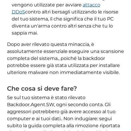
vengono utilizzate per avviare
attacco
DDoS
contro altri bersagli utilizzando le risorse
del tuo sistema, il che significa che il tuo PC
diventa un'arma contro altri senza che tu lo
sappia mai.
Dopo aver rilevato questa minaccia, è
assolutamente essenziale eseguire una scansione
completa del sistema., poiché la backdoor
potrebbe essere già stata utilizzata per installare
ulteriore malware non immediatamente visibile.
Che cosa si deve fare?
Se sul tuo sistema è stato rilevato
Backdoor.Agent.SW, ogni secondo conta. Gli
aggressori potrebbero già avere accesso al tuo
computer e ai tuoi dati.. Non indugiare: segui
subito la guida completa alla rimozione riportata