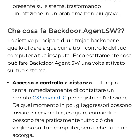
presente sul sistema, trasformando
un'infezione in un problema ben più grave..
Che cosa fa Backdoor.Agent.SW??
L'obiettivo principale di un trojan backdoor è
quello di dare a qualcun altro il controllo del tuo
computer a tua insaputa.. Ecco esattamente cosa
può fare Backdoor.Agent.SW una volta attivato
sul tuo sistema.:
Accesso e controllo a distanza
— Il trojan
tenta immediatamente di contattare un
remoto
C&Server di C
per registrare l'infezione.
Da quel momento in poi, gli aggressori possono
inviare e ricevere file, eseguire comandi, e
possono fare praticamente tutto ciò che
vogliono sul tuo computer, senza che tu te ne
accorga..