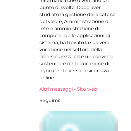
informatica che diventano un
punto di svolta. Dopo aver
studiato la gestione della catena
del valore, Amministrazione di
rete e amministrazione di
computer delle applicazioni di
sistema, ha trovato la sua vera
vocazione nel settore della
cibersicurezza ed è un convinto
sostenitore dell'educazione di
ogni utente verso la sicurezza
online.
Altri messaggi
-
Sito web
Seguimi: