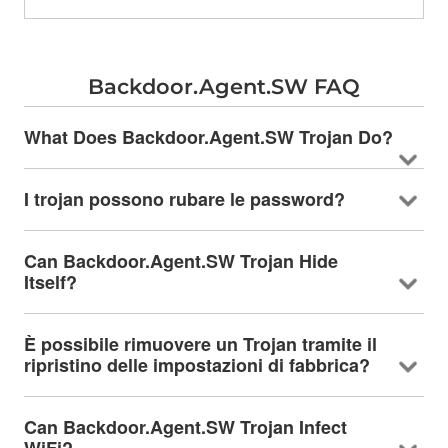
Backdoor.Agent.SW FAQ
What Does Backdoor.Agent.SW Trojan Do
?
I trojan possono rubare le password?
Can Backdoor.Agent.SW Trojan Hide
Itself
?
È possibile rimuovere un Trojan tramite il
ripristino delle impostazioni di fabbrica?
Can Backdoor.Agent.SW Trojan Infect