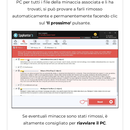
PC per tutti i file della minaccia associata e li ha
trovati, si può provare a farli rimosso
automaticamente e permanentemente facendo clic
sul
'Il prossimo'
pulsante.
Se eventuali minacce sono stati rimossi, è
altamente consigliato per
riavviare il PC
.