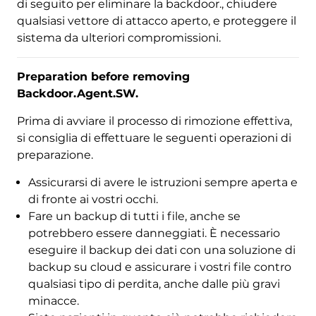
di seguito per eliminare la backdoor., chiudere
qualsiasi vettore di attacco aperto, e proteggere il
sistema da ulteriori compromissioni.
Preparation before removing
Backdoor.Agent.SW
.
Prima di avviare il processo di rimozione effettiva,
si consiglia di effettuare le seguenti operazioni di
preparazione.
Assicurarsi di avere le istruzioni sempre aperta e
di fronte ai vostri occhi.
Fare un backup di tutti i file, anche se
Scarica
potrebbero essere danneggiati. È necessario
Strumento di rimozione
malware
eseguire il backup dei dati con una soluzione di
backup su cloud e assicurare i vostri file contro
qualsiasi tipo di perdita, anche dalle più gravi
minacce.