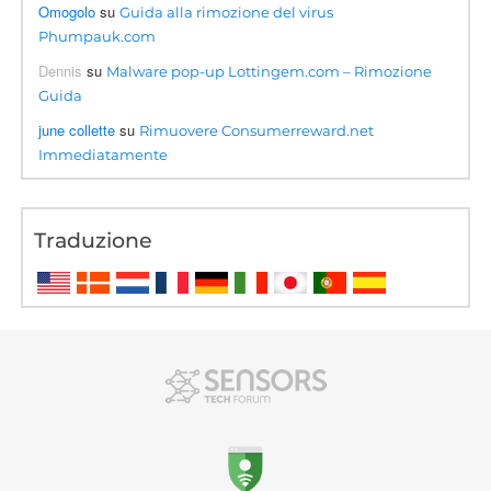
Omogolo
su
Guida alla rimozione del virus
Phumpauk.com
Dennis
su
Malware pop-up Lottingem.com – Rimozione
Guida
june collette
su
Rimuovere Consumerreward.net
Immediatamente
Traduzione