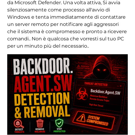
da Microsoft Defender. Una volta attiva, Si avvia
silenziosamente come processo all'avvio di
Windows e tenta immediatamente di contattare
un server remoto per notificare agli aggressori
che il sistema è compromesso e pronto a ricevere
comandi.. Non è qualcosa che vorresti sul tuo PC
per un minuto più del necessario..