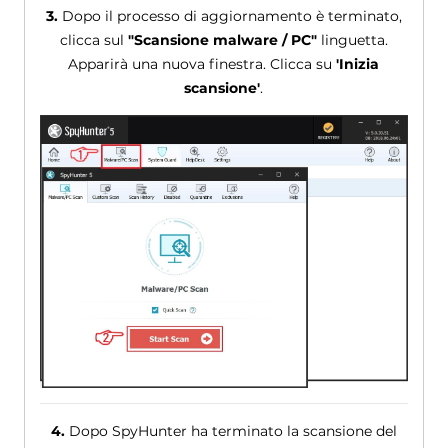
3.
Dopo il processo di aggiornamento è terminato,
clicca sul
"Scansione malware / PC"
linguetta.
Apparirà una nuova finestra. Clicca su
'Inizia
scansione'
.
4.
Dopo SpyHunter ha terminato la scansione del