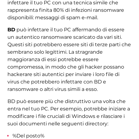
infettare il tuo PC con una tecnica simile che
rappresenta finita 80% di infezioni ransomware
disponibili: messaggi di spam e-mail.
BD
può infettare il tuo PC affermando di essere
un autentico ransomware scaricato da vari siti.
Questi siti potrebbero essere siti di terze parti che
sembrano solo legittimi. La stragrande
maggioranza di essi potrebbe essere
compromessa, in modo che gli hacker possano
hackerare siti autentici per inviare i loro file di
virus che potrebbero infettare con BD e
ransomware o altri virus simili a esso.
BD può essere più che distruttivo una volta che
entra nel tuo PC. Per esempio, potrebbe iniziare a
modificare i file cruciali di Windows e rilasciare i
suoi documenti nelle seguenti directory:
%Del posto%