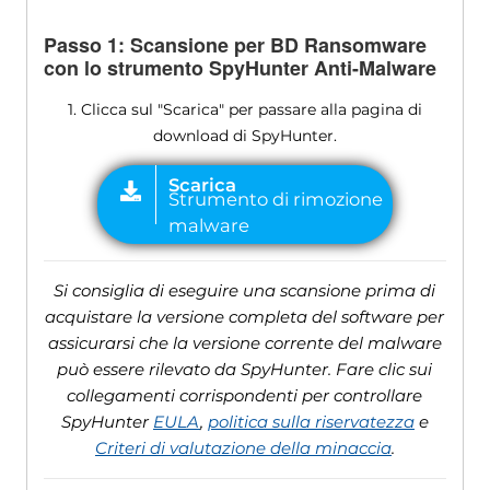
Passo 1: Scansione per BD Ransomware
con lo strumento SpyHunter Anti-Malware
1. Clicca sul "Scarica" per passare alla pagina di
download di SpyHunter.
Si consiglia di eseguire una scansione prima di
acquistare la versione completa del software per
assicurarsi che la versione corrente del malware
può essere rilevato da SpyHunter. Fare clic sui
collegamenti corrispondenti per controllare
SpyHunter
EULA
,
politica sulla riservatezza
e
Criteri di valutazione della minaccia
.