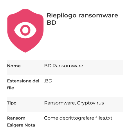
Riepilogo ransomware
BD
Nome
BD Ransomware
Estensione del
.BD
file
Tipo
Ransomware, Cryptovirus
Ransom
Come decrittografare files.txt
Esigere Nota