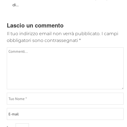
di...
Lascio un commento
Il tuo indirizzo email non verrà pubblicato.
I campi
obbligatori sono contrassegnati
*