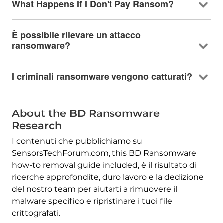
What Happens If I Don't Pay Ransom
?
È possibile rilevare un attacco
ransomware?
I criminali ransomware vengono catturati?
About the BD Ransomware
Research
I contenuti che pubblichiamo su
SensorsTechForum.com,
this BD Ransomware
how-to removal guide included
, è il risultato di
ricerche approfondite, duro lavoro e la dedizione
del nostro team per aiutarti a rimuovere il
malware specifico e ripristinare i tuoi file
crittografati.