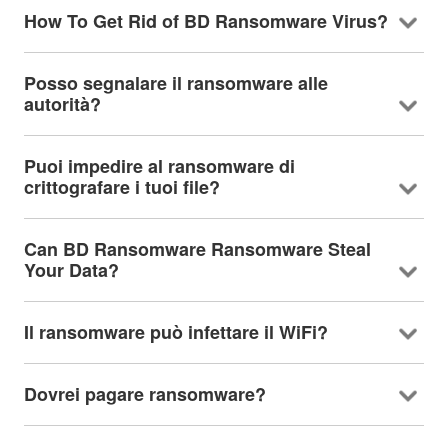
How To Get Rid of BD Ransomware Virus
?
Posso segnalare il ransomware alle
autorità?
Puoi impedire al ransomware di
crittografare i tuoi file?
Can BD Ransomware Ransomware Steal
Your Data
?
Il ransomware può infettare il WiFi?
Dovrei pagare ransomware?