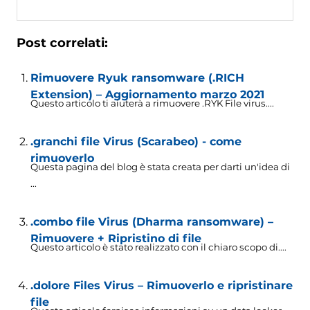
Post correlati:
Rimuovere Ryuk ransomware (.RICH
Extension) – Aggiornamento marzo 2021
Questo articolo ti aiuterà a rimuovere .RYK File virus....
.granchi file Virus (Scarabeo) - come
rimuoverlo
Questa pagina del blog è stata creata per darti un'idea di
...
.combo file Virus (Dharma ransomware) –
Rimuovere + Ripristino di file
Questo articolo è stato realizzato con il chiaro scopo di....
.dolore Files Virus – Rimuoverlo e ripristinare
file