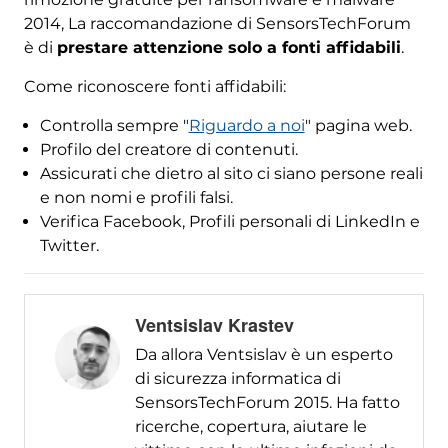
2014, La raccomandazione di SensorsTechForum
è di
prestare attenzione solo a fonti affidabili
.
Come riconoscere fonti affidabili:
Controlla sempre "
Riguardo a noi
" pagina web.
Profilo del creatore di contenuti.
Assicurati che dietro al sito ci siano persone reali
e non nomi e profili falsi.
Verifica Facebook, Profili personali di LinkedIn e
Twitter.
Ventsislav Krastev
Da allora Ventsislav è un esperto
di sicurezza informatica di
SensorsTechForum 2015. Ha fatto
ricerche, copertura, aiutare le