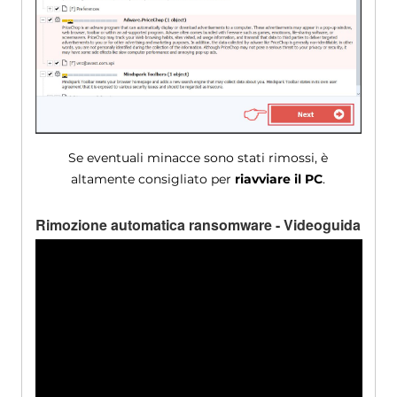
Se eventuali minacce sono stati rimossi, è
altamente consigliato per
riavviare il PC
.
Rimozione automatica ransomware - Videoguida