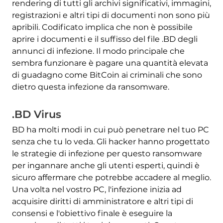
rendering di tutti gli archivi significativi, immagini,
registrazioni e altri tipi di documenti non sono più
apribili. Codificato implica che non è possibile
aprire i documenti e il suffisso del file .BD degli
annunci di infezione. Il modo principale che
sembra funzionare è pagare una quantità elevata
di guadagno come BitCoin ai criminali che sono
dietro questa infezione da ransomware.
.BD Virus
BD ha molti modi in cui può penetrare nel tuo PC
senza che tu lo veda. Gli hacker hanno progettato
le strategie di infezione per questo ransomware
per ingannare anche gli utenti esperti, quindi è
sicuro affermare che potrebbe accadere al meglio.
Una volta nel vostro PC, l'infezione inizia ad
acquisire diritti di amministratore e altri tipi di
consensi e l'obiettivo finale è eseguire la