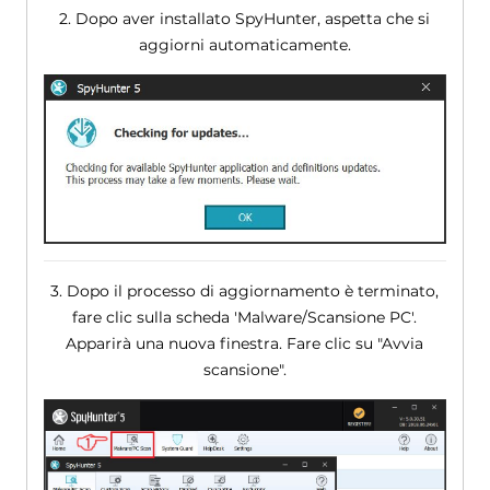
2. Dopo aver installato SpyHunter, aspetta che si
aggiorni automaticamente.
3. Dopo il processo di aggiornamento è terminato,
fare clic sulla scheda 'Malware/Scansione PC'.
Apparirà una nuova finestra. Fare clic su "Avvia
scansione".