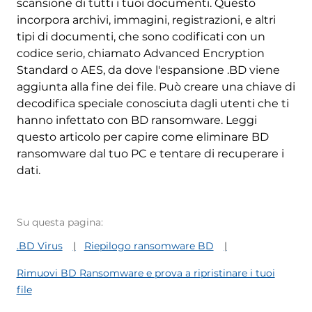
scansione di tutti i tuoi documenti. Questo
incorpora archivi, immagini, registrazioni, e altri
tipi di documenti, che sono codificati con un
codice serio, chiamato Advanced Encryption
Standard o AES, da dove l'espansione .BD viene
aggiunta alla fine dei file. Può creare una chiave di
decodifica speciale conosciuta dagli utenti che ti
hanno infettato con BD ransomware. Leggi
questo articolo per capire come eliminare BD
ransomware dal tuo PC e tentare di recuperare i
dati.
Su questa pagina:
.BD Virus
Riepilogo ransomware BD
Rimuovi BD Ransomware e prova a ripristinare i tuoi
file