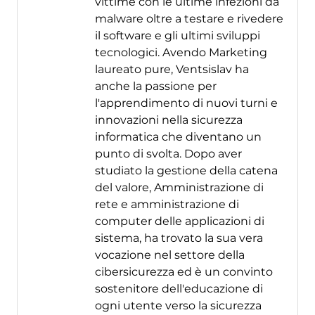
vittime con le ultime infezioni da
malware oltre a testare e rivedere
il software e gli ultimi sviluppi
tecnologici. Avendo Marketing
laureato pure, Ventsislav ha
anche la passione per
l'apprendimento di nuovi turni e
innovazioni nella sicurezza
informatica che diventano un
punto di svolta. Dopo aver
studiato la gestione della catena
del valore, Amministrazione di
rete e amministrazione di
computer delle applicazioni di
sistema, ha trovato la sua vera
vocazione nel settore della
cibersicurezza ed è un convinto
sostenitore dell'educazione di
ogni utente verso la sicurezza