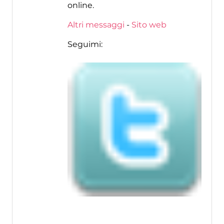
online.
Altri messaggi
-
Sito web
Seguimi: