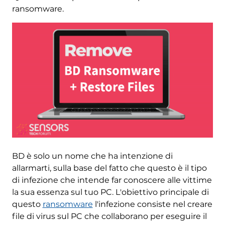
ransomware.
BD è solo un nome che ha intenzione di
allarmarti, sulla base del fatto che questo è il tipo
di infezione che intende far conoscere alle vittime
la sua essenza sul tuo PC. L'obiettivo principale di
questo
ransomware
l'infezione consiste nel creare
file di virus sul PC che collaborano per eseguire il