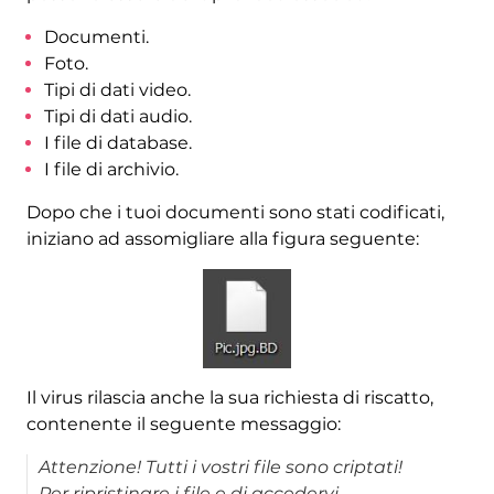
Documenti.
Foto.
Tipi di dati video.
Tipi di dati audio.
I file di database.
I file di archivio.
Dopo che i tuoi documenti sono stati codificati,
iniziano ad assomigliare alla figura seguente:
Il virus rilascia anche la sua richiesta di riscatto,
contenente il seguente messaggio:
Attenzione! Tutti i vostri file sono criptati!
Per ripristinare i file e di accedervi,