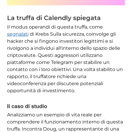
La truffa di Calendly spiegata
Il modus operandi di questa truffa, come
segnalati
di Krebs Sulla sicurezza, coinvolge gli
hacker che si fingono investitori legittimi e si
rivolgono a individui all'interno dello spazio delle
criptovalute. Questi aggressori utilizzano
piattaforme come Telegram per stabilire un
contatto con i loro obiettivi. Una volta stabilito un
rapporto, il truffatore richiede una
videoconferenza per discutere potenziali
opportunità di investimento.
Il caso di studio
Analizziamo un esempio di vita reale per
comprendere il funzionamento interno di questa
truffa. Incontra Doug, un rappresentante di una