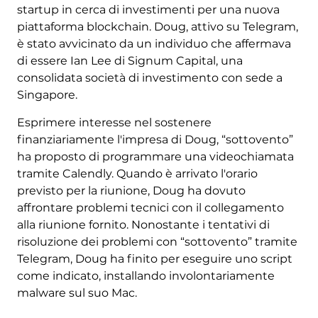
startup in cerca di investimenti per una nuova
piattaforma blockchain. Doug, attivo su Telegram,
è stato avvicinato da un individuo che affermava
di essere Ian Lee di Signum Capital, una
consolidata società di investimento con sede a
Singapore.
Esprimere interesse nel sostenere
finanziariamente l'impresa di Doug, “sottovento”
ha proposto di programmare una videochiamata
tramite Calendly. Quando è arrivato l'orario
previsto per la riunione, Doug ha dovuto
affrontare problemi tecnici con il collegamento
alla riunione fornito. Nonostante i tentativi di
risoluzione dei problemi con “sottovento” tramite
Telegram, Doug ha finito per eseguire uno script
come indicato, installando involontariamente
malware sul suo Mac.