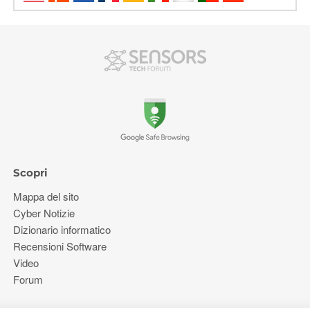
Scopri
Mappa del sito
Cyber ​​Notizie
Dizionario informatico
Recensioni Software
Video
Forum