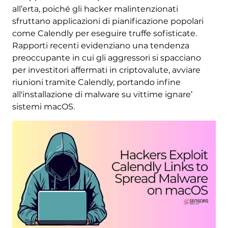
all’erta, poiché gli hacker malintenzionati
sfruttano applicazioni di pianificazione popolari
come Calendly per eseguire truffe sofisticate.
Rapporti recenti evidenziano una tendenza
preoccupante in cui gli aggressori si spacciano
per investitori affermati in criptovalute, avviare
riunioni tramite Calendly, portando infine
all'installazione di malware su vittime ignare’
sistemi macOS.