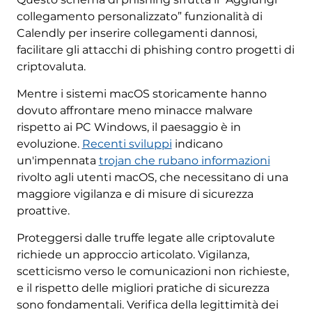
collegamento personalizzato” funzionalità di
Calendly per inserire collegamenti dannosi,
facilitare gli attacchi di phishing contro progetti di
criptovaluta.
Mentre i sistemi macOS storicamente hanno
dovuto affrontare meno minacce malware
rispetto ai PC Windows, il paesaggio è in
evoluzione.
Recenti sviluppi
indicano
un'impennata
trojan che rubano informazioni
rivolto agli utenti macOS, che necessitano di una
maggiore vigilanza e di misure di sicurezza
proattive.
Proteggersi dalle truffe legate alle criptovalute
richiede un approccio articolato. Vigilanza,
scetticismo verso le comunicazioni non richieste,
e il rispetto delle migliori pratiche di sicurezza
sono fondamentali. Verifica della legittimità dei