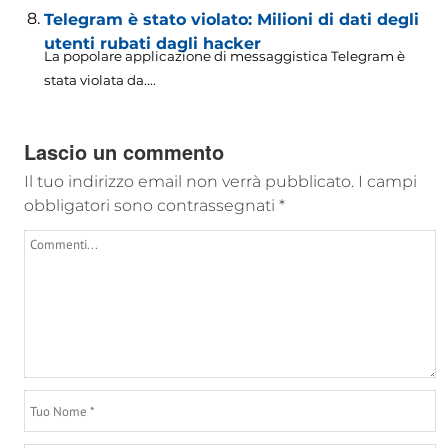
Telegram è stato violato: Milioni di dati degli
utenti rubati dagli hacker
La popolare applicazione di messaggistica Telegram è
stata violata da....
Lascio un commento
Il tuo indirizzo email non verrà pubblicato.
I campi
obbligatori sono contrassegnati
*