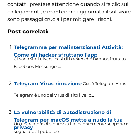
contatti, prestare attenzione quando si fa clic sui
collegamenti, e mantenere aggiornato il software
sono passaggi cruciali per mitigare i rischi.
Post correlati:
Telegramma per malintenzionati Attività:
Come gli hacker sfruttano l'app
Ci sono stati diversi casi di hacker che hanno sfruttato
Facebook Messenger...
Telegram Virus rimozione
Cos'è Telegram Virus
Telegram è uno dei virus di alto livello...
La vulnerabilità di autodistruzione di
Telegram per macOS mette a nudo la tua
Un ricercatore di sicurezza ha recentemente scoperto e
privacy
segnalato al pubblico....