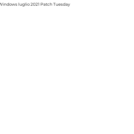
Windows luglio 2021 Patch Tuesday