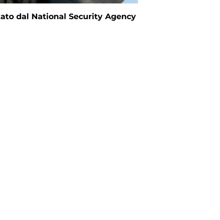
tato dal National Security Agency