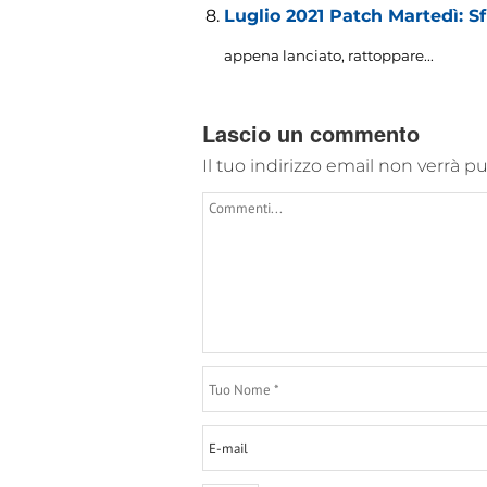
Luglio 2021 Patch Martedì: 
appena lanciato, rattoppare...
Lascio un commento
Il tuo indirizzo email non verrà p