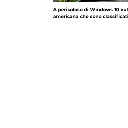
A pericoloso di Windows 10 vuln
americana che sono classificati