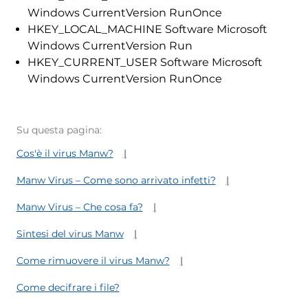
Windows CurrentVersion RunOnce
HKEY_LOCAL_MACHINE Software Microsoft
Windows CurrentVersion Run
HKEY_CURRENT_USER Software Microsoft
Windows CurrentVersion RunOnce
Su questa pagina:
Cos'è il virus Manw?
Manw Virus – Come sono arrivato infetti?
Manw Virus – Che cosa fa?
Sintesi del virus Manw
Come rimuovere il virus Manw?
Come decifrare i file?