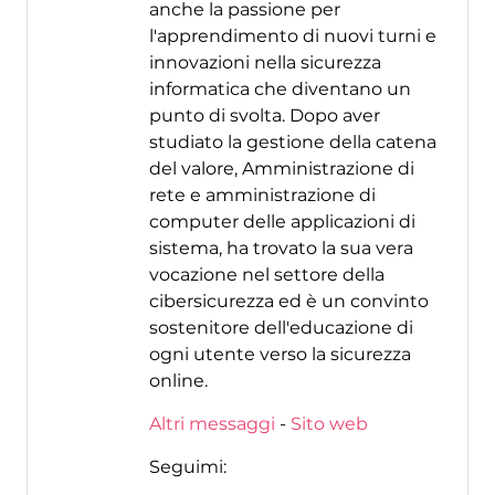
anche la passione per
l'apprendimento di nuovi turni e
innovazioni nella sicurezza
informatica che diventano un
punto di svolta. Dopo aver
studiato la gestione della catena
del valore, Amministrazione di
rete e amministrazione di
computer delle applicazioni di
sistema, ha trovato la sua vera
vocazione nel settore della
cibersicurezza ed è un convinto
sostenitore dell'educazione di
ogni utente verso la sicurezza
online.
Altri messaggi
-
Sito web
Seguimi: