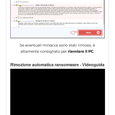
Se eventuali minacce sono stati rimossi, è
altamente consigliato per
riavviare il PC
.
Rimozione automatica ransomware - Videoguida