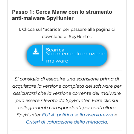
Passo 1: Cerca Manw con lo strumento
anti-malware SpyHunter
1. Clicca sul "Scarica" per passare alla pagina di
download di SpyHunter.
Si consiglia di eseguire una scansione prima di
acquistare la versione completa del software per
assicurarsi che la versione corrente del malware
può essere rilevato da SpyHunter. Fare clic sui
collegamenti corrispondenti per controllare
SpyHunter
EULA
,
politica sulla riservatezza
e
Criteri di valutazione della minaccia
.