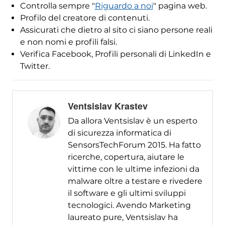
Controlla sempre "
Riguardo a noi
" pagina web.
Profilo del creatore di contenuti.
Assicurati che dietro al sito ci siano persone reali
e non nomi e profili falsi.
Verifica Facebook, Profili personali di LinkedIn e
Twitter.
Ventsislav Krastev
Da allora Ventsislav è un esperto
di sicurezza informatica di
SensorsTechForum 2015. Ha fatto
ricerche, copertura, aiutare le
vittime con le ultime infezioni da
malware oltre a testare e rivedere
il software e gli ultimi sviluppi
tecnologici. Avendo Marketing
laureato pure, Ventsislav ha