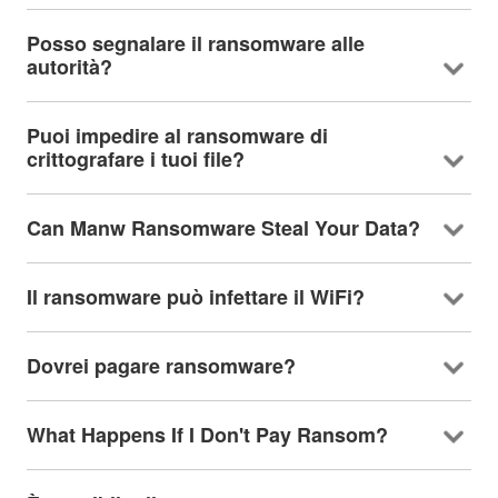
Posso segnalare il ransomware alle
autorità?
Puoi impedire al ransomware di
crittografare i tuoi file?
Can Manw Ransomware Steal Your Data
?
Il ransomware può infettare il WiFi?
Dovrei pagare ransomware?
What Happens If I Don't Pay Ransom
?