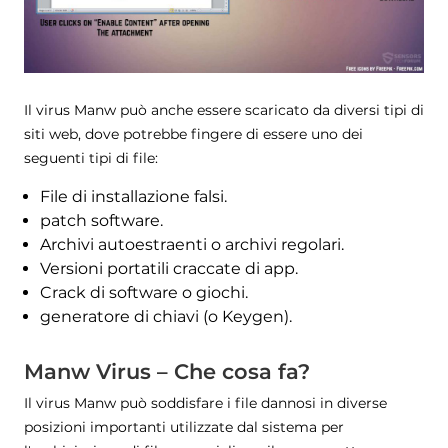
Il virus Manw può anche essere scaricato da diversi tipi di
siti web, dove potrebbe fingere di essere uno dei
seguenti tipi di file:
File di installazione falsi.
patch software.
Archivi autoestraenti o archivi regolari.
Versioni portatili craccate di app.
Crack di software o giochi.
generatore di chiavi (o Keygen).
Manw Virus – Che cosa fa?
Il virus Manw può soddisfare i file dannosi in diverse
posizioni importanti utilizzate dal sistema per