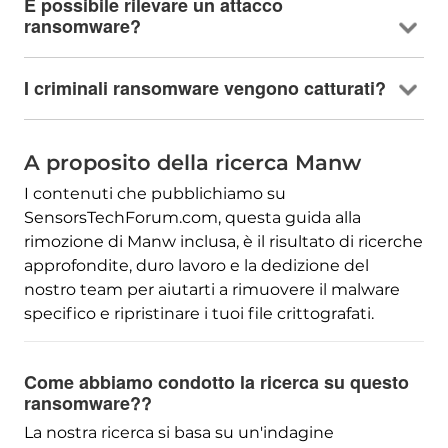
È possibile rilevare un attacco
ransomware?
I criminali ransomware vengono catturati?
A proposito della ricerca Manw
I contenuti che pubblichiamo su
SensorsTechForum.com, questa guida alla
rimozione di Manw inclusa, è il risultato di ricerche
approfondite, duro lavoro e la dedizione del
nostro team per aiutarti a rimuovere il malware
specifico e ripristinare i tuoi file crittografati.
Come abbiamo condotto la ricerca su questo
ransomware??
La nostra ricerca si basa su un'indagine