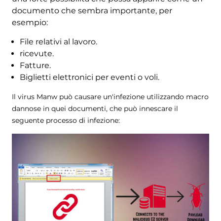
documento che sembra importante, per
esempio:
File relativi al lavoro.
ricevute.
Fatture.
Biglietti elettronici per eventi o voli.
Il virus Manw può causare un'infezione utilizzando macro
dannose in quei documenti, che può innescare il
seguente processo di infezione: