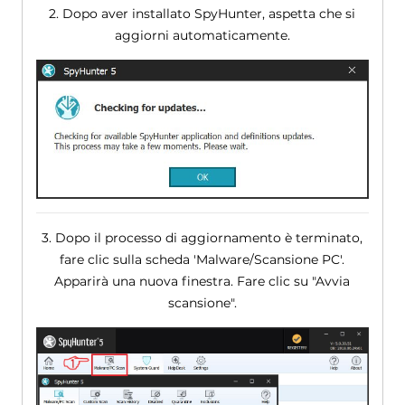
2. Dopo aver installato SpyHunter, aspetta che si
aggiorni automaticamente.
3. Dopo il processo di aggiornamento è terminato,
fare clic sulla scheda 'Malware/Scansione PC'.
Apparirà una nuova finestra. Fare clic su "Avvia
scansione".