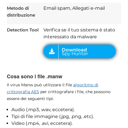
Metodo di
Email spam, Allegati e-mail
distribuzione
Detection Tool
Verifica se il tuo sistema è stato
interessato da malware
Cosa sono i file .manw
Il virus Manw può utilizzare il file
algoritmo di
crittografia AES
per crittografare i file, che possono
essere dei seguenti tipi:
Audio (.mp3, .wav, eccetera).
Tipi di file immagine (.jpg, .png, .etc).
Video (.mp4, .avi, eccetera).