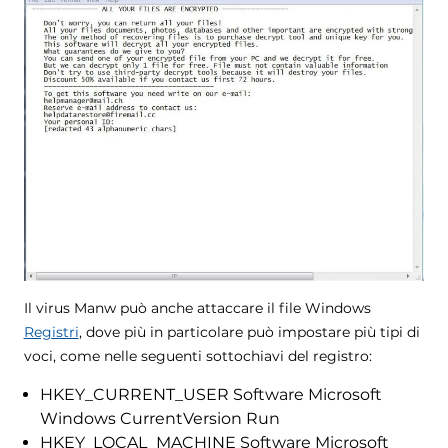
Il virus Manw può anche attaccare il file Windows
Registri
, dove più in particolare può impostare più tipi di
voci, come nelle seguenti sottochiavi del registro:
HKEY_CURRENT_USER Software Microsoft
Windows CurrentVersion Run
HKEY_LOCAL_MACHINE Software Microsoft