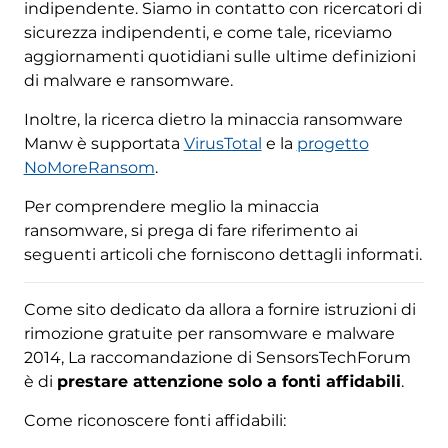
indipendente. Siamo in contatto con ricercatori di
sicurezza indipendenti, e come tale, riceviamo
aggiornamenti quotidiani sulle ultime definizioni
di malware e ransomware.
Inoltre, la ricerca dietro la minaccia ransomware
Manw è supportata
VirusTotal
e la
progetto
NoMoreRansom
.
Per comprendere meglio la minaccia
ransomware, si prega di fare riferimento ai
seguenti articoli che forniscono dettagli informati.
Come sito dedicato da allora a fornire istruzioni di
rimozione gratuite per ransomware e malware
2014, La raccomandazione di SensorsTechForum
è di
prestare attenzione solo a fonti affidabili
.
Come riconoscere fonti affidabili: