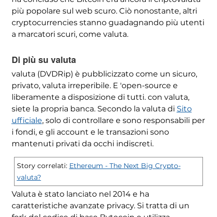
più popolare sul web scuro. Ciò nonostante, altri
cryptocurrencies stanno guadagnando più utenti
a marcatori scuri, come valuta.
Di più su valuta
valuta (DVDRip) è pubblicizzato come un sicuro,
privato, valuta irreperibile. E 'open-source e
liberamente a disposizione di tutti. con valuta,
siete la propria banca. Secondo la valuta di
Sito
ufficiale
, solo di controllare e sono responsabili per
i fondi, e gli account e le transazioni sono
mantenuti privati ​​da occhi indiscreti.
Story correlati:
Ethereum - The Next Big Crypto-
valuta?
Valuta è stato lanciato nel 2014 e ha
caratteristiche avanzate privacy. Si tratta di un