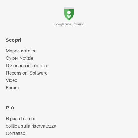
Scopri
Mappa del sito
Cyber ​​Notizie
Dizionario informatico
Recensioni Software
Video
Forum
Più
Riguardo a noi
politica sulla riservatezza
Contattaci