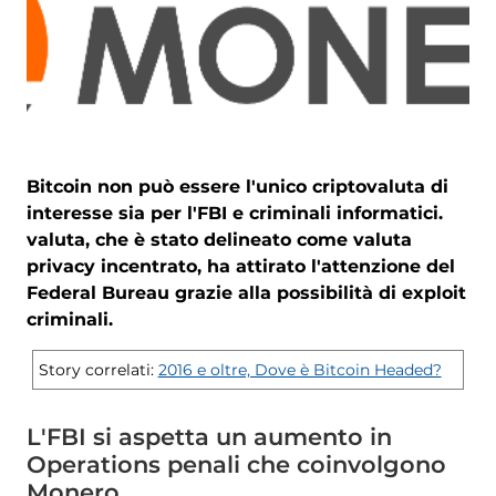
Bitcoin non può essere l'unico criptovaluta di
interesse sia per l'FBI e criminali informatici.
valuta, che è stato delineato come valuta
privacy incentrato, ha attirato l'attenzione del
Federal Bureau grazie alla possibilità di exploit
criminali.
Story correlati:
2016 e oltre, Dove è Bitcoin Headed?
L'FBI si aspetta un aumento in
Operations penali che coinvolgono
Monero