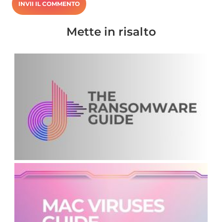
Mette in risalto